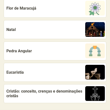
Flor de Maracujá
Natal
Pedra Angular
Eucaristia
Cristão: conceito, crenças e denominações
cristãs