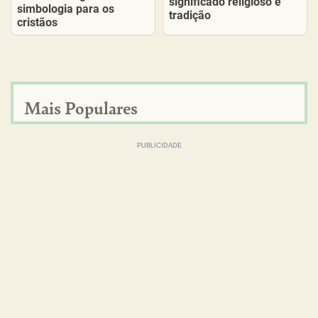
significado religioso e
simbologia para os
tradição
cristãos
Mais Populares