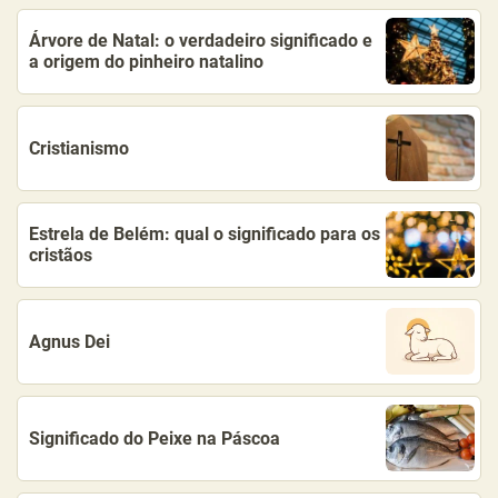
Árvore de Natal: o verdadeiro significado e
a origem do pinheiro natalino
Cristianismo
Estrela de Belém: qual o significado para os
cristãos
Agnus Dei
Significado do Peixe na Páscoa