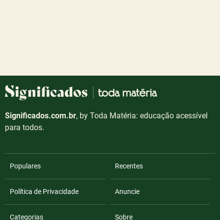
Significados.com.br
, by Toda Matéria: educação acessível
para todos.
Populares
Recentes
Política de Privacidade
Anuncie
Categorias
Sobre