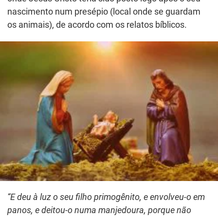
nascimento num presépio (local onde se guardam
os animais), de acordo com os relatos bíblicos.
“E deu à luz o seu filho primogênito, e envolveu-o em
panos, e deitou-o numa manjedoura, porque não