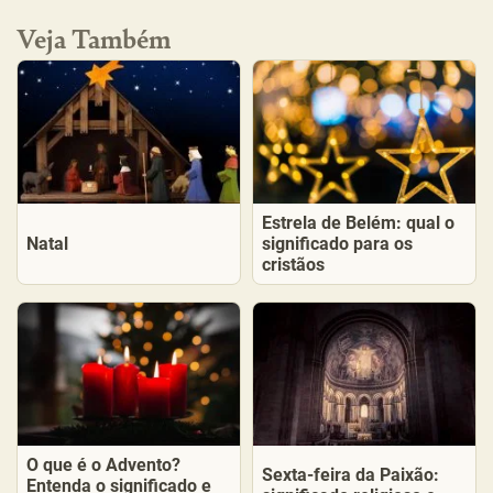
Veja Também
Estrela de Belém: qual o
Natal
significado para os
cristãos
O que é o Advento?
Sexta-feira da Paixão:
Entenda o significado e