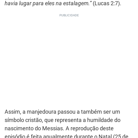
havia lugar para eles na estalagem.”
(Lucas 2:7).
Assim, a manjedoura passou a também ser um
símbolo cristão, que representa a humildade do
nascimento do Messias. A reprodução deste
episódio é feita anualmente durante o Natal (25 de