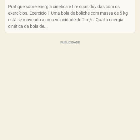
Pratique sobre energia cinética e tire suas dúvidas com os
exercícios. Exercício 1 Uma bola de boliche com massa de 5 kg
está se movendo a uma velocidade de 2 m/s. Qual a energia
cinética da bola de...