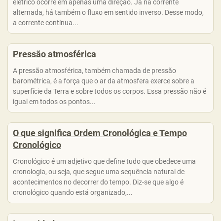
elétrico ocorre em apenas uma direção. Já na corrente
alternada, há também o fluxo em sentido inverso. Desse modo,
a corrente contínua...
Pressão atmosférica
A pressão atmosférica, também chamada de pressão
barométrica, é a força que o ar da atmosfera exerce sobre a
superfície da Terra e sobre todos os corpos. Essa pressão não é
igual em todos os pontos...
O que significa Ordem Cronológica e Tempo
Cronológico
Cronológico é um adjetivo que define tudo que obedece uma
cronologia, ou seja, que segue uma sequência natural de
acontecimentos no decorrer do tempo. Diz-se que algo é
cronológico quando está organizado,...