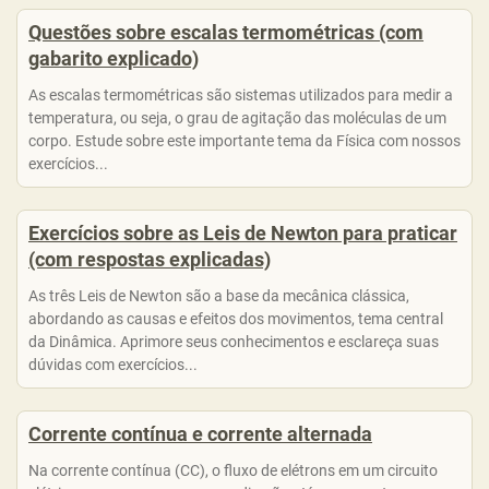
Questões sobre escalas termométricas (com
gabarito explicado)
As escalas termométricas são sistemas utilizados para medir a
temperatura, ou seja, o grau de agitação das moléculas de um
corpo. Estude sobre este importante tema da Física com nossos
exercícios...
Exercícios sobre as Leis de Newton para praticar
(com respostas explicadas)
As três Leis de Newton são a base da mecânica clássica,
abordando as causas e efeitos dos movimentos, tema central
da Dinâmica. Aprimore seus conhecimentos e esclareça suas
dúvidas com exercícios...
Corrente contínua e corrente alternada
Na corrente contínua (CC), o fluxo de elétrons em um circuito