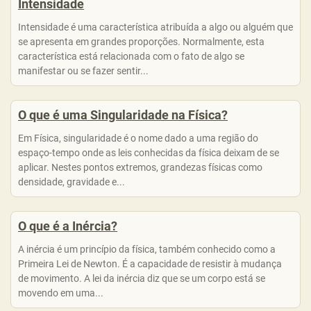
Intensidade
Intensidade é uma característica atribuída a algo ou alguém que
se apresenta em grandes proporções. Normalmente, esta
característica está relacionada com o fato de algo se
manifestar ou se fazer sentir...
O que é uma Singularidade na Física?
Em Física, singularidade é o nome dado a uma região do
espaço-tempo onde as leis conhecidas da física deixam de se
aplicar. Nestes pontos extremos, grandezas físicas como
densidade, gravidade e...
O que é a Inércia?
A inércia é um princípio da física, também conhecido como a
Primeira Lei de Newton. É a capacidade de resistir à mudança
de movimento. A lei da inércia diz que se um corpo está se
movendo em uma...