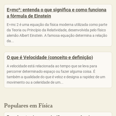
E=mc²: entenda o que significa e como funciona
a fórmula de Einstein
E=mc 2 é uma equação da física moderna utilizada como parte
da Teoria ou Princípio da Relatividade, desenvolvida pelo físico
alemão Albert Einstein. A famosa equação determina a relação
da...
O que é Velocidade (conceito e definição)
A velocidade está relacionada ao tempo que se leva para
percorrer determinado espaço ou fazer alguma coisa. É
também a qualidade do que é veloz e designa a rapidez de um
movimento ou a celeridade de um...
Populares em Física