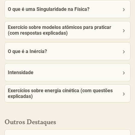
O que é uma Singularidade na Física?
Exercício sobre modelos atômicos para praticar
(com respostas explicadas)
O que é a Inércia?
Intensidade
Exercícios sobre energia cinética (com questões
explicadas)
Outros Destaques