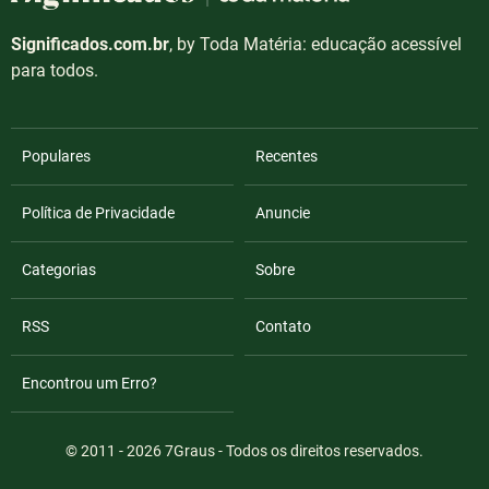
Significados.com.br
, by Toda Matéria: educação acessível
para todos.
Populares
Recentes
Política de Privacidade
Anuncie
Categorias
Sobre
RSS
Contato
Encontrou um Erro?
© 2011 - 2026
7Graus
- Todos os direitos reservados.