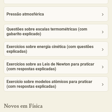
Pressão atmosférica
Questões sobre escalas termométricas (com
gabarito explicado)
Exercícios sobre energia cinética (com questões
explicadas)
Exercícios sobre as Leis de Newton para praticar
(com respostas explicadas)
Exercício sobre modelos atômicos para praticar
(com respostas explicadas)
Novos em Física