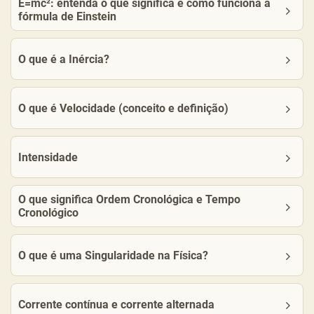
E=mc²: entenda o que significa e como funciona a
fórmula de Einstein
O que é a Inércia?
O que é Velocidade (conceito e definição)
Intensidade
O que significa Ordem Cronológica e Tempo
Cronológico
O que é uma Singularidade na Física?
Corrente contínua e corrente alternada