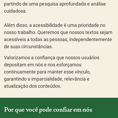
partindo de uma pesquisa aprofundada e análise
cuidadosa.
Além disso, a acessibilidade é uma prioridade no
nosso trabalho. Queremos que nossos textos sejam
acessíveis a todas as pessoas, independentemente
de suas circunstâncias.
Valorizamos a confiança que nossos usuários
depositam em nós e nos esforçamos
continuamente para manter esse vínculo,
garantindo a imparcialidade, relevância e
atualização dos conteúdos.
Por que você pode confiar em nós