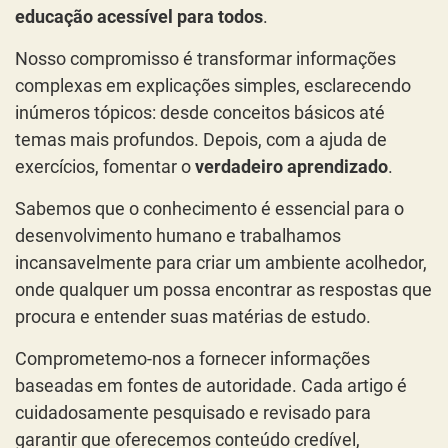
educação acessível para todos
.
Nosso compromisso é transformar informações
complexas em explicações simples, esclarecendo
inúmeros tópicos: desde conceitos básicos até
temas mais profundos. Depois, com a ajuda de
exercícios, fomentar o
verdadeiro aprendizado
.
Sabemos que o conhecimento é essencial para o
desenvolvimento humano e trabalhamos
incansavelmente para criar um ambiente acolhedor,
onde qualquer um possa encontrar as respostas que
procura e entender suas matérias de estudo.
Comprometemo-nos a fornecer informações
baseadas em fontes de autoridade. Cada artigo é
cuidadosamente pesquisado e revisado para
garantir que oferecemos conteúdo credível,