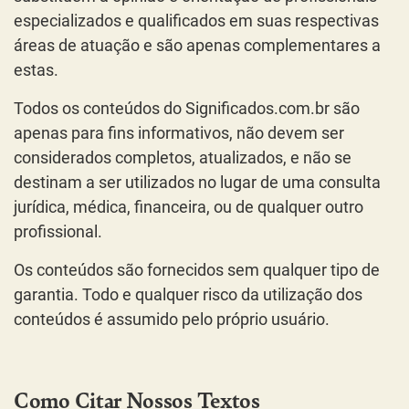
especializados e qualificados em suas respectivas
áreas de atuação e são apenas complementares a
estas.
Todos os conteúdos do Significados.com.br são
apenas para fins informativos, não devem ser
considerados completos, atualizados, e não se
destinam a ser utilizados no lugar de uma consulta
jurídica, médica, financeira, ou de qualquer outro
profissional.
Os conteúdos são fornecidos sem qualquer tipo de
garantia. Todo e qualquer risco da utilização dos
conteúdos é assumido pelo próprio usuário.
Como Citar Nossos Textos