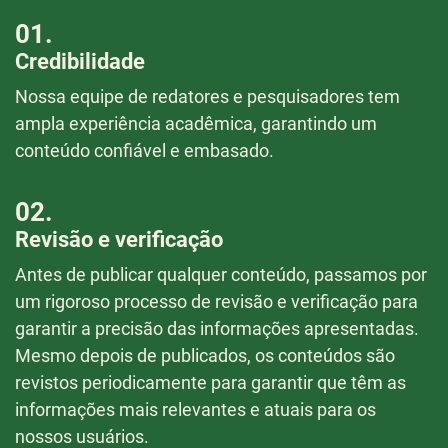
01.
Credibilidade
Nossa equipe de redatores e pesquisadores tem
ampla experiência acadêmica, garantindo um
conteúdo confiável e embasado.
02.
Revisão e verificação
Antes de publicar qualquer conteúdo, passamos por
um rigoroso processo de revisão e verificação para
garantir a precisão das informações apresentadas.
Mesmo depois de publicados, os conteúdos são
revistos periodicamente para garantir que têm as
informações mais relevantes e atuais para os
nossos usuários.