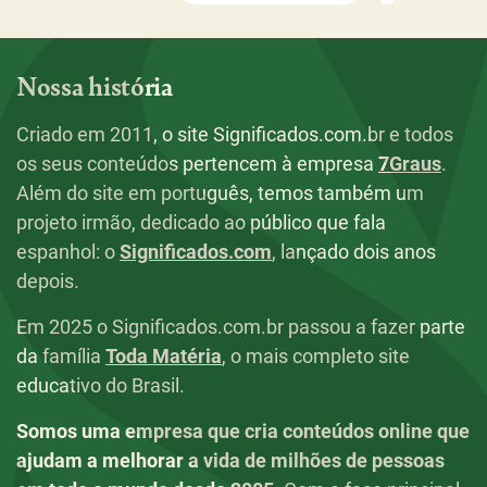
Nossa história
Criado em 2011, o site Significados.com.br e todos
os seus conteúdos pertencem à empresa
7Graus
.
Além do site em português, temos também um
projeto irmão, dedicado ao público que fala
espanhol: o
Significados.com
, lançado dois anos
depois.
Em 2025 o Significados.com.br passou a fazer parte
da família
Toda Matéria
, o mais completo site
educativo do Brasil.
Somos uma empresa que cria conteúdos online que
ajudam a melhorar a vida de milhões de pessoas