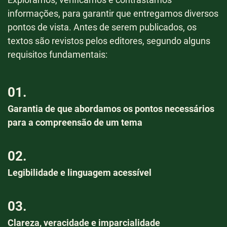
Exploramos, verificamos e contrastamos
informações, para garantir que entregamos diversos
pontos de vista. Antes de serem publicados, os
textos são revistos pelos editores, segundo alguns
requisitos fundamentais:
01.
Garantia de que abordamos os pontos necessários
para a compreensão de um tema
02.
Legibilidade e linguagem acessível
03.
Clareza, veracidade e imparcialidade