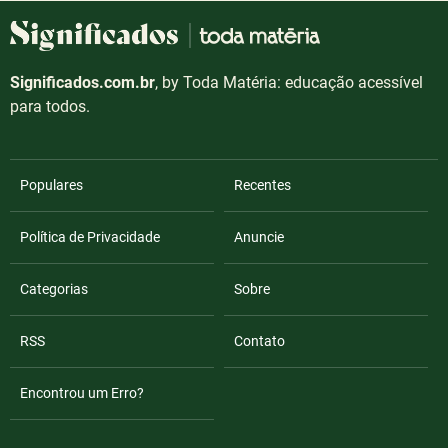
Significados.com.br
, by Toda Matéria: educação acessível
para todos.
Populares
Recentes
Política de Privacidade
Anuncie
Categorias
Sobre
RSS
Contato
Encontrou um Erro?