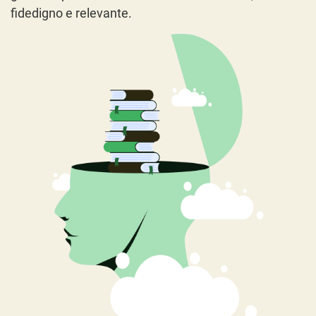
fidedigno e relevante.