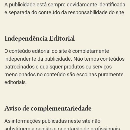
A publicidade está sempre devidamente identificada
e separada do conteúdo da responsabilidade do site.
Independência Editorial
O conteúdo editorial do site é completamente
independente da publicidade. Não temos conteúdos
patrocinados e quaisquer produtos ou serviços
mencionados no conteúdo são escolhas puramente
editoriais.
Aviso de complementariedade
As informações publicadas neste site não
substituem a opinião e orientação de profissionais