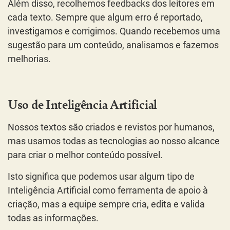
Além disso, recolhemos feedbacks dos leitores em
cada texto. Sempre que algum erro é reportado,
investigamos e corrigimos. Quando recebemos uma
sugestão para um conteúdo, analisamos e fazemos
melhorias.
Uso de Inteligência Artificial
Nossos textos são criados e revistos por humanos,
mas usamos todas as tecnologias ao nosso alcance
para criar o melhor conteúdo possível.
Isto significa que podemos usar algum tipo de
Inteligência Artificial como ferramenta de apoio à
criação, mas a equipe sempre cria, edita e valida
todas as informações.