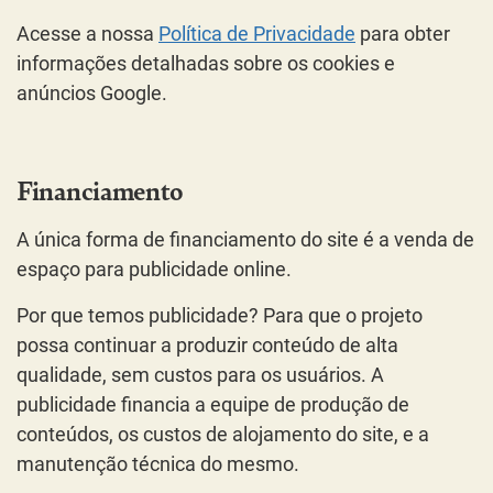
Acesse a nossa
Política de Privacidade
para obter
informações detalhadas sobre os cookies e
anúncios Google.
Financiamento
A única forma de financiamento do site é a venda de
espaço para publicidade online.
Por que temos publicidade? Para que o projeto
possa continuar a produzir conteúdo de alta
qualidade, sem custos para os usuários. A
publicidade financia a equipe de produção de
conteúdos, os custos de alojamento do site, e a
manutenção técnica do mesmo.