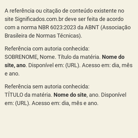
A referência ou citação de conteúdo existente no
site Significados.com.br deve ser feita de acordo
com a norma NBR 6023:2023 da ABNT (Associação
Brasileira de Normas Técnicas).
Referência com autoria conhecida:
SOBRENOME, Nome. Título da matéria.
Nome do
site, ano
. Disponível em: (URL). Acesso em: dia, mês
e ano.
Referência sem autoria conhecida:
TÍTULO da matéria.
Nome do site
, ano. Disponível
em: (URL). Acesso em: dia, mês e ano.