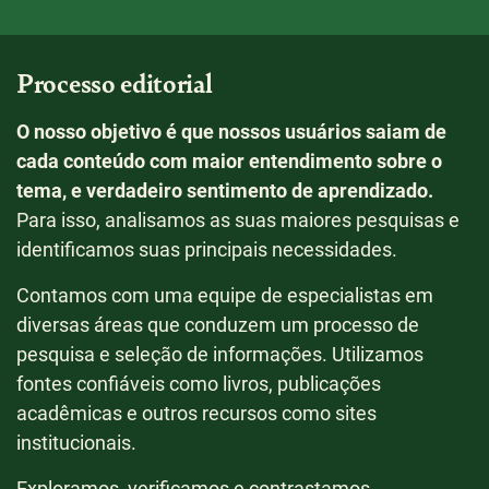
Processo editorial
O nosso objetivo é que nossos usuários saiam de
cada conteúdo com maior entendimento sobre o
tema, e verdadeiro sentimento de aprendizado.
Para isso, analisamos as suas maiores pesquisas e
identificamos suas principais necessidades.
Contamos com uma equipe de especialistas em
diversas áreas que conduzem um processo de
pesquisa e seleção de informações. Utilizamos
fontes confiáveis como livros, publicações
acadêmicas e outros recursos como sites
institucionais.