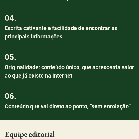
04.
Escrita cativante e facilidade de encontrar as
principais informações
05.
Originalidade: conteúdo único, que acrescenta valor
ao que já existe na internet
06.
Conteúdo que vai direto ao ponto, “sem enrolação”
Equipe editorial