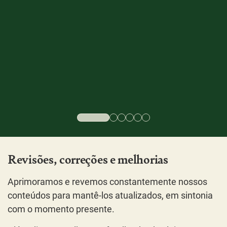
d
Revisões, correções e melhorias
Aprimoramos e revemos constantemente nossos
conteúdos para mantê-los atualizados, em sintonia
com o momento presente.