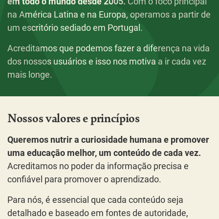
em todo o mundo desde 2005.
Com o foco principal
na América Latina e na Europa, operamos a partir de
um escritório sediado em Portugal.
Acreditamos que podemos fazer a diferença na vida
dos nossos usuários e isso nos motiva a ir cada vez
mais longe.
Nossos valores e princípios
Queremos nutrir a curiosidade humana e promover
uma educação melhor, um conteúdo de cada vez.
Acreditamos no poder da informação precisa e
confiável para promover o aprendizado.
Para nós, é essencial que cada conteúdo seja
detalhado e baseado em fontes de autoridade,