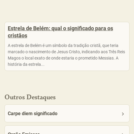
Estrela de Belém: qual o significado para os
cristãos
A estrela de Belém é um símbolo da tradição cristã, que teria
marcado o nascimento de Jesus Cristo, indicando aos Três Reis
Magos o local exato de onde estaria o prometido Messias. A
história da estrela...
Outros Destaques
Carpe diem significado