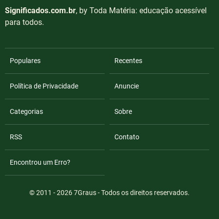
Significados.com.br
, by Toda Matéria: educação acessível
para todos.
Populares
Recentes
Política de Privacidade
Anuncie
Categorias
Sobre
RSS
Contato
Encontrou um Erro?
© 2011 - 2026
7Graus
- Todos os direitos reservados.