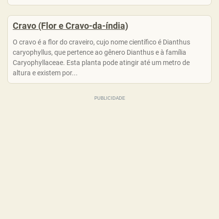
Cravo (Flor e Cravo-da-índia)
O cravo é a flor do craveiro, cujo nome científico é Dianthus
caryophyllus, que pertence ao gênero Dianthus e à família
Caryophyllaceae. Esta planta pode atingir até um metro de
altura e existem por...