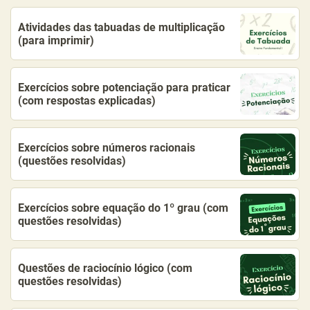
Atividades das tabuadas de multiplicação
(para imprimir)
Exercícios sobre potenciação para praticar
(com respostas explicadas)
Exercícios sobre números racionais
(questões resolvidas)
Exercícios sobre equação do 1º grau (com
questões resolvidas)
Questões de raciocínio lógico (com
questões resolvidas)