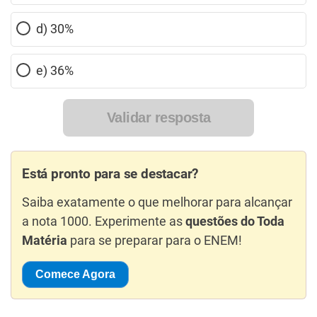
d) 30%
e) 36%
Validar resposta
Está pronto para se destacar?
Saiba exatamente o que melhorar para alcançar
a nota 1000. Experimente as
questões do Toda
Matéria
para se preparar para o ENEM!
Comece Agora