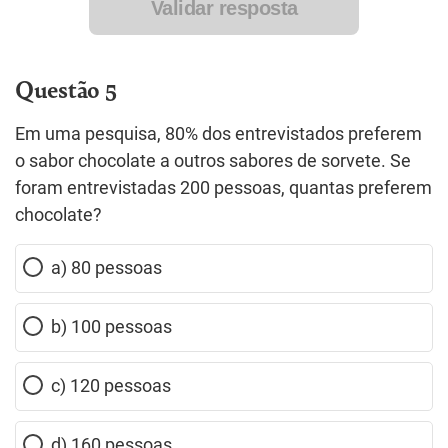
Validar resposta
Questão 5
Em uma pesquisa, 80% dos entrevistados preferem
o sabor chocolate a outros sabores de sorvete. Se
foram entrevistadas 200 pessoas, quantas preferem
chocolate?
a) 80 pessoas
b) 100 pessoas
c) 120 pessoas
d) 160 pessoas