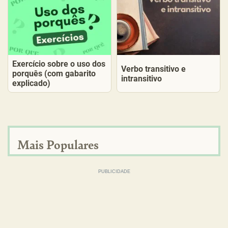
Exercício sobre o uso dos
Verbo transitivo e
porquês (com gabarito
intransitivo
explicado)
Mais Populares