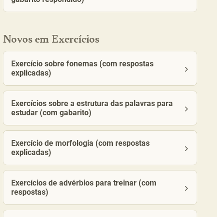
Novos em Exercícios
Exercício sobre fonemas (com respostas
explicadas)
Exercícios sobre a estrutura das palavras para
estudar (com gabarito)
Exercício de morfologia (com respostas
explicadas)
Exercícios de advérbios para treinar (com
respostas)