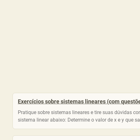
Exercícios sobre sistemas lineares (com questõe
Pratique sobre sistemas lineares e tire suas dúvidas 
sistema linear abaixo: Determine o valor de x e y que sa