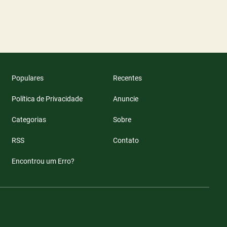
Populares
Recentes
Política de Privacidade
Anuncie
Categorias
Sobre
RSS
Contato
Encontrou um Erro?