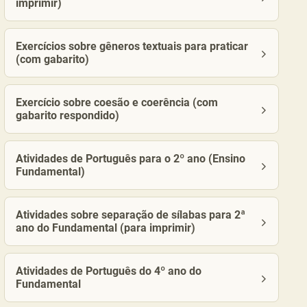
imprimir)
Exercícios sobre gêneros textuais para praticar
(com gabarito)
Exercício sobre coesão e coerência (com
gabarito respondido)
Atividades de Português para o 2º ano (Ensino
Fundamental)
Atividades sobre separação de sílabas para 2ª
ano do Fundamental (para imprimir)
Atividades de Português do 4º ano do
Fundamental