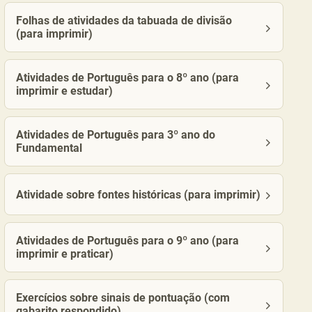
Folhas de atividades da tabuada de divisão
(para imprimir)
Atividades de Português para o 8º ano (para
imprimir e estudar)
Atividades de Português para 3º ano do
Fundamental
Atividade sobre fontes históricas (para imprimir)
Atividades de Português para o 9º ano (para
imprimir e praticar)
Exercícios sobre sinais de pontuação (com
gabarito respondido)