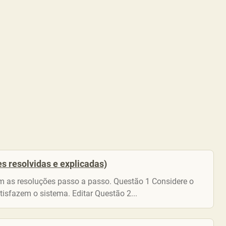
s resolvidas e explicadas)
com as resoluções passo a passo. Questão 1 Considere o
tisfazem o sistema. Editar Questão 2...