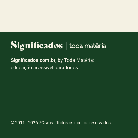
Significados.com.br
, by Toda Matéria:
educação acessível para todos.
© 2011 - 2026
7Graus
- Todos os direitos reservados.