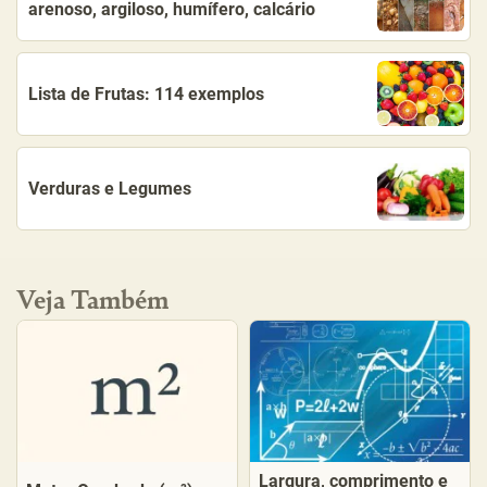
arenoso, argiloso, humífero, calcário
Lista de Frutas: 114 exemplos
Verduras e Legumes
Veja Também
Largura, comprimento e