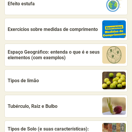
Efeito estufa
Exercícios sobre medidas de comprimento
Espaço Geográfico: entenda o que é e seus
elementos (com exemplos)
Tipos de limão
Tubérculo, Raiz e Bulbo
Tipos de Solo (e suas características):