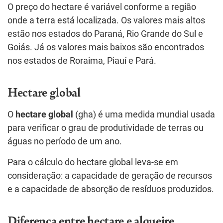
O preço do hectare é variável conforme a região
onde a terra está localizada. Os valores mais altos
estão nos estados do Paraná, Rio Grande do Sul e
Goiás. Já os valores mais baixos são encontrados
nos estados de Roraima, Piauí e Pará.
Hectare global
O
hectare global
(gha) é uma medida mundial usada
para verificar o grau de produtividade de terras ou
águas no período de um ano.
Para o cálculo do hectare global leva-se em
consideração: a capacidade de geração de recursos
e a capacidade de absorção de resíduos produzidos.
Diferença entre hectare e alqueire