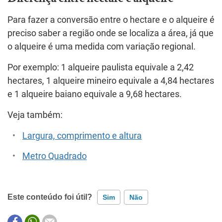
Para fazer a conversão entre o hectare e o alqueire é
preciso saber a região onde se localiza a área, já que
o alqueire é uma medida com variação regional.
Por exemplo: 1 alqueire paulista equivale a 2,42
hectares, 1 alqueire mineiro equivale a 4,84 hectares
e 1 alqueire baiano equivale a 9,68 hectares.
Veja também:
Largura, comprimento e altura
Metro Quadrado
Este conteúdo foi útil?
Sim
Não