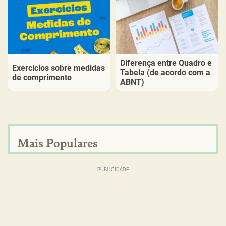
Diferença entre Quadro e
Exercícios sobre medidas
Tabela (de acordo com a
de comprimento
ABNT)
Mais Populares