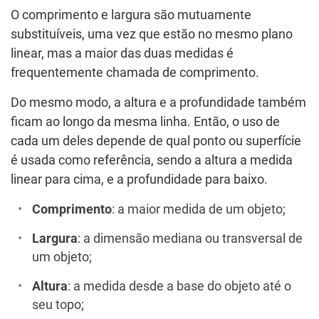
O comprimento e largura são mutuamente
substituíveis, uma vez que estão no mesmo plano
linear, mas a maior das duas medidas é
frequentemente chamada de comprimento.
Do mesmo modo, a altura e a profundidade também
ficam ao longo da mesma linha. Então, o uso de
cada um deles depende de qual ponto ou superfície
é usada como referência, sendo a altura a medida
linear para cima, e a profundidade para baixo.
Comprimento
: a maior medida de um objeto;
Largura
: a dimensão mediana ou transversal de
um objeto;
Altura
: a medida desde a base do objeto até o
seu topo;