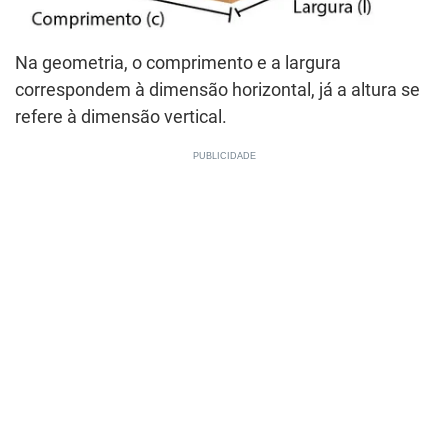
Na geometria, o comprimento e a largura
correspondem à dimensão horizontal, já a altura se
refere à dimensão vertical.