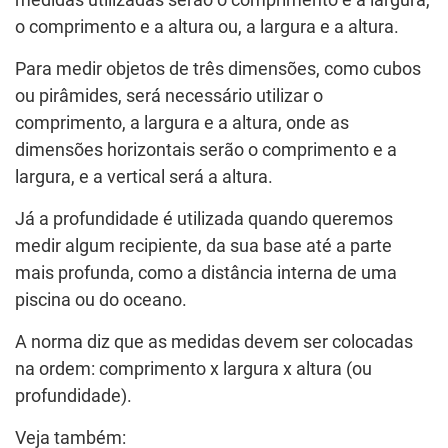
medidas utilizadas serão o comprimento e a largura,
o comprimento e a altura ou, a largura e a altura.
Para medir objetos de três dimensões, como cubos
ou pirâmides, será necessário utilizar o
comprimento, a largura e a altura, onde as
dimensões horizontais serão o comprimento e a
largura, e a vertical será a altura.
Já a profundidade é utilizada quando queremos
medir algum recipiente, da sua base até a parte
mais profunda, como a distância interna de uma
piscina ou do oceano.
A norma diz que as medidas devem ser colocadas
na ordem: comprimento x largura x altura (ou
profundidade).
Veja também: