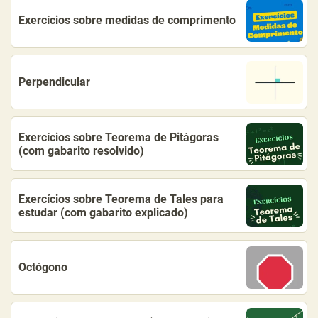
Exercícios sobre medidas de comprimento
Perpendicular
Exercícios sobre Teorema de Pitágoras
(com gabarito resolvido)
Exercícios sobre Teorema de Tales para
estudar (com gabarito explicado)
Octógono