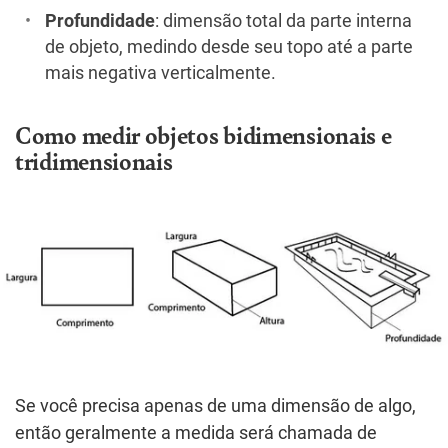
Profundidade
: dimensão total da parte interna
de objeto, medindo desde seu topo até a parte
mais negativa verticalmente.
Como medir objetos bidimensionais e
tridimensionais
Se você precisa apenas de uma dimensão de algo,
então geralmente a medida será chamada de