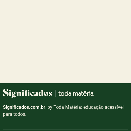
Significados.com.br
, by Toda Matéria: educação acessível
para todos.