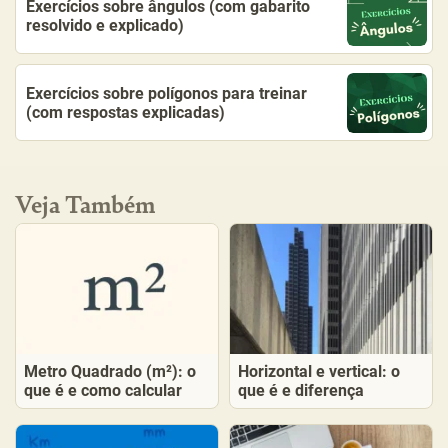
Exercícios sobre ângulos (com gabarito
resolvido e explicado)
Exercícios sobre polígonos para treinar
(com respostas explicadas)
Veja Também
Metro Quadrado (m²): o
Horizontal e vertical: o
que é e como calcular
que é e diferença