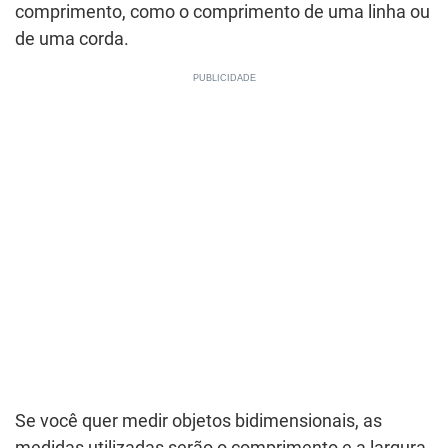
comprimento, como o comprimento de uma linha ou
de uma corda.
Se você quer medir objetos bidimensionais, as