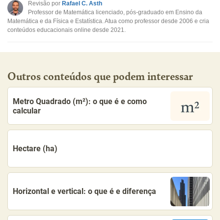
Revisão por
Rafael C. Asth
Professor de Matemática licenciado, pós-graduado em Ensino da
Outro
Matemática e da Física e Estatística. Atua como professor desde 2006 e cria
conteúdos educacionais online desde 2021.
Outros conteúdos que podem interessar
Metro Quadrado (m²): o que é e como
calcular
Hectare (ha)
Horizontal e vertical: o que é e diferença