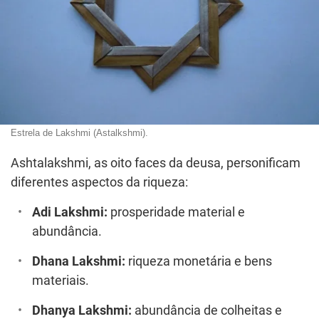
Estrela de Lakshmi (Astalkshmi).
Ashtalakshmi, as oito faces da deusa, personificam
diferentes aspectos da riqueza:
Adi Lakshmi:
prosperidade material e
abundância.
Dhana Lakshmi:
riqueza monetária e bens
materiais.
Dhanya Lakshmi:
abundância de colheitas e