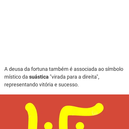
A deusa da fortuna também é associada ao símbolo
místico da
suástica
"virada para a direita",
representando vitória e sucesso.