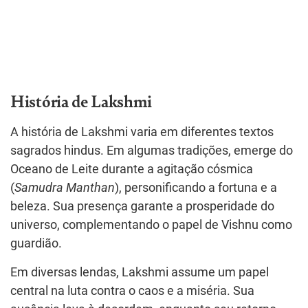
História de Lakshmi
A história de Lakshmi varia em diferentes textos
sagrados hindus. Em algumas tradições, emerge do
Oceano de Leite durante a agitação cósmica
(
Samudra Manthan
), personificando a fortuna e a
beleza. Sua presença garante a prosperidade do
universo, complementando o papel de Vishnu como
guardião.
Em diversas lendas, Lakshmi assume um papel
central na luta contra o caos e a miséria. Sua