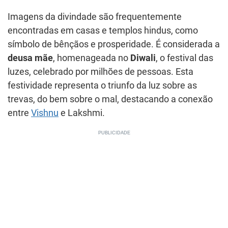
Imagens da divindade são frequentemente
encontradas em casas e templos hindus, como
símbolo de bênçãos e prosperidade. É considerada a
deusa mãe
, homenageada no
Diwali
, o festival das
luzes, celebrado por milhões de pessoas. Esta
festividade representa o triunfo da luz sobre as
trevas, do bem sobre o mal, destacando a conexão
entre
Vishnu
e Lakshmi.