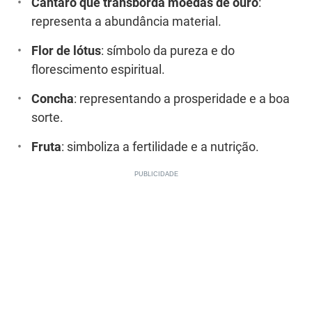
Cântaro que transborda moedas de ouro
:
representa a abundância material.
Flor de lótus
: símbolo da pureza e do
florescimento espiritual.
Concha
: representando a prosperidade e a boa
sorte.
Fruta
: simboliza a fertilidade e a nutrição.