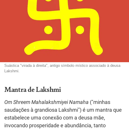
Suástica "virada à direita", antigo símbolo místico associado à deusa
Lakshmi.
Mantra de Lakshmi
Om Shreem Mahalakshmiyei Namaha
("minhas
saudações à grandiosa Lakshmi") é um mantra que
estabelece uma conexão com a deusa mãe,
invocando prosperidade e abundância, tanto