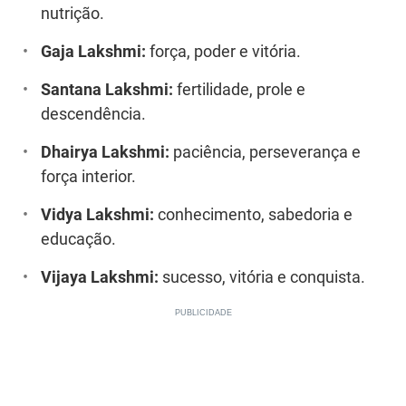
nutrição.
Gaja Lakshmi:
força, poder e vitória.
Santana Lakshmi:
fertilidade, prole e
descendência.
Dhairya Lakshmi:
paciência, perseverança e
força interior.
Vidya Lakshmi:
conhecimento, sabedoria e
educação.
Vijaya Lakshmi:
sucesso, vitória e conquista.