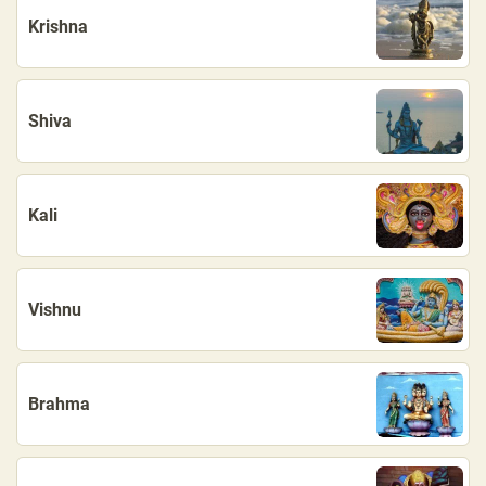
Krishna
Shiva
Kali
Vishnu
Brahma