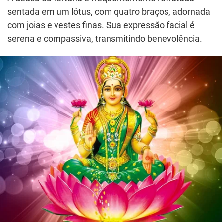
sentada em um lótus, com quatro braços, adornada
com joias e vestes finas. Sua expressão facial é
serena e compassiva, transmitindo benevolência.