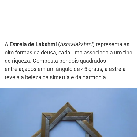
A
Estrela de Lakshmi
(
Ashtalakshmi
) representa as
oito formas da deusa, cada uma associada a um tipo
de riqueza. Composta por dois quadrados
entrelaçados em um ângulo de 45 graus, a estrela
revela a beleza da simetria e da harmonia.