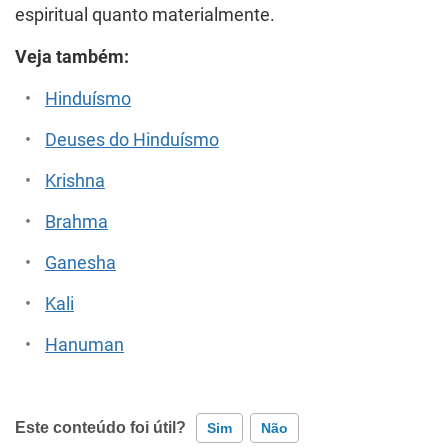
espiritual quanto materialmente.
Veja também:
Hinduísmo
Deuses do Hinduísmo
Krishna
Brahma
Ganesha
Kali
Hanuman
Este conteúdo foi útil?
Sim
Não