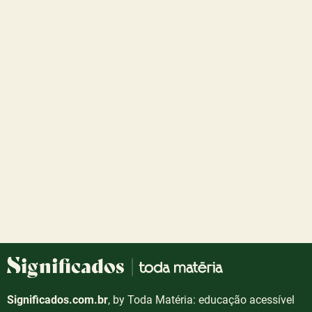
Significados.com.br
, by Toda Matéria: educação acessível