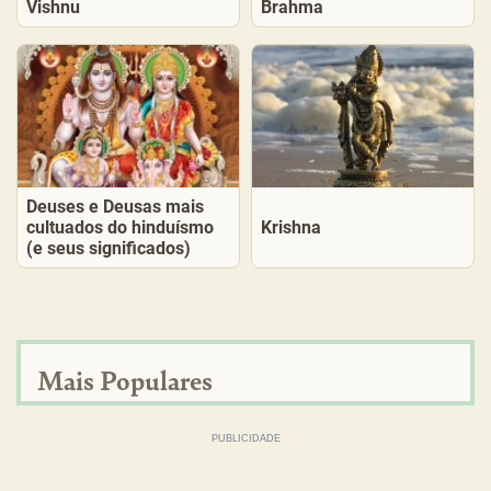
Vishnu
Brahma
Deuses e Deusas mais
cultuados do hinduísmo
Krishna
(e seus significados)
Mais Populares