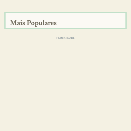
Mais Populares