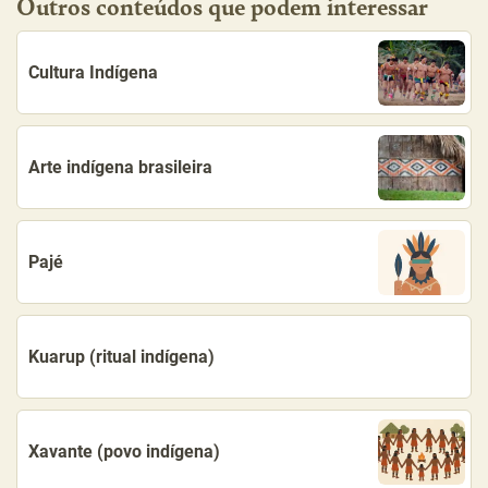
Outros conteúdos que podem interessar
Cultura Indígena
Arte indígena brasileira
Pajé
Kuarup (ritual indígena)
Xavante (povo indígena)