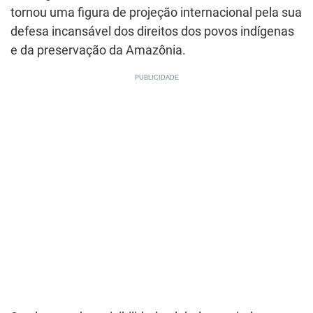
tornou uma figura de projeção internacional pela sua
defesa incansável dos direitos dos povos indígenas
e da preservação da Amazônia.