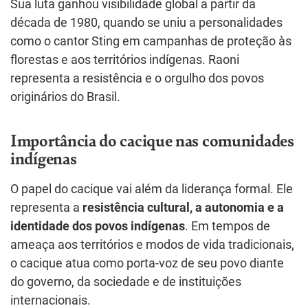
Sua luta ganhou visibilidade global a partir da
década de 1980, quando se uniu a personalidades
como o cantor Sting em campanhas de proteção às
florestas e aos territórios indígenas. Raoni
representa a resistência e o orgulho dos povos
originários do Brasil.
Importância do cacique nas comunidades
indígenas
O papel do cacique vai além da liderança formal. Ele
representa a
resistência cultural, a autonomia e a
identidade dos povos indígenas
. Em tempos de
ameaça aos territórios e modos de vida tradicionais,
o cacique atua como porta-voz de seu povo diante
do governo, da sociedade e de instituições
internacionais.