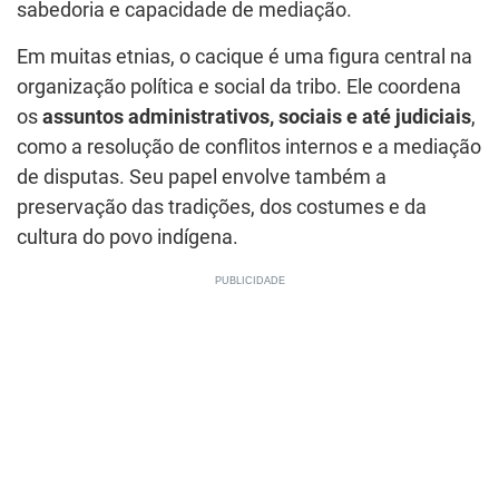
sabedoria e capacidade de mediação.
Em muitas etnias, o cacique é uma figura central na
organização política e social da tribo. Ele coordena
os
assuntos administrativos, sociais e até judiciais
,
como a resolução de conflitos internos e a mediação
de disputas. Seu papel envolve também a
preservação das tradições, dos costumes e da
cultura do povo indígena.