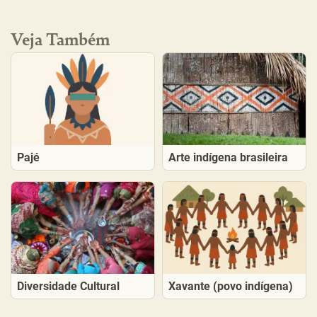
Veja Também
Pajé
Arte indígena brasileira
Diversidade Cultural
Xavante (povo indígena)