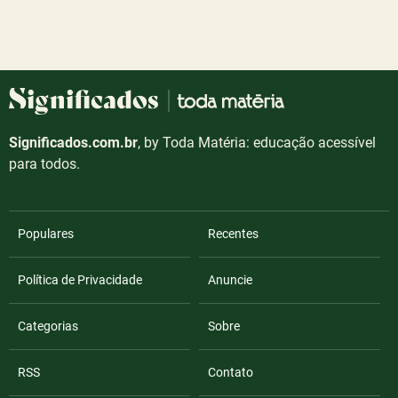
Significados.com.br
, by Toda Matéria: educação acessível
para todos.
Populares
Recentes
Política de Privacidade
Anuncie
Categorias
Sobre
RSS
Contato