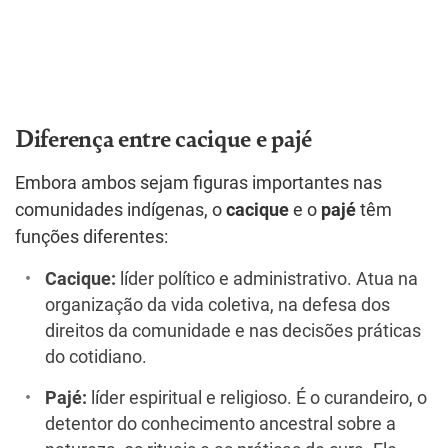
Diferença entre cacique e pajé
Embora ambos sejam figuras importantes nas
comunidades indígenas, o
cacique
e o
pajé
têm
funções diferentes:
Cacique:
líder político e administrativo. Atua na
organização da vida coletiva, na defesa dos
direitos da comunidade e nas decisões práticas
do cotidiano.
Pajé:
líder espiritual e religioso. É o curandeiro, o
detentor do conhecimento ancestral sobre a