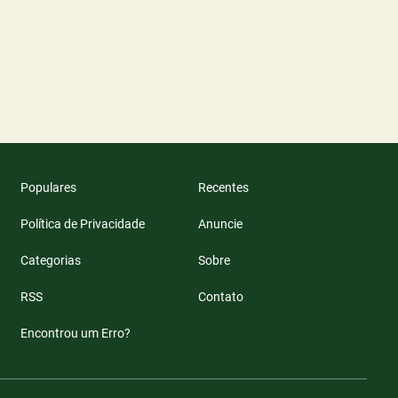
Populares
Recentes
Política de Privacidade
Anuncie
Categorias
Sobre
RSS
Contato
Encontrou um Erro?