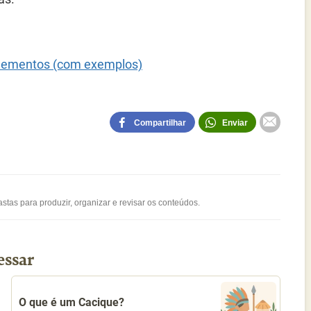
 elementos (com exemplos)
Compartilhar
Enviar
stas para produzir, organizar e revisar os conteúdos.
essar
O que é um Cacique?