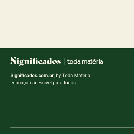
Significados.com.br
, by Toda Matéria:
educação acessível para todos.