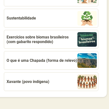
Sustentabilidade
Exercícios sobre biomas brasileiros
(com gabarito respondido)
O que é uma Chapada (forma de relevo)
Xavante (povo indígena)