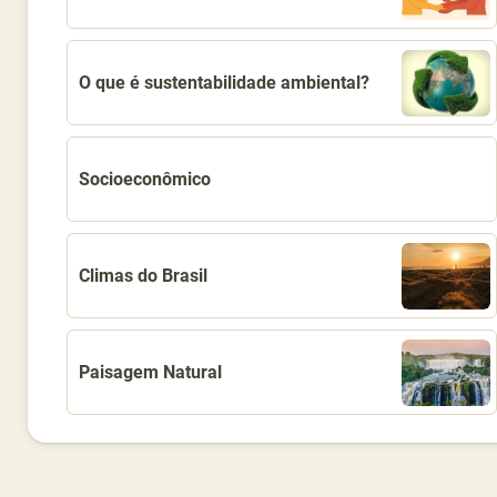
O que é sustentabilidade ambiental?
Socioeconômico
Climas do Brasil
Paisagem Natural