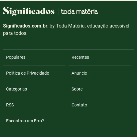
Significados.com.br
, by Toda Matéria: educação acessível
para todos.
Populares
Recentes
Política de Privacidade
Anuncie
Categorias
Sobre
RSS
Contato
Encontrou um Erro?