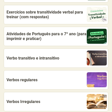
Exercícios sobre transitividade verbal para
treinar (com respostas)
Atividades de Português para o 7º ano (para
imprimir e praticar)
Verbo transitivo e intransitivo
Verbos regulares
Verbos Irregulares