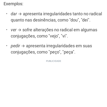
Exemplos:
dar
→ apresenta irregularidades tanto no radical
quanto nas desinências, como "dou", "dei".
ver
→ sofre alterações no radical em algumas
conjugações, como "vejo", "vi".
pedir
→ apresenta irregularidades em suas
conjugações, como "peço", "peça".