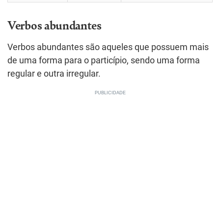
Verbos abundantes
Verbos abundantes são aqueles que possuem mais
de uma forma para o particípio, sendo uma forma
regular e outra irregular.