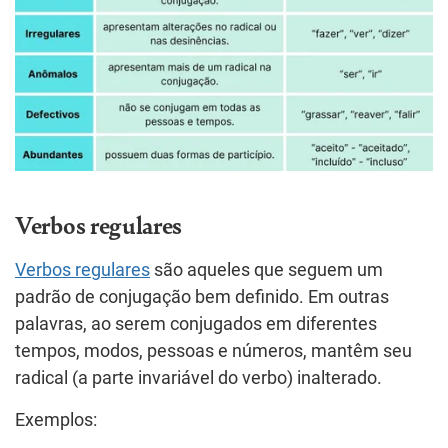
Verbos regulares
Verbos regulares
são aqueles que seguem um
padrão de conjugação bem definido. Em outras
palavras, ao serem conjugados em diferentes
tempos, modos, pessoas e números, mantêm seu
radical (a parte invariável do verbo) inalterado.
Exemplos: