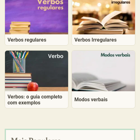
Verbos regulares
Verbos Irregulares
Verbos: o guia completo
Modos verbais
com exemplos
Mais Populares