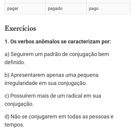
pagar
pagado
pago
Exercícios
1. Os verbos anômalos se caracterizam por:
a) Seguirem um padrão de conjugação bem
definido.
b) Apresentarem apenas uma pequena
irregularidade em sua conjugação.
c) Possuírem mais de um radical em sua
conjugação.
d) Não se conjugarem em todas as pessoas e
tempos.