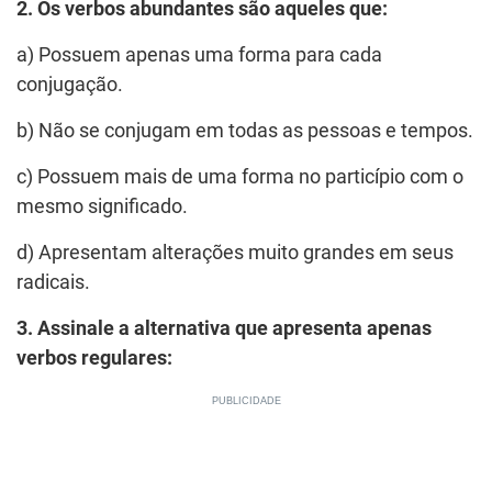
2. Os verbos abundantes são aqueles que:
a) Possuem apenas uma forma para cada
conjugação.
b) Não se conjugam em todas as pessoas e tempos.
c) Possuem mais de uma forma no particípio com o
mesmo significado.
d) Apresentam alterações muito grandes em seus
radicais.
3. Assinale a alternativa que apresenta apenas
verbos regulares: