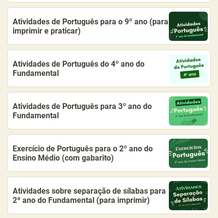
Atividades de Português para o 9º ano (para
imprimir e praticar)
Atividades de Português do 4º ano do
Fundamental
Atividades de Português para 3º ano do
Fundamental
Exercício de Português para o 2º ano do
Ensino Médio (com gabarito)
Atividades sobre separação de sílabas para
2ª ano do Fundamental (para imprimir)