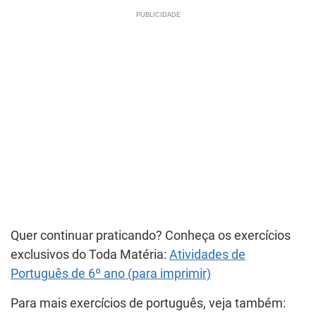
Quer continuar praticando? Conheça os exercícios
exclusivos do Toda Matéria:
Atividades de
Português de 6º ano (para imprimir)
Para mais exercícios de português, veja também: