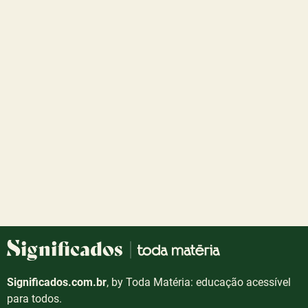
Significados.com.br
, by Toda Matéria: educação acessível
para todos.