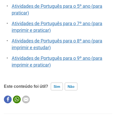
Atividades de Português para o 5º ano (para
praticar)
Atividades de Português para o 7º ano (para
imprimir e praticar)
Atividades de Português para o 8º ano (para
imprimir e estudar)
Atividades de Português para o 9º ano (para
imprimir e praticar)
Este conteúdo foi útil?
Sim
Não
Este conteúdo contém informação incorreta