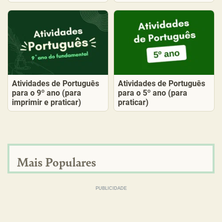
Atividades de Português
Atividades de Português
para o 9º ano (para
para o 5º ano (para
imprimir e praticar)
praticar)
Mais Populares