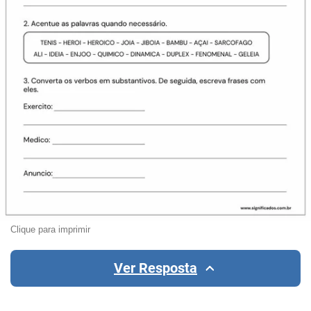
Clique para imprimir
Ver Resposta