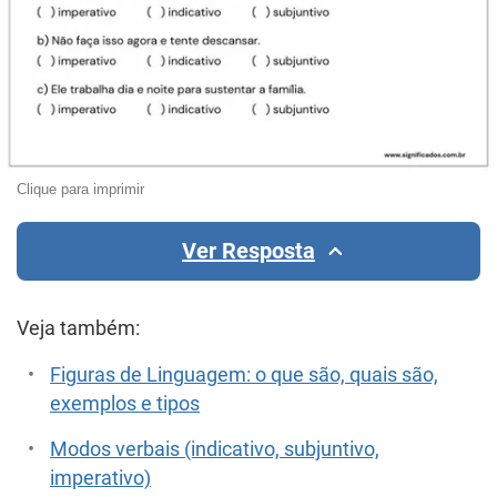
Clique para imprimir
Ver Resposta
Veja também:
Figuras de Linguagem: o que são, quais são,
exemplos e tipos
Modos verbais (indicativo, subjuntivo,
imperativo)