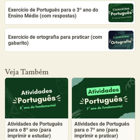
Exercício de Português para o 3º ano do
Ensino Médio (com respostas)
Exercício de ortografia para praticar (com
gabarito)
Veja Também
Atividades de Português
Atividades de Português
para o 8º ano (para
para o 7º ano (para
imprimir e estudar)
imprimir e praticar)