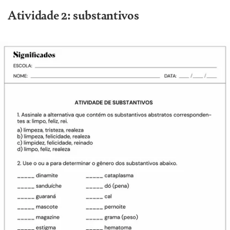
Atividade 2: substantivos