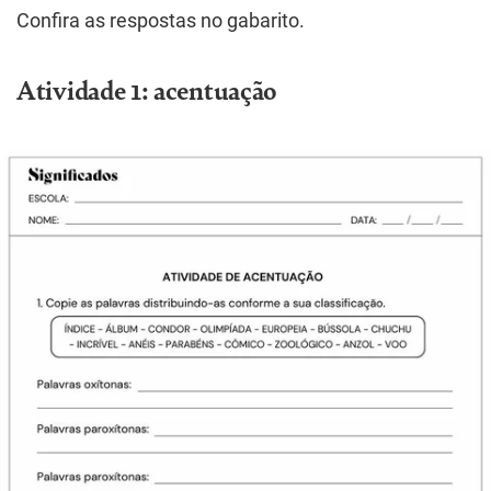
Confira as respostas no gabarito.
Atividade 1: acentuação