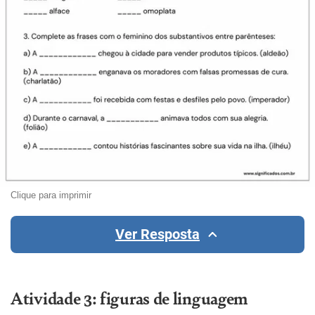
Clique para imprimir
Ver Resposta
Atividade 3: figuras de linguagem