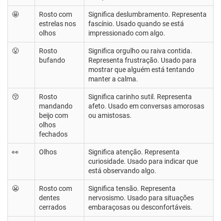
🤩
Rosto com
Significa deslumbramento. Representa
estrelas nos
fascínio. Usado quando se está
olhos
impressionado com algo.
😤
Rosto
Significa orgulho ou raiva contida.
bufando
Representa frustração. Usado para
mostrar que alguém está tentando
manter a calma.
😚
Rosto
Significa carinho sutil. Representa
mandando
afeto. Usado em conversas amorosas
beijo com
ou amistosas.
olhos
fechados
👀
Olhos
Significa atenção. Representa
curiosidade. Usado para indicar que
está observando algo.
😬
Rosto com
Significa tensão. Representa
dentes
nervosismo. Usado para situações
cerrados
embaraçosas ou desconfortáveis.