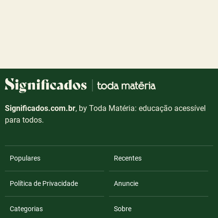
Significados.com.br
, by Toda Matéria: educação acessível
para todos.
Populares
Recentes
Política de Privacidade
Anuncie
Categorias
Sobre