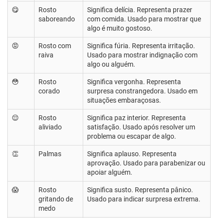
😋
Rosto
Significa delícia. Representa prazer
saboreando
com comida. Usado para mostrar que
algo é muito gostoso.
😡
Rosto com
Significa fúria. Representa irritação.
raiva
Usado para mostrar indignação com
algo ou alguém.
😳
Rosto
Significa vergonha. Representa
corado
surpresa constrangedora. Usado em
situações embaraçosas.
😌
Rosto
Significa paz interior. Representa
aliviado
satisfação. Usado após resolver um
problema ou escapar de algo.
👏
Palmas
Significa aplauso. Representa
aprovação. Usado para parabenizar ou
apoiar alguém.
😱
Rosto
Significa susto. Representa pânico.
gritando de
Usado para indicar surpresa extrema.
medo