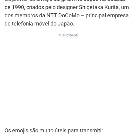
de 1990, criados pelo designer Shigetaka Kurita, um
dos membros da NTT DoCoMo – principal empresa
de telefonia móvel do Japão.
Os emojis são muito úteis para transmitir