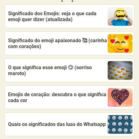
Significado dos Emojis: veja o que cada
emoji quer dizer (atualizada)
Significado do emoji apaixonado 🥰 (carinha
com corações)
O que significa esse emoji 😏 (sorriso
maroto)
Emojis de coração: descubra o que significa
cada cor
Quais os significados das luas do Whatsapp