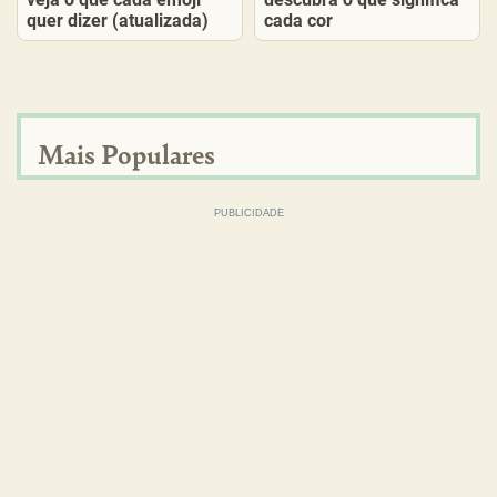
quer dizer (atualizada)
cada cor
Mais Populares