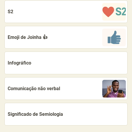
S2
Emoji de Joinha 👍
Infográfico
Comunicação não verbal
Significado de Semiologia