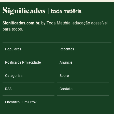
Significados.com.br
, by Toda Matéria: educação acessível
para todos.
Populares
Recentes
Política de Privacidade
Anuncie
Categorias
Sobre
RSS
Contato
Encontrou um Erro?