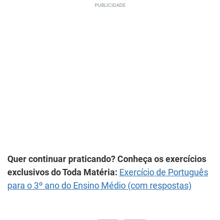
Quer continuar praticando? Conheça os exercícios
exclusivos do Toda Matéria:
Exercício de Português
para o 3º ano do Ensino Médio (com respostas)