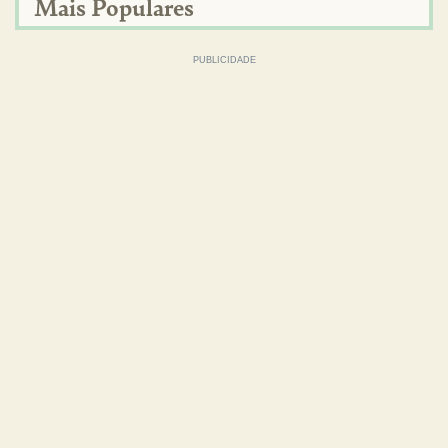
Mais Populares