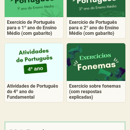
Exercício de Português
Exercício de Português
para o 1º ano do Ensino
para o 2º ano do Ensino
Médio (com gabarito)
Médio (com gabarito)
Atividades de Português
Exercício sobre fonemas
do 4º ano do
(com respostas
Fundamental
explicadas)