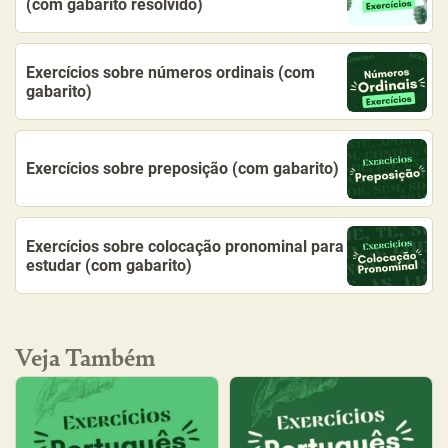
(com gabarito resolvido)
Exercícios sobre números ordinais (com
gabarito)
Exercícios sobre preposição (com gabarito)
Exercícios sobre colocação pronominal para
estudar (com gabarito)
Veja Também