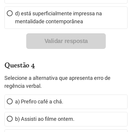
d) está superficialmente impressa na
mentalidade contemporânea
Validar resposta
Questão 4
Selecione a alternativa que apresenta erro de
regência verbal.
a) Prefiro café a chá.
b) Assisti ao filme ontem.