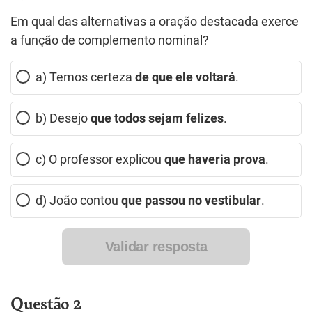
Em qual das alternativas a oração destacada exerce
a função de complemento nominal?
a) Temos certeza
de que ele voltará
.
b) Desejo
que todos sejam felizes
.
c) O professor explicou
que haveria prova
.
d) João contou
que passou no vestibular
.
Validar resposta
Questão 2