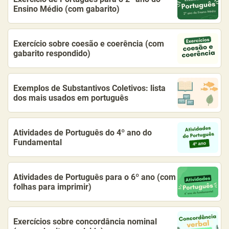
Ensino Médio (com gabarito)
Exercício sobre coesão e coerência (com
gabarito respondido)
Exemplos de Substantivos Coletivos: lista
dos mais usados em português
Atividades de Português do 4º ano do
Fundamental
Atividades de Português para o 6º ano (com
folhas para imprimir)
Exercícios sobre concordância nominal