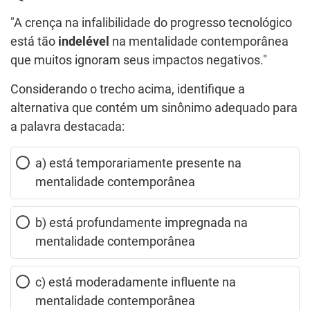
"A crença na infalibilidade do progresso tecnológico
está tão
indelével
na mentalidade contemporânea
que muitos ignoram seus impactos negativos."
Considerando o trecho acima, identifique a
alternativa que contém um sinônimo adequado para
a palavra destacada:
a) está temporariamente presente na
mentalidade contemporânea
b) está profundamente impregnada na
mentalidade contemporânea
c) está moderadamente influente na
mentalidade contemporânea