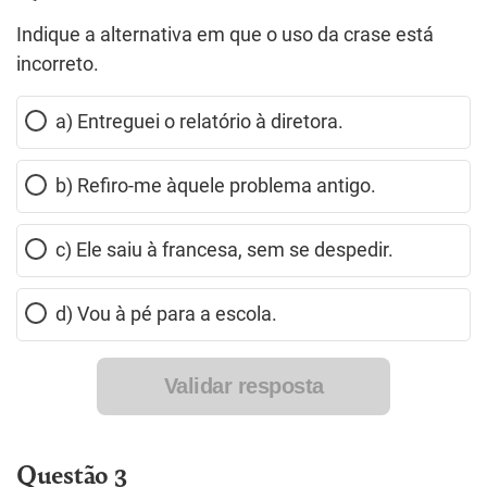
Indique a alternativa em que o uso da crase está
incorreto.
a) Entreguei o relatório à diretora.
b) Refiro-me àquele problema antigo.
c) Ele saiu à francesa, sem se despedir.
d) Vou à pé para a escola.
Validar resposta
Questão 3