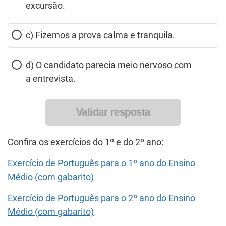
excursão.
c) Fizemos a prova calma e tranquila.
d) O candidato parecia meio nervoso com
a entrevista.
Validar resposta
Confira os exercícios do 1º e do 2º ano:
Exercício de Português para o 1º ano do Ensino
Médio (com gabarito)
Exercício de Português para o 2º ano do Ensino
Médio (com gabarito)