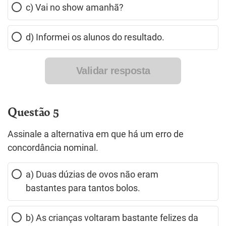
c) Vai no show amanhã?
d) Informei os alunos do resultado.
Validar resposta
Questão 5
Assinale a alternativa em que há um erro de
concordância nominal.
a) Duas dúzias de ovos não eram
bastantes para tantos bolos.
b) As crianças voltaram bastante felizes da