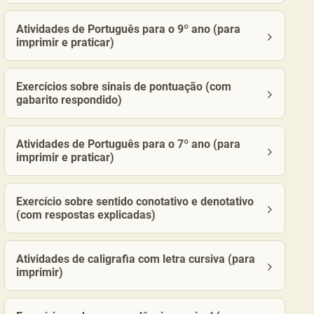
Atividades de Português para o 9º ano (para
imprimir e praticar)
Exercícios sobre sinais de pontuação (com
gabarito respondido)
Atividades de Português para o 7º ano (para
imprimir e praticar)
Exercício sobre sentido conotativo e denotativo
(com respostas explicadas)
Atividades de caligrafia com letra cursiva (para
imprimir)