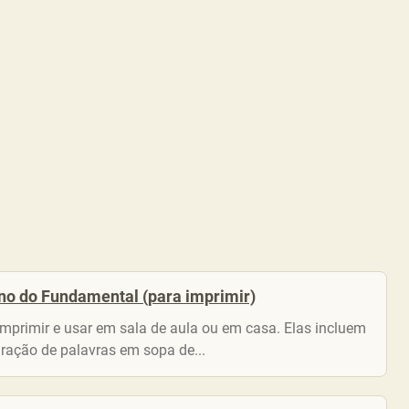
ano do Fundamental (para imprimir)
imprimir e usar em sala de aula ou em casa. Elas incluem
ração de palavras em sopa de...