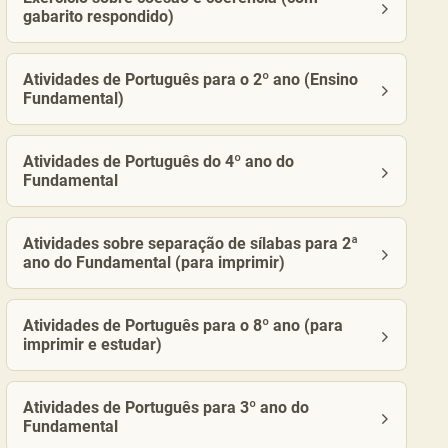
gabarito respondido)
Atividades de Português para o 2º ano (Ensino
Fundamental)
Atividades de Português do 4º ano do
Fundamental
Atividades sobre separação de sílabas para 2ª
ano do Fundamental (para imprimir)
Atividades de Português para o 8º ano (para
imprimir e estudar)
Atividades de Português para 3º ano do
Fundamental