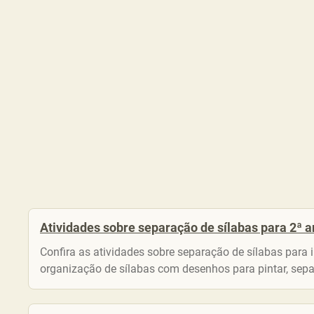
Atividades sobre separação de sílabas para 2ª 
Confira as atividades sobre separação de sílabas para 
organização de sílabas com desenhos para pintar, sepa