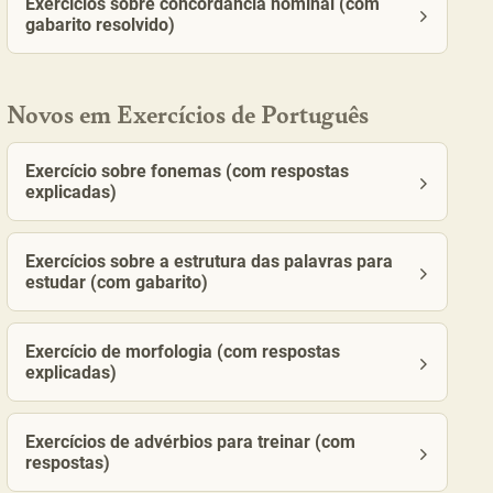
Exercícios sobre concordância nominal (com
gabarito resolvido)
Novos em Exercícios de Português
Exercício sobre fonemas (com respostas
explicadas)
Exercícios sobre a estrutura das palavras para
estudar (com gabarito)
Exercício de morfologia (com respostas
explicadas)
Exercícios de advérbios para treinar (com
respostas)