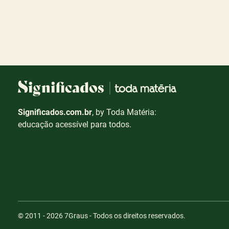
Significados.com.br
, by Toda Matéria:
educação acessível para todos.
© 2011 - 2026
7Graus
- Todos os direitos reservados.