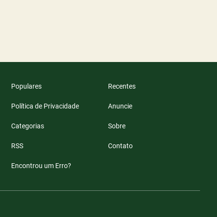
Populares
Recentes
Política de Privacidade
Anuncie
Categorias
Sobre
RSS
Contato
Encontrou um Erro?