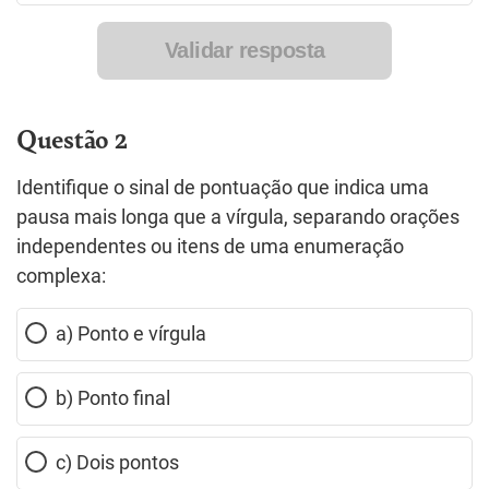
Validar resposta
Questão 2
Identifique o sinal de pontuação que indica uma
pausa mais longa que a vírgula, separando orações
independentes ou itens de uma enumeração
complexa:
a) Ponto e vírgula
b) Ponto final
c) Dois pontos