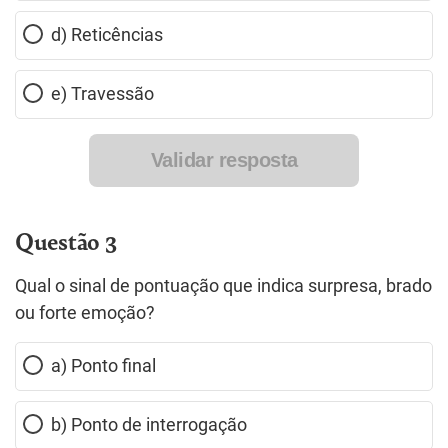
d) Reticências
e) Travessão
Validar resposta
Questão 3
Qual o sinal de pontuação que indica surpresa, brado
ou forte emoção?
a) Ponto final
b) Ponto de interrogação