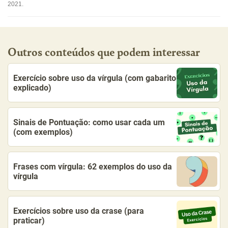
2021.
Outros conteúdos que podem interessar
Exercício sobre uso da vírgula (com gabarito
explicado)
Sinais de Pontuação: como usar cada um
(com exemplos)
Frases com vírgula: 62 exemplos do uso da
vírgula
Exercícios sobre uso da crase (para
praticar)