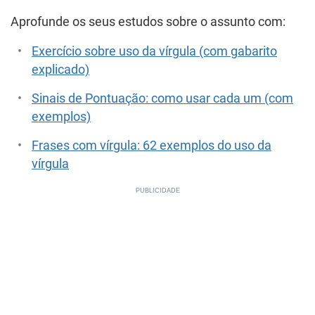
Aprofunde os seus estudos sobre o assunto com:
Exercício sobre uso da vírgula (com gabarito
explicado)
Sinais de Pontuação: como usar cada um (com
exemplos)
Frases com vírgula: 62 exemplos do uso da
vírgula