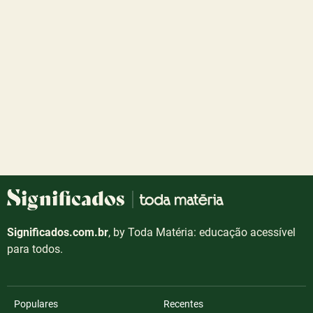
Significados.com.br
, by Toda Matéria: educação acessível
para todos.
Populares
Recentes