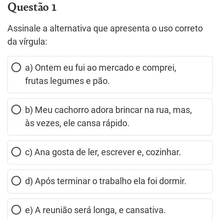
Questão 1
Assinale a alternativa que apresenta o uso correto
da vírgula:
a) Ontem eu fui ao mercado e comprei,
frutas legumes e pão.
b) Meu cachorro adora brincar na rua, mas,
às vezes, ele cansa rápido.
c) Ana gosta de ler, escrever e, cozinhar.
d) Após terminar o trabalho ela foi dormir.
e) A reunião será longa, e cansativa.