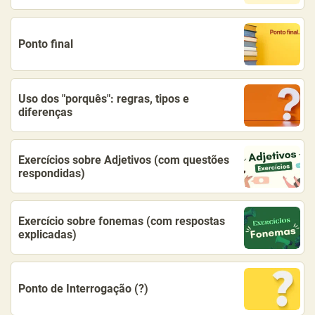
Ponto final
Uso dos "porquês": regras, tipos e
diferenças
Exercícios sobre Adjetivos (com questões
respondidas)
Exercício sobre fonemas (com respostas
explicadas)
Ponto de Interrogação (?)