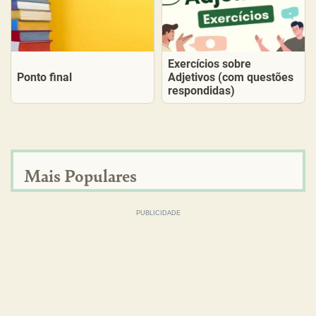
Exercícios sobre
Ponto final
Adjetivos (com questões
respondidas)
Mais Populares