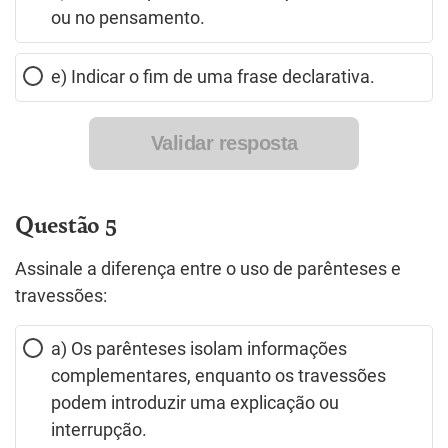
ou no pensamento.
e) Indicar o fim de uma frase declarativa.
Validar resposta
Questão 5
Assinale a diferença entre o uso de parênteses e
travessões:
a) Os parênteses isolam informações
complementares, enquanto os travessões
podem introduzir uma explicação ou
interrupção.