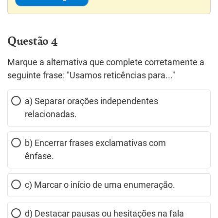
Questão 4
Marque a alternativa que complete corretamente a
seguinte frase: "Usamos reticências para..."
a) Separar orações independentes
relacionadas.
b) Encerrar frases exclamativas com
ênfase.
c) Marcar o início de uma enumeração.
d) Destacar pausas ou hesitações na fala