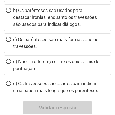
b) Os parênteses são usados para
destacar ironias, enquanto os travessões
são usados para indicar diálogos.
c) Os parênteses são mais formais que os
travessões.
d) Não há diferença entre os dois sinais de
pontuação.
e) Os travessões são usados para indicar
uma pausa mais longa que os parênteses.
Validar resposta