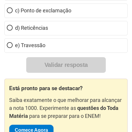
c) Ponto de exclamação
d) Reticências
e) Travessão
Validar resposta
Está pronto para se destacar?
Saiba exatamente o que melhorar para alcançar
a nota 1000. Experimente as
questões do Toda
Matéria
para se preparar para o ENEM!
Comece Agora