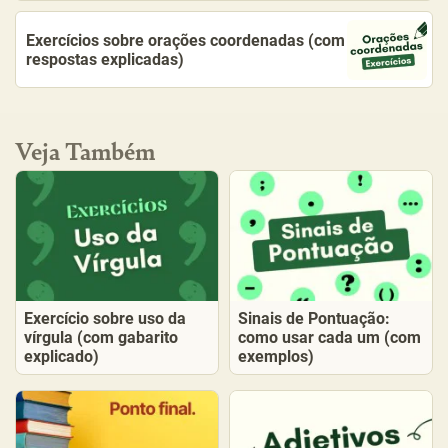
Exercícios sobre orações coordenadas (com
respostas explicadas)
Veja Também
Exercício sobre uso da
Sinais de Pontuação:
vírgula (com gabarito
como usar cada um (com
explicado)
exemplos)