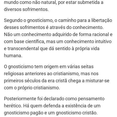
mundo como não natural, por estar submetida a
diversos sofrimentos.
Segundo o gnosticismo, o caminho para a libertação
desses sofrimentos é através do conhecimento.
Não um conhecimento adquirido de forma racional e
com base científica, mas um conhecimento intuitivo
e transcendental que dá sentido à própria vida
humana.
O gnosticismo tem origem em várias seitas
religiosas anteriores ao cristianismo, mas nos
primeiros séculos da era cristã chega a misturar-se
com o próprio cristianismo.
Posteriormente foi declarado como pensamento
herético. Há quem defenda a existência de um
gnosticismo pagão e um gnosticismo cristão.