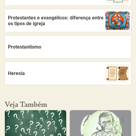
Protestantes e evangélicos: diferença entre
os tipos de igreja
Protestantismo
Heresia
Veja Também