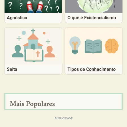
Agnóstico
O que é Existencialismo
Seita
Tipos de Conhecimento
Mais Populares