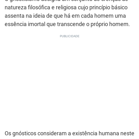
natureza filosófica e religiosa cujo princípio básico
assenta na ideia de que há em cada homem uma
essência imortal que transcende o próprio homem.
Os gnósticos consideram a existência humana neste