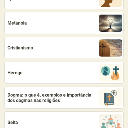
Metanoia
Cristianismo
Herege
Dogma: o que é, exemplos e importância
dos dogmas nas religiões
Seita