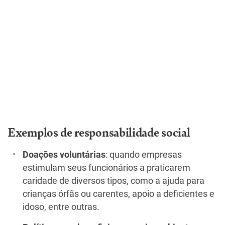
Exemplos de responsabilidade social
Doações voluntárias
: quando empresas
estimulam seus funcionários a praticarem
caridade de diversos tipos, como a ajuda para
crianças órfãs ou carentes, apoio a deficientes e
idoso, entre outras.