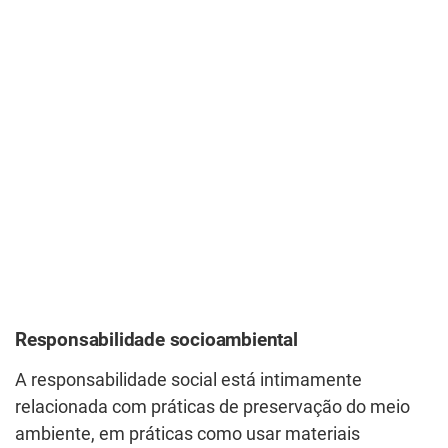
Responsabilidade socioambiental
A responsabilidade social está intimamente
relacionada com práticas de preservação do meio
ambiente, em práticas como usar materiais