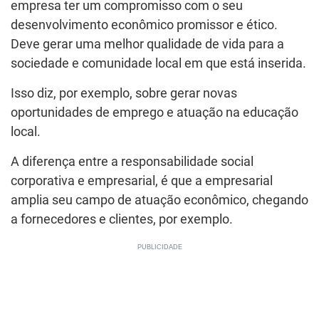
empresa ter um compromisso com o seu
desenvolvimento econômico promissor e ético.
Deve gerar uma melhor qualidade de vida para a
sociedade e comunidade local em que está inserida.
Isso diz, por exemplo, sobre gerar novas
oportunidades de emprego e atuação na educação
local.
A diferença entre a responsabilidade social
corporativa e empresarial, é que a empresarial
amplia seu campo de atuação econômico, chegando
a fornecedores e clientes, por exemplo.