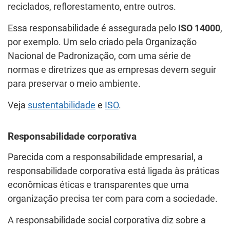
reciclados, reflorestamento, entre outros.
Essa responsabilidade é assegurada pelo
ISO 14000
,
por exemplo. Um selo criado pela Organização
Nacional de Padronização, com uma série de
normas e diretrizes que as empresas devem seguir
para preservar o meio ambiente.
Veja
sustentabilidade
e
ISO
.
Responsabilidade corporativa
Parecida com a responsabilidade empresarial, a
responsabilidade corporativa está ligada às práticas
econômicas éticas e transparentes que uma
organização precisa ter com para com a sociedade.
A responsabilidade social corporativa diz sobre a