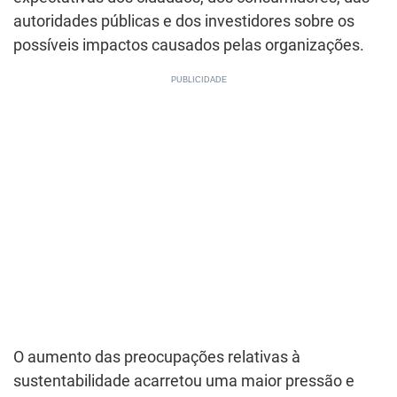
autoridades públicas e dos investidores sobre os
possíveis impactos causados pelas organizações.
O aumento das preocupações relativas à
sustentabilidade acarretou uma maior pressão e