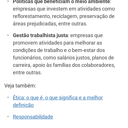
Políticas que beneficiam o meio ambiente
:
empresas que investem em atividades como
reflorestamento, reciclagem, preservação de
áreas prejudicadas, entre outras.
Gestão trabalhista justa
: empresas que
promovem atividades para melhorar as
condições de trabalho e o bem-estar dos
funcionários, como salários justos, planos de
carreira, apoio às famílias dos colaboradores,
entre outras.
Veja também:
Ética: o que é, o que significa e a melhor
definição
Responsabilidade