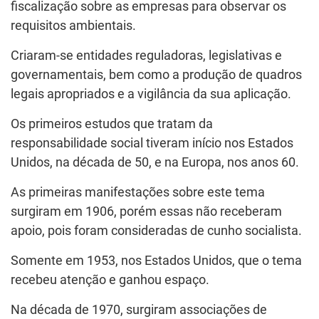
fiscalização sobre as empresas para observar os
requisitos ambientais.
Criaram-se entidades reguladoras, legislativas e
governamentais, bem como a produção de quadros
legais apropriados e a vigilância da sua aplicação.
Os primeiros estudos que tratam da
responsabilidade social tiveram início nos Estados
Unidos, na década de 50, e na Europa, nos anos 60.
As primeiras manifestações sobre este tema
surgiram em 1906, porém essas não receberam
apoio, pois foram consideradas de cunho socialista.
Somente em 1953, nos Estados Unidos, que o tema
recebeu atenção e ganhou espaço.
Na década de 1970, surgiram associações de