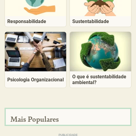
Responsabilidade
Sustentabilidade
O que é sustentabilidade
Psicologia Organizacional
ambiental?
Mais Populares