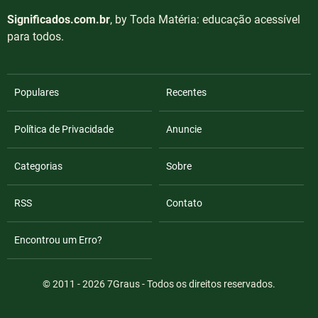
Significados.com.br
, by Toda Matéria: educação acessível
para todos.
Populares
Recentes
Política de Privacidade
Anuncie
Categorias
Sobre
RSS
Contato
Encontrou um Erro?
© 2011 - 2026
7Graus
- Todos os direitos reservados.