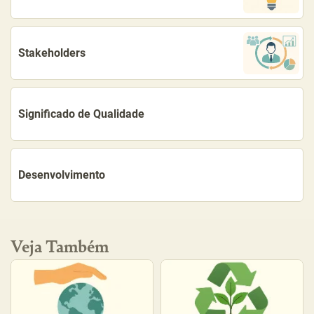
Stakeholders
Significado de Qualidade
Desenvolvimento
Veja Também