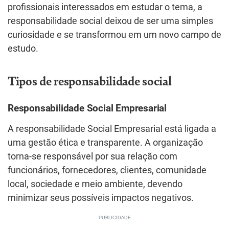
profissionais interessados em estudar o tema, a
responsabilidade social deixou de ser uma simples
curiosidade e se transformou em um novo campo de
estudo.
Tipos de responsabilidade social
Responsabilidade Social Empresarial
A responsabilidade Social Empresarial está ligada a
uma gestão ética e transparente. A organização
torna-se responsável por sua relação com
funcionários, fornecedores, clientes, comunidade
local, sociedade e meio ambiente, devendo
minimizar seus possíveis impactos negativos.