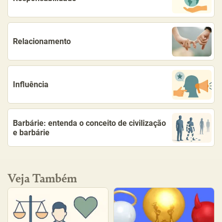
Relacionamento
Influência
Barbárie: entenda o conceito de civilização
e barbárie
Veja Também