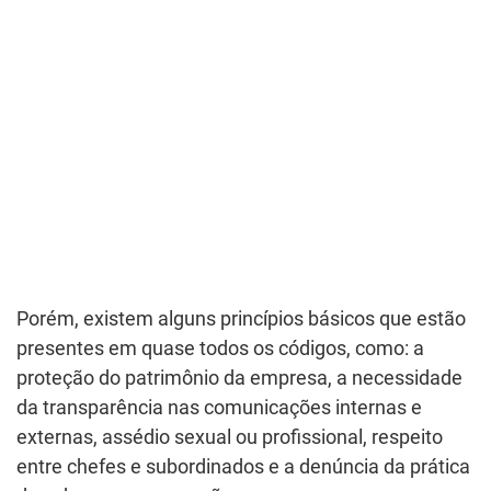
Porém, existem alguns princípios básicos que estão
presentes em quase todos os códigos, como: a
proteção do patrimônio da empresa, a necessidade
da transparência nas comunicações internas e
externas, assédio sexual ou profissional, respeito
entre chefes e subordinados e a denúncia da prática