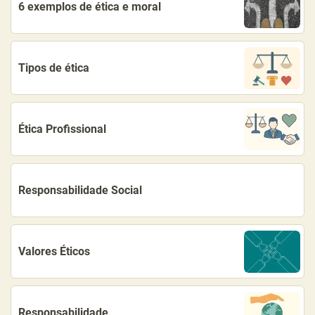
6 exemplos de ética e moral
Tipos de ética
Ética Profissional
Responsabilidade Social
Valores Éticos
Responsabilidade