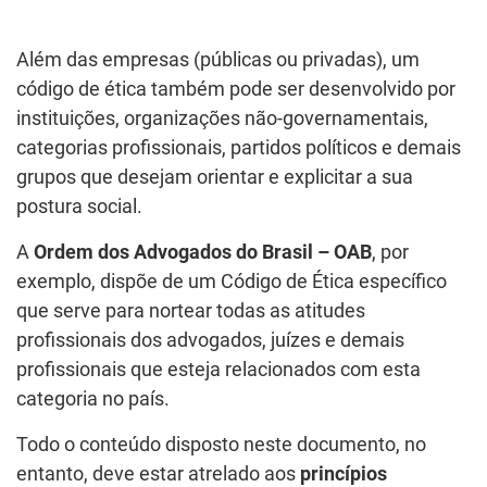
Além das empresas (públicas ou privadas), um
código de ética também pode ser desenvolvido por
instituições, organizações não-governamentais,
categorias profissionais, partidos políticos e demais
grupos que desejam orientar e explicitar a sua
postura social.
A
Ordem dos Advogados do Brasil – OAB
, por
exemplo, dispõe de um Código de Ética específico
que serve para nortear todas as atitudes
profissionais dos advogados, juízes e demais
profissionais que esteja relacionados com esta
categoria no país.
Todo o conteúdo disposto neste documento, no
entanto, deve estar atrelado aos
princípios