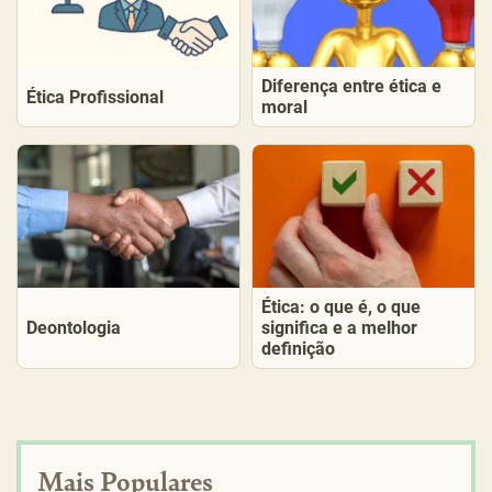
Diferença entre ética e
Ética Profissional
moral
Ética: o que é, o que
Deontologia
significa e a melhor
definição
Mais Populares