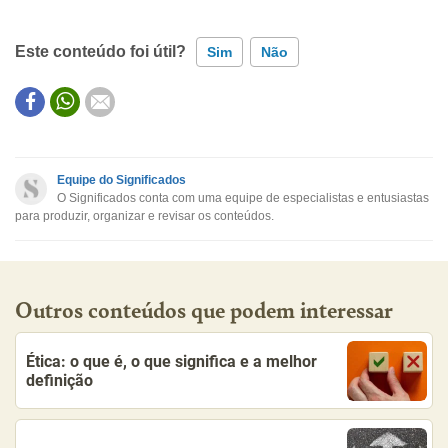
Este conteúdo foi útil?
Sim
Não
Este conteúdo contém informação incorreta
Este conteúdo não tem a informação que procuro
Equipe do Significados
O Significados conta com uma equipe de especialistas e entusiastas
Outro
para produzir, organizar e revisar os conteúdos.
Outros conteúdos que podem interessar
Ética: o que é, o que significa e a melhor
definição