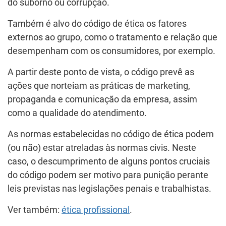
do suborno ou corrupção.
Também é alvo do código de ética os fatores
externos ao grupo, como o tratamento e relação que
desempenham com os consumidores, por exemplo.
A partir deste ponto de vista, o código prevê as
ações que norteiam as práticas de marketing,
propaganda e comunicação da empresa, assim
como a qualidade do atendimento.
As normas estabelecidas no código de ética podem
(ou não) estar atreladas às normas civis. Neste
caso, o descumprimento de alguns pontos cruciais
do código podem ser motivo para punição perante
leis previstas nas legislações penais e trabalhistas.
Ver também:
ética profissional
.