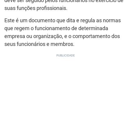
deve ser seguido pelos funcionários no exercício de
suas funções profissionais.
Este é um documento que dita e regula as normas
que regem o funcionamento de determinada
empresa ou organização, e o comportamento dos
seus funcionários e membros.