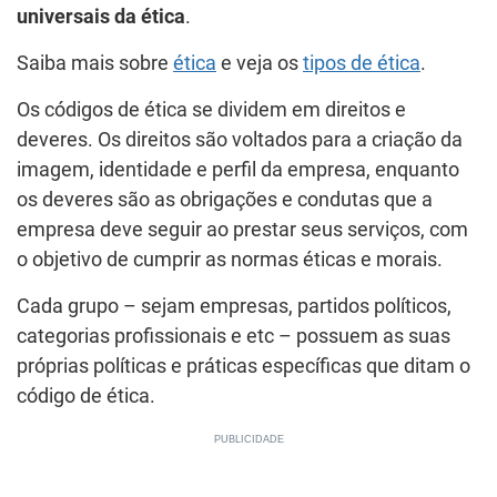
universais da ética
.
Saiba mais sobre
ética
e veja os
tipos de ética
.
Os códigos de ética se dividem em direitos e
deveres. Os direitos são voltados para a criação da
imagem, identidade e perfil da empresa, enquanto
os deveres são as obrigações e condutas que a
empresa deve seguir ao prestar seus serviços, com
o objetivo de cumprir as normas éticas e morais.
Cada grupo – sejam empresas, partidos políticos,
categorias profissionais e etc – possuem as suas
próprias políticas e práticas específicas que ditam o
código de ética.