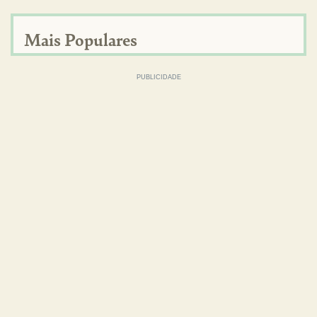
Mais Populares