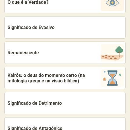
O que é a Verdade?
Significado de Evasivo
Remanescente
Kairós: o deus do momento certo (na
mitologia grega e na visão bíblica)
Significado de Detrimento
Significado de Antagônico