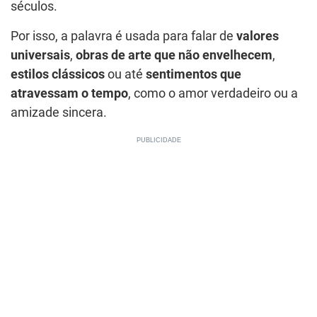
séculos.
Por isso, a palavra é usada para falar de
valores
universais
,
obras de arte que não envelhecem
,
estilos clássicos
ou até
sentimentos que
atravessam o tempo
, como o amor verdadeiro ou a
amizade sincera.