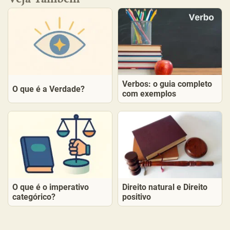
Verbos: o guia completo
O que é a Verdade?
com exemplos
O que é o imperativo
Direito natural e Direito
categórico?
positivo