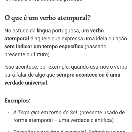
O que é um verbo atemporal?
No estudo da língua portuguesa, um
verbo
atemporal
é aquele que expressa uma ideia ou ação
sem indicar um tempo específico
(passado,
presente ou futuro).
Isso acontece, por exemplo, quando usamos o verbo
para falar de algo que
sempre acontece ou é uma
verdade universal
.
Exemplos:
A Terra gira em torno do Sol.
(presente usado de
forma atemporal – uma verdade científica)