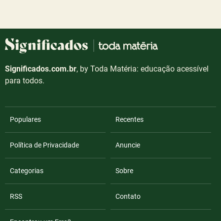
Significados.com.br
, by Toda Matéria: educação acessível
para todos.
Populares
Recentes
Política de Privacidade
Anuncie
Categorias
Sobre
RSS
Contato