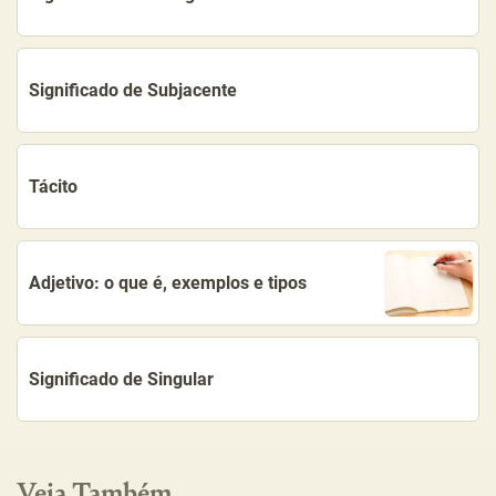
Significado de Subjacente
Tácito
Adjetivo: o que é, exemplos e tipos
Significado de Singular
Veja Também