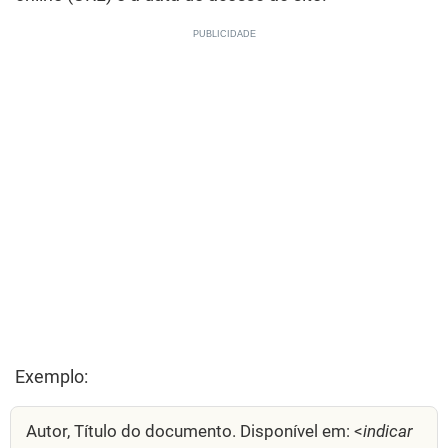
Exemplo:
Autor, Título do documento. Disponível em: <
indicar