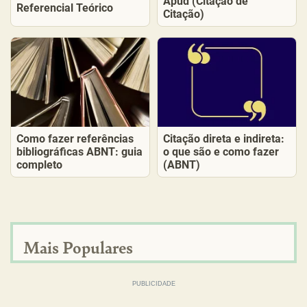
Apud (Citação de
Referencial Teórico
Citação)
Como fazer referências
Citação direta e indireta:
bibliográficas ABNT: guia
o que são e como fazer
completo
(ABNT)
Mais Populares