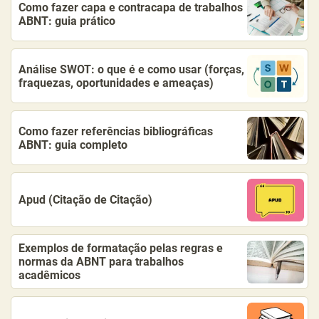
Como fazer capa e contracapa de trabalhos
ABNT: guia prático
Análise SWOT: o que é e como usar (forças,
fraquezas, oportunidades e ameaças)
Como fazer referências bibliográficas
ABNT: guia completo
Apud (Citação de Citação)
Exemplos de formatação pelas regras e
normas da ABNT para trabalhos
acadêmicos