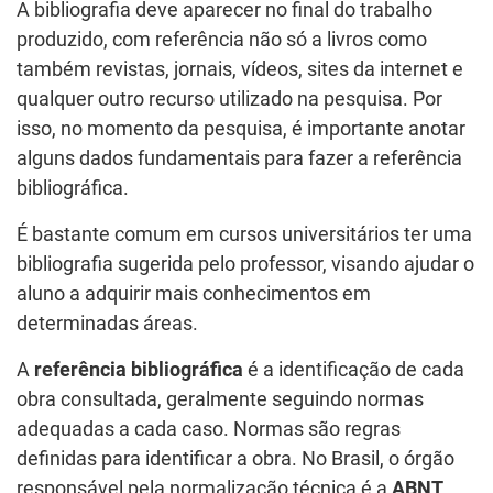
A bibliografia deve aparecer no final do trabalho
produzido, com referência não só a livros como
também revistas, jornais, vídeos, sites da internet e
qualquer outro recurso utilizado na pesquisa. Por
isso, no momento da pesquisa, é importante anotar
alguns dados fundamentais para fazer a referência
bibliográfica.
É bastante comum em cursos universitários ter uma
bibliografia sugerida pelo professor, visando ajudar o
aluno a adquirir mais conhecimentos em
determinadas áreas.
A
referência bibliográfica
é a identificação de cada
obra consultada, geralmente seguindo normas
adequadas a cada caso. Normas são regras
definidas para identificar a obra. No Brasil, o órgão
responsável pela normalização técnica é a
ABNT