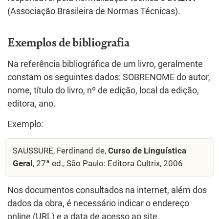
(Associação Brasileira de Normas Técnicas).
Exemplos de bibliografia
Na referência bibliográfica de um livro, geralmente
constam os seguintes dados: SOBRENOME do autor,
nome, título do livro, nº de edição, local da edição,
editora, ano.
Exemplo:
SAUSSURE, Ferdinand de,
Curso de Linguística
Geral
, 27ª ed., São Paulo: Editora Cultrix, 2006
Nos documentos consultados na internet, além dos
dados da obra, é necessário indicar o endereço
online (URL) e a data de acesso ao site.