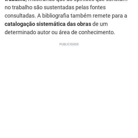
no trabalho são sustentadas pelas fontes
consultadas. A bibliografia também remete para a
catalogação sistemática das obras
de um
determinado autor ou área de conhecimento.