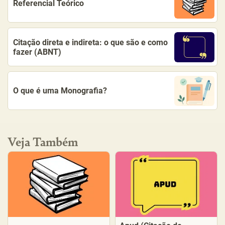
Referencial Teórico
Citação direta e indireta: o que são e como
fazer (ABNT)
O que é uma Monografia?
Veja Também