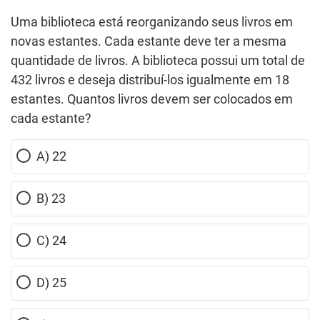
Uma biblioteca está reorganizando seus livros em
novas estantes. Cada estante deve ter a mesma
quantidade de livros. A biblioteca possui um total de
432 livros e deseja distribuí-los igualmente em 18
estantes. Quantos livros devem ser colocados em
cada estante?
A) 22
B) 23
C) 24
D) 25