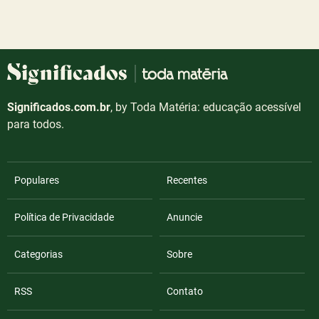
Significados.com.br
, by Toda Matéria: educação acessível
para todos.
Populares
Recentes
Política de Privacidade
Anuncie
Categorias
Sobre
RSS
Contato