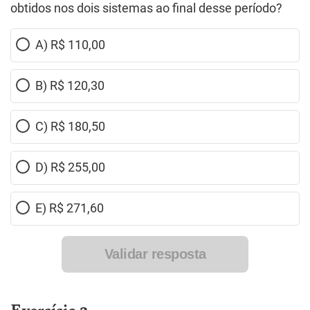
obtidos nos dois sistemas ao final desse período?
A) R$ 110,00
B) R$ 120,30
C) R$ 180,50
D) R$ 255,00
E) R$ 271,60
Validar resposta
Exercício 3