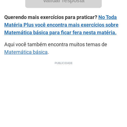
Validar resposta
Querendo mais exercícios para praticar?
No Toda
Matéria Plus você encontra mais exercícios sobre
Matemática básica para ficar fera nesta matéria.
Aqui você também encontra muitos temas de
Matemática básica
.