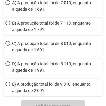
A) A produção total foi de 7 010, enquanto
a queda de 1 691.
B) A produção total foi de 7 110, enquanto
a queda de 1 791.
C) A produção total foi de 8 010, enquanto
a queda de 1 691.
D) A produção total foi de 8 110, enquanto
a queda de 1 991.
E) A produção total foi de 9 010, enquanto
a queda de 2 091.