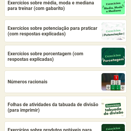
Exercícios sobre média, moda e mediana
para treinar (com gabarito)
Exercícios sobre potenciação para praticar
(com respostas explicadas)
Exercícios sobre porcentagem (com
respostas explicadas)
Números racionais
Folhas de atividades da tabuada de divisão
(para imprimir)
Exercícios sobre produtos notáveis para