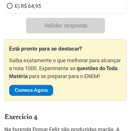
E) R$ 64,95
Validar resposta
Está pronto para se destacar?
Saiba exatamente o que melhorar para alcançar
a nota 1000. Experimente as
questões do Toda
Matéria
para se preparar para o ENEM!
Comece Agora
Exercício 4
Na fazenda Pomar Feliz são produzidas maçãs. A