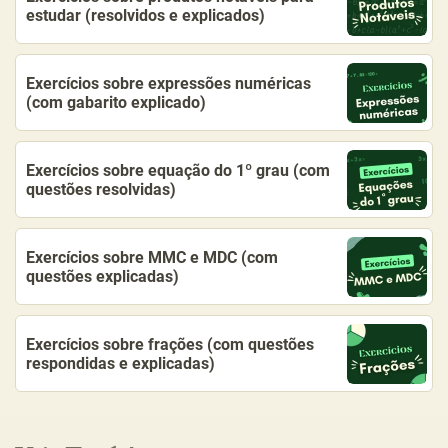
estudar (resolvidos e explicados)
Exercícios sobre expressões numéricas
(com gabarito explicado)
Exercícios sobre equação do 1º grau (com
questões resolvidas)
Exercícios sobre MMC e MDC (com
questões explicadas)
Exercícios sobre frações (com questões
respondidas e explicadas)