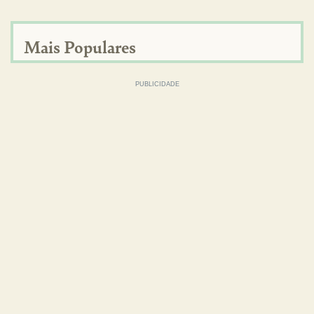
Mais Populares