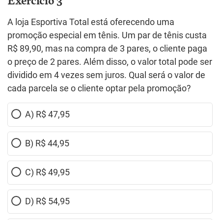
A loja Esportiva Total está oferecendo uma
promoção especial em tênis. Um par de tênis custa
R$ 89,90, mas na compra de 3 pares, o cliente paga
o preço de 2 pares. Além disso, o valor total pode ser
dividido em 4 vezes sem juros. Qual será o valor de
cada parcela se o cliente optar pela promoção?
A) R$ 47,95
B) R$ 44,95
C) R$ 49,95
D) R$ 54,95