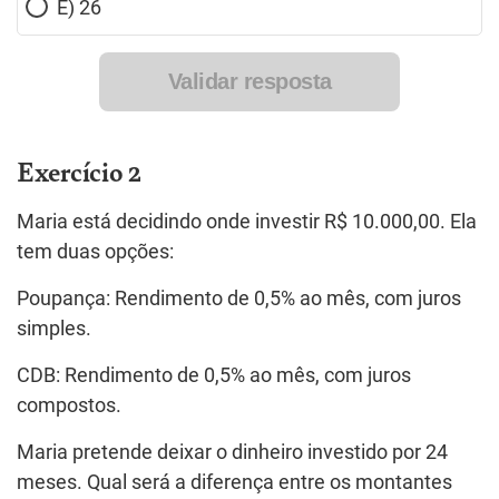
E) 26
Validar resposta
Exercício 2
Maria está decidindo onde investir R$ 10.000,00. Ela
tem duas opções:
Poupança: Rendimento de 0,5% ao mês, com juros
simples.
CDB: Rendimento de 0,5% ao mês, com juros
compostos.
Maria pretende deixar o dinheiro investido por 24
meses. Qual será a diferença entre os montantes