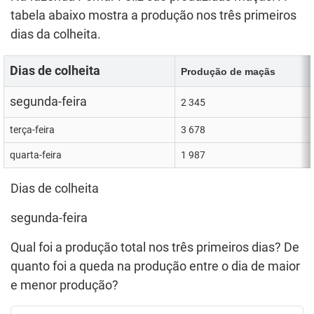
tabela abaixo mostra a produção nos três primeiros
dias da colheita.
Dias de colheita
Produção de maçãs
segunda-feira
2 345
terça-feira
3 678
quarta-feira
1 987
Dias de colheita
segunda-feira
Qual foi a produção total nos três primeiros dias? De
quanto foi a queda na produção entre o dia de maior
e menor produção?