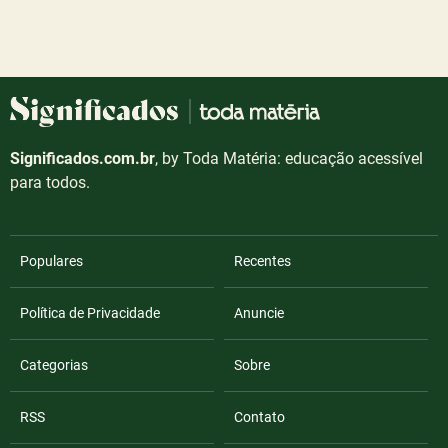
Significados.com.br
, by Toda Matéria: educação acessível
para todos.
Populares
Recentes
Política de Privacidade
Anuncie
Categorias
Sobre
RSS
Contato