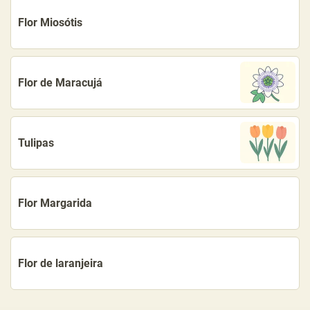
Flor Miosótis
Flor de Maracujá
Tulipas
Flor Margarida
Flor de laranjeira