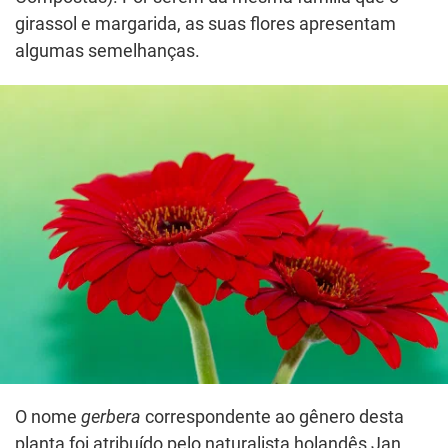
girassol e margarida, as suas flores apresentam
algumas semelhanças.
O nome
gerbera
correspondente ao gênero desta
planta foi atribuído pelo naturalista holandês Jan