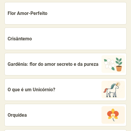
Flor Amor-Perfeito
Crisântemo
Gardênia: flor do amor secreto e da pureza
O que é um Unicórnio?
Orquídea