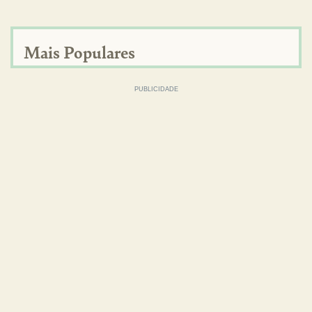
Mais Populares