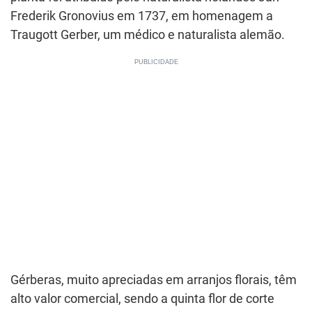
Frederik Gronovius em 1737, em homenagem a
Traugott Gerber, um médico e naturalista alemão.
Gérberas, muito apreciadas em arranjos florais, têm
alto valor comercial, sendo a quinta flor de corte