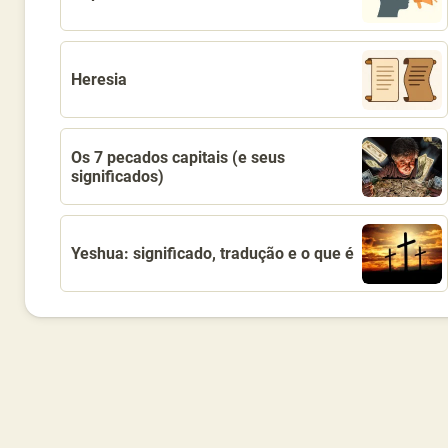
Heresia
Os 7 pecados capitais (e seus
significados)
Yeshua: significado, tradução e o que é