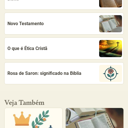
Novo Testamento
O que é Ética Cristã
Rosa de Saron: significado na Bíblia
Veja Também