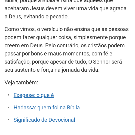
Bíblia, porque a Bíblia ensina que aqueles que
aceitaram Jesus devem viver uma vida que agrada
a Deus, evitando o pecado.
Como vimos, o versículo não ensina que as pessoas
podem fazer qualquer coisa, simplesmente porque
creem em Deus. Pelo contrário, os cristãos podem
passar por bons e maus momentos, com fé e
satisfação, porque apesar de tudo, O Senhor será
seu sustento e força na jornada da vida.
Veja também:
Exegese: o que é
Hadassa: quem foi na Bíblia
Significado de Devocional