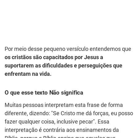
Por meio desse pequeno versículo entendemos que
os cristãos são capacitados por Jesus a
suportarem as dificuldades e perseguições que
enfrentam na vida.
O que esse texto Não significa
Muitas pessoas interpretam esta frase de forma
diferente, dizendo: "Se Cristo me dá forças, eu posso
fazer qualquer coisa, inclusive pecar". Essa
interpretação é contrária aos ensinamentos da