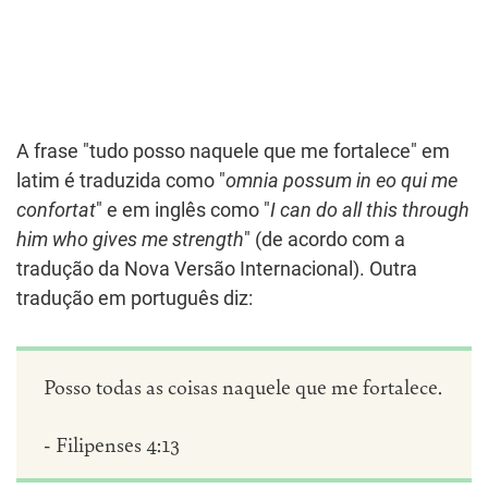
A frase "tudo posso naquele que me fortalece" em
latim é traduzida como "
omnia possum in eo qui me
confortat
" e em inglês como "
I can do all this through
him who gives me strength
" (de acordo com a
tradução da Nova Versão Internacional). Outra
tradução em português diz:
Posso todas as coisas naquele que me fortalece.
- Filipenses 4:13