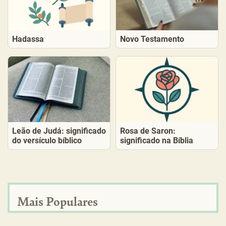
Hadassa
Novo Testamento
Leão de Judá: significado
Rosa de Saron:
do versículo bíblico
significado na Bíblia
Mais Populares