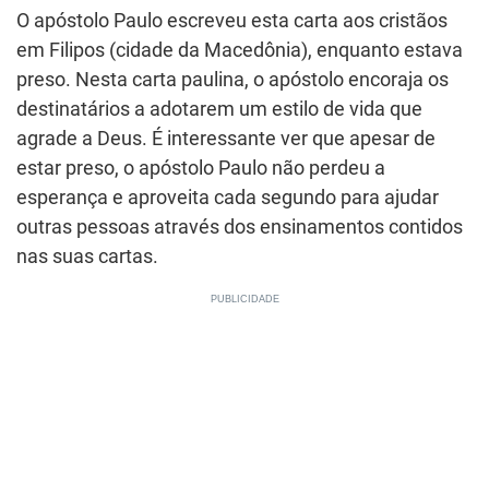
O apóstolo Paulo escreveu esta carta aos cristãos
em Filipos (cidade da Macedônia), enquanto estava
preso. Nesta carta paulina, o apóstolo encoraja os
destinatários a adotarem um estilo de vida que
agrade a Deus. É interessante ver que apesar de
estar preso, o apóstolo Paulo não perdeu a
esperança e aproveita cada segundo para ajudar
outras pessoas através dos ensinamentos contidos
nas suas cartas.