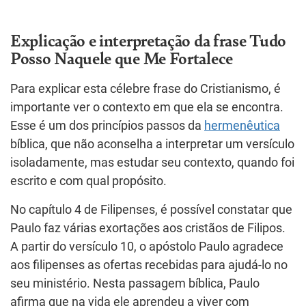
Explicação e interpretação da frase Tudo
Posso Naquele que Me Fortalece
Para explicar esta célebre frase do Cristianismo, é
importante ver o contexto em que ela se encontra.
Esse é um dos princípios passos da
hermenêutica
bíblica, que não aconselha a interpretar um versículo
isoladamente, mas estudar seu contexto, quando foi
escrito e com qual propósito.
No capítulo 4 de Filipenses, é possível constatar que
Paulo faz várias exortações aos cristãos de Filipos.
A partir do versículo 10, o apóstolo Paulo agradece
aos filipenses as ofertas recebidas para ajudá-lo no
seu ministério. Nesta passagem bíblica, Paulo
afirma que na vida ele aprendeu a viver com