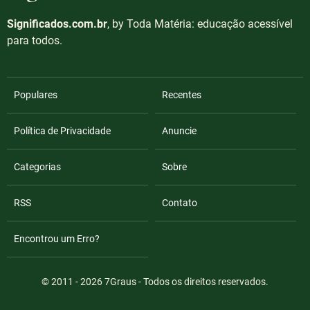
Significados.com.br
, by Toda Matéria: educação acessível
para todos.
Populares
Recentes
Política de Privacidade
Anuncie
Categorias
Sobre
RSS
Contato
Encontrou um Erro?
© 2011 - 2026
7Graus
- Todos os direitos reservados.