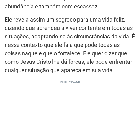
abundância e também com escassez.
Ele revela assim um segredo para uma vida feliz,
dizendo que aprendeu a viver contente em todas as
situações, adaptando-se às circunstâncias da vida. É
nesse contexto que ele fala que pode todas as
coisas naquele que o fortalece. Ele quer dizer que
como Jesus Cristo lhe dá forças, ele pode enfrentar
qualquer situação que apareça em sua vida.