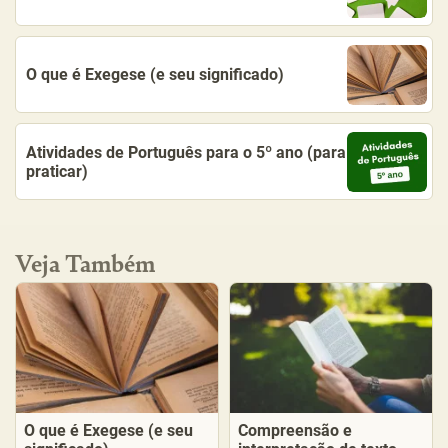
O que é Exegese (e seu significado)
Atividades de Português para o 5º ano (para
praticar)
Veja Também
O que é Exegese (e seu
Compreensão e