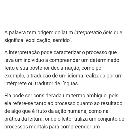
A palavra tem origem do latim
interpretatĭo,ōnis
que
significa “explicação, sentido”.
A interpretação pode caracterizar o processo que
leva um indivíduo a compreender um determinado
feito e sua posterior declamação, como por
exemplo, a tradução de um idioma realizada por um
intérprete ou tradutor de línguas.
Ela pode ser considerada um termo ambíguo, pois
ela refere-se tanto ao processo quanto ao resultado
de algo que é fruto da ação humana, como na
prática da leitura, onde o leitor utiliza um conjunto de
processos mentais para compreender um