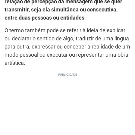
relação de percepção da mensagem que se quer
transmitir, seja ela simultânea ou consecutiva,
entre duas pessoas ou entidades
.
O termo também pode se referir à ideia de explicar
ou declarar o sentido de algo, traduzir de uma língua
para outra, expressar ou conceber a realidade de um
modo pessoal ou executar ou representar uma obra
artística.