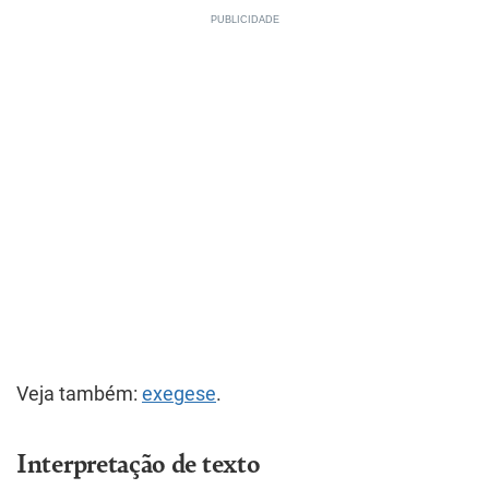
Veja também:
exegese
.
Interpretação de texto