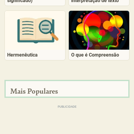
significado)
interpretação de texto
Hermenêutica
O que é Compreensão
Mais Populares