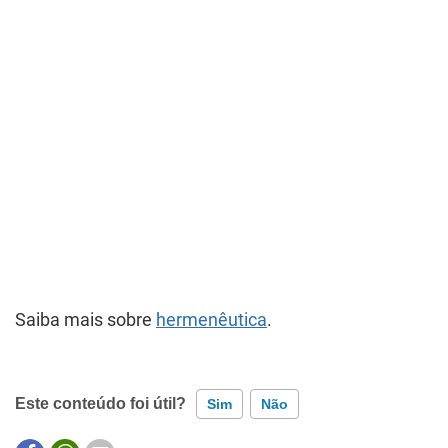
Saiba mais sobre
hermenêutica
.
Este conteúdo foi útil?
Sim
Não