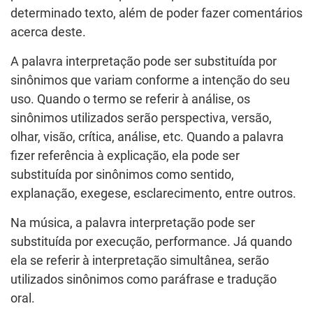
determinado texto, além de poder fazer comentários
acerca deste.
A palavra interpretação pode ser substituída por
sinônimos que variam conforme a intenção do seu
uso. Quando o termo se referir à análise, os
sinônimos utilizados serão perspectiva, versão,
olhar, visão, crítica, análise, etc. Quando a palavra
fizer referência à explicação, ela pode ser
substituída por sinônimos como sentido,
explanação, exegese, esclarecimento, entre outros.
Na música, a palavra interpretação pode ser
substituída por execução, performance. Já quando
ela se referir à interpretação simultânea, serão
utilizados sinônimos como paráfrase e tradução
oral.