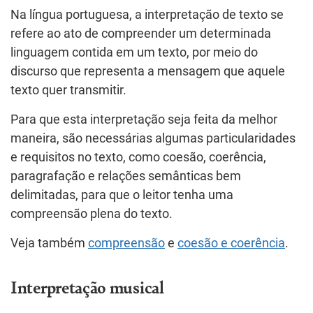
Na língua portuguesa, a interpretação de texto se
refere ao ato de compreender um determinada
linguagem contida em um texto, por meio do
discurso que representa a mensagem que aquele
texto quer transmitir.
Para que esta interpretação seja feita da melhor
maneira, são necessárias algumas particularidades
e requisitos no texto, como coesão, coerência,
paragrafação e relações semânticas bem
delimitadas, para que o leitor tenha uma
compreensão plena do texto.
Veja também
compreensão
e
coesão e coerência
.
Interpretação musical