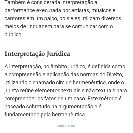
Também é considerada interpretação a
performance executada por artistas, músicos e
cantores em um palco, pois eles utilizam diversos
meios de linguagem para se comunicar com o
público.
Interpretação Jurídica
A interpretação, no âmbito jurídico, é definida como
a compreensão e aplicação das normas do Direito,
utilizando o chamado círculo hermenêutico, onde o
jurista reúne elementos textuais e não-textuais para
compreender os fatos de um caso. Este método é
baseado sobretudo na argumentação e é
fundamentado pela hermenêutica.