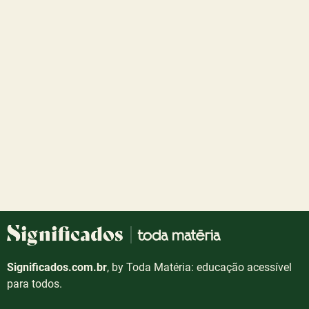
Significados.com.br
, by Toda Matéria: educação acessível
para todos.