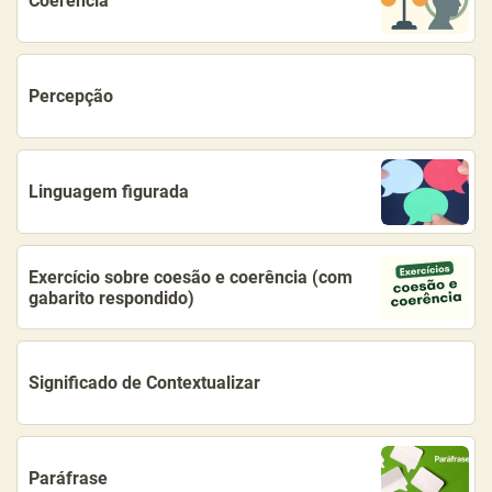
Coerência
Percepção
Linguagem figurada
Exercício sobre coesão e coerência (com
gabarito respondido)
Significado de Contextualizar
Paráfrase