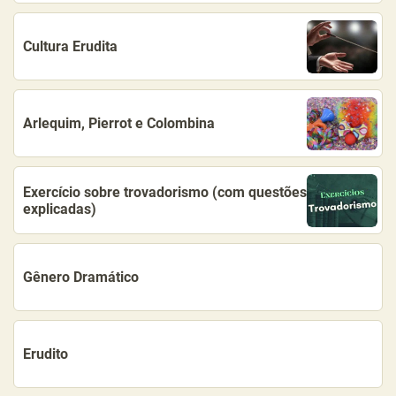
Cultura Erudita
Arlequim, Pierrot e Colombina
Exercício sobre trovadorismo (com questões
explicadas)
Gênero Dramático
Erudito