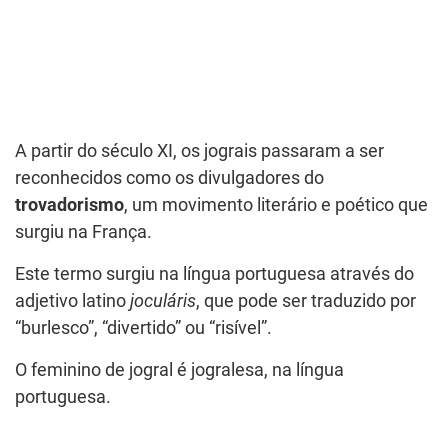
A partir do século XI, os jograis passaram a ser
reconhecidos como os divulgadores do
trovadorismo
, um movimento literário e poético que
surgiu na França.
Este termo surgiu na língua portuguesa através do
adjetivo latino
joculáris
, que pode ser traduzido por
“burlesco”, “divertido” ou “risível”.
O feminino de jogral é jogralesa, na língua
portuguesa.