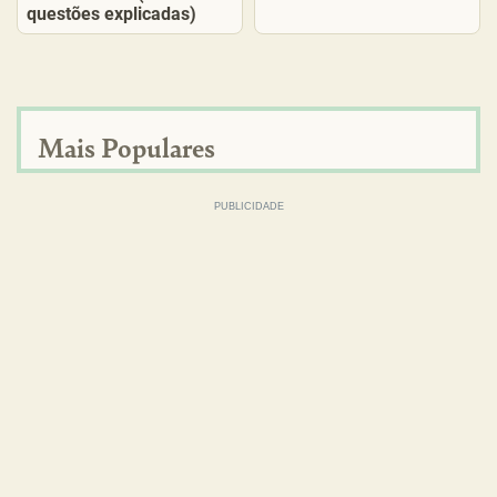
questões explicadas)
Mais Populares