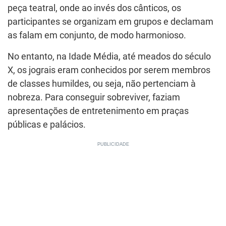
peça teatral, onde ao invés dos cânticos, os
participantes se organizam em grupos e declamam
as falam em conjunto, de modo harmonioso.
No entanto, na Idade Média, até meados do século
X, os jograis eram conhecidos por serem membros
de classes humildes, ou seja, não pertenciam à
nobreza. Para conseguir sobreviver, faziam
apresentações de entretenimento em praças
públicas e palácios.