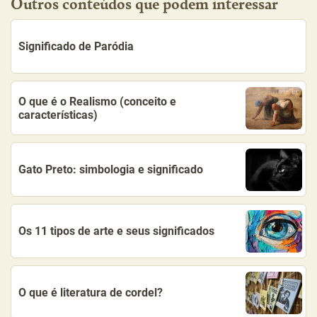
Outros conteúdos que podem interessar
Significado de Paródia
O que é o Realismo (conceito e
características)
Gato Preto: simbologia e significado
Os 11 tipos de arte e seus significados
O que é literatura de cordel?