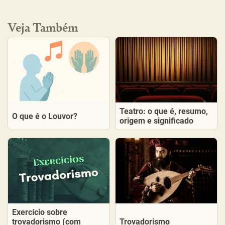
Veja Também
Teatro: o que é, resumo,
O que é o Louvor?
origem e significado
Exercício sobre
trovadorismo (com
Trovadorismo