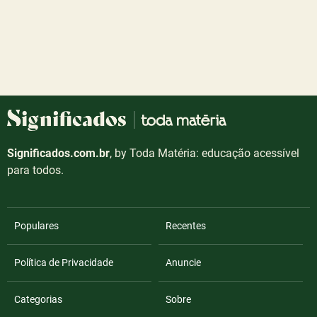
Significados.com.br
, by Toda Matéria: educação acessível
para todos.
Populares
Recentes
Política de Privacidade
Anuncie
Categorias
Sobre