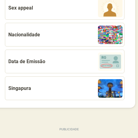
Sex appeal
Nacionalidade
Data de Emissão
Singapura