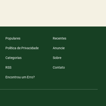
Populares
Recentes
Política de Privacidade
Anuncie
Categorias
Sobre
RSS
Contato
Encontrou um Erro?