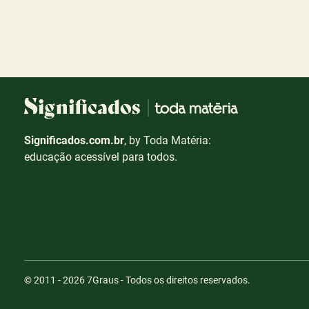
Significados.com.br
, by Toda Matéria:
educação acessível para todos.
© 2011 - 2026
7Graus
- Todos os direitos reservados.