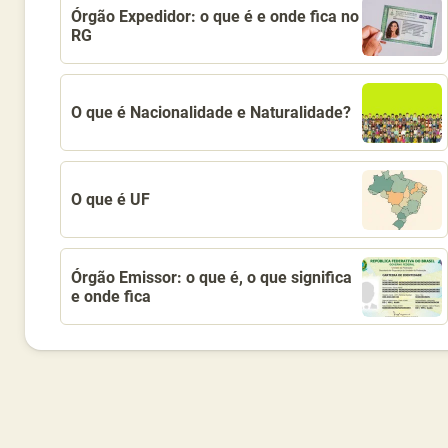
Órgão Expedidor: o que é e onde fica no
RG
O que é Nacionalidade e Naturalidade?
O que é UF
Órgão Emissor: o que é, o que significa
e onde fica