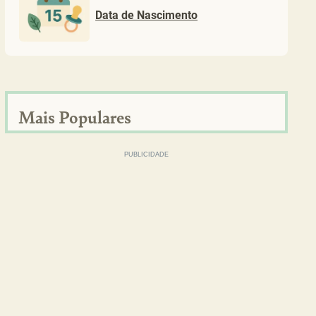
Data de Nascimento
Mais Populares