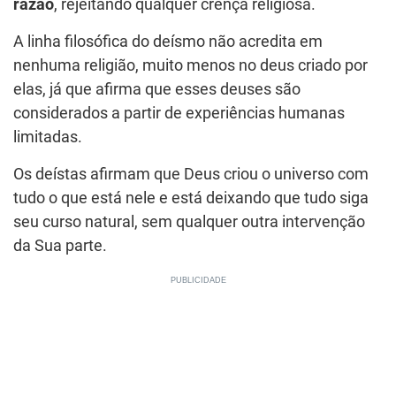
razão
, rejeitando qualquer crença religiosa.
A linha filosófica do deísmo não acredita em
nenhuma religião, muito menos no deus criado por
elas, já que afirma que esses deuses são
considerados a partir de experiências humanas
limitadas.
Os deístas afirmam que Deus criou o universo com
tudo o que está nele e está deixando que tudo siga
seu curso natural, sem qualquer outra intervenção
da Sua parte.