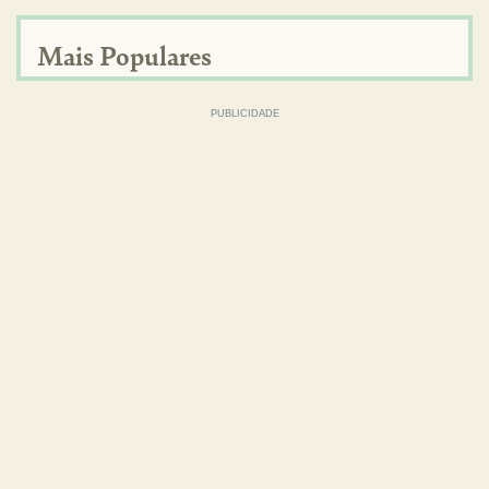
Mais Populares