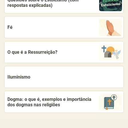
respostas explicadas)
Fé
O que é a Ressurreição?
Iluminismo
Dogma: o que é, exemplos e importância
dos dogmas nas religiões