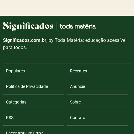
Significados.com.br
, by Toda Matéria: educação acessível
para todos.
Populares
Recentes
Política de Privacidade
Anuncie
Categorias
Sobre
RSS
Contato
Encontrou um Erro?