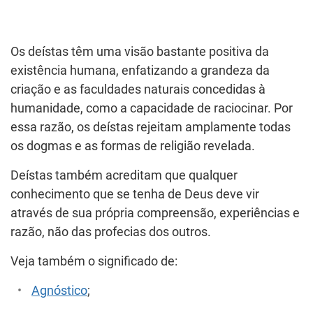
Os deístas têm uma visão bastante positiva da
existência humana, enfatizando a grandeza da
criação e as faculdades naturais concedidas à
humanidade, como a capacidade de raciocinar. Por
essa razão, os deístas rejeitam amplamente todas
os dogmas e as formas de religião revelada.
Deístas também acreditam que qualquer
conhecimento que se tenha de Deus deve vir
através de sua própria compreensão, experiências e
razão, não das profecias dos outros.
Veja também o significado de:
Agnóstico
;