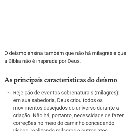
O deísmo ensina também que não há milagres e que
a Bíblia não é inspirada por Deus.
As principais características do deísmo
Rejeição de eventos sobrenaturais (milagres):
em sua sabedoria, Deus criou todos os
movimentos desejados do universo durante a
criação. Não há, portanto, necessidade de fazer
correções no meio do caminho concedendo
visões, realizando milagres e outros atos