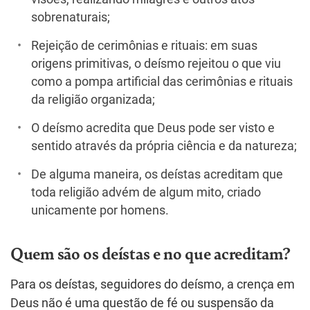
sobrenaturais;
Rejeição de cerimônias e rituais: em suas
origens primitivas, o deísmo rejeitou o que viu
como a pompa artificial das cerimônias e rituais
da religião organizada;
O deísmo acredita que Deus pode ser visto e
sentido através da própria ciência e da natureza;
De alguma maneira, os deístas acreditam que
toda religião advém de algum mito, criado
unicamente por homens.
Quem são os deístas e no que acreditam?
Para os deístas, seguidores do deísmo, a crença em
Deus não é uma questão de fé ou suspensão da