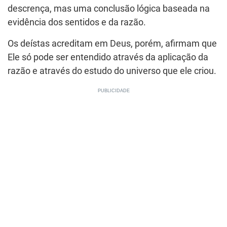
descrença, mas uma conclusão lógica baseada na
evidência dos sentidos e da razão.
Os deístas acreditam em Deus, porém, afirmam que
Ele só pode ser entendido através da aplicação da
razão e através do estudo do universo que ele criou.