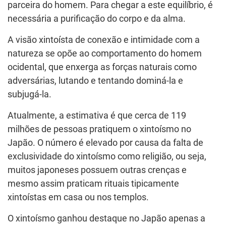
parceira do homem. Para chegar a este equilíbrio, é
necessária a purificação do corpo e da alma.
A visão xintoísta de conexão e intimidade com a
natureza se opõe ao comportamento do homem
ocidental, que enxerga as forças naturais como
adversárias, lutando e tentando dominá-la e
subjugá-la.
Atualmente, a estimativa é que cerca de 119
milhões de pessoas pratiquem o xintoísmo no
Japão. O número é elevado por causa da falta de
exclusividade do xintoísmo como religião, ou seja,
muitos japoneses possuem outras crenças e
mesmo assim praticam rituais tipicamente
xintoístas em casa ou nos templos.
O xintoísmo ganhou destaque no Japão apenas a