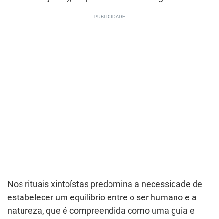
Nos rituais xintoístas predomina a necessidade de
estabelecer um equilíbrio entre o ser humano e a
natureza, que é compreendida como uma guia e