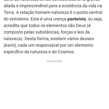
aliada e imprescindível para a existência da vida na
Terra. A relação homem-natureza é o ponto central
do xintoísmo. Esta é uma crença
panteísta
, ou seja,
acredita que todos os elementos são Deus (é
composto pelas substâncias, forças e leis da
natureza). Desta forma, existem vários deuses
(
kami
), cada um responsável por um elemento
específico da natureza e do Cosmos.