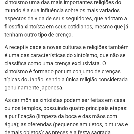
xintoísmo uma das mais importantes religiões do
mundo é a sua influência sobre os mais variados
aspectos da vida de seus seguidores, que adotam a
filosofia xintoísta em seus cotidianos, mesmo que já
tenham outro tipo de crença.
A receptividade a novas culturas e religiões também
é uma das características do xintoísmo, que não se
classifica como uma crença exclusivista. O
xintoísmo é formado por um conjunto de crenças
típicas do Japão, sendo a única religião considerada
genuinamente japonesa.
As cerimônias xintoístas podem ser feitas em casa
ou nos templos, possuindo quatro principais etapas:
a purificação (limpeza da boca e das mãos com
água); as oferendas (pequenos amuletos, pinturas e
demais objetos); as preces e a festa sagrada.