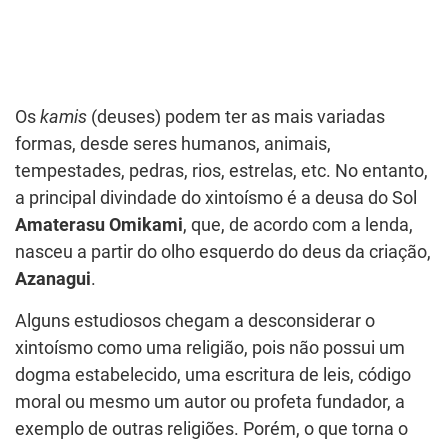
Os
kamis
(deuses) podem ter as mais variadas
formas, desde seres humanos, animais,
tempestades, pedras, rios, estrelas, etc. No entanto,
a principal divindade do xintoísmo é a deusa do Sol
Amaterasu Omikami
, que, de acordo com a lenda,
nasceu a partir do olho esquerdo do deus da criação,
Azanagui
.
Alguns estudiosos chegam a desconsiderar o
xintoísmo como uma religião, pois não possui um
dogma estabelecido, uma escritura de leis, código
moral ou mesmo um autor ou profeta fundador, a
exemplo de outras religiões. Porém, o que torna o