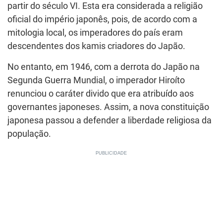
partir do século VI. Esta era considerada a religião
oficial do império japonês, pois, de acordo com a
mitologia local, os imperadores do país eram
descendentes dos kamis criadores do Japão.
No entanto, em 1946, com a derrota do Japão na
Segunda Guerra Mundial, o imperador Hiroíto
renunciou o caráter divido que era atribuído aos
governantes japoneses. Assim, a nova constituição
japonesa passou a defender a liberdade religiosa da
população.