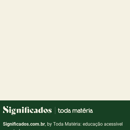
Significados.com.br
, by Toda Matéria: educação acessível