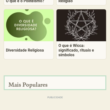
O que é o Politeísmo?
Religião
O que é Wicca:
Diversidade Religiosa
significado, rituais e
símbolos
Mais Populares