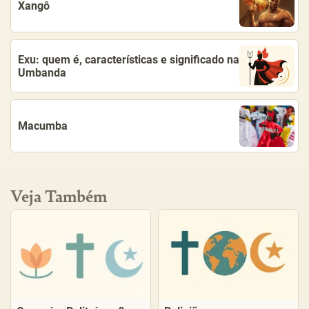
Xangô
Exu: quem é, características e significado na
Umbanda
Macumba
Veja Também