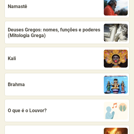
Namastê
Deuses Gregos: nomes, funções e poderes
(Mitologia Grega)
Kali
Brahma
O que é o Louvor?