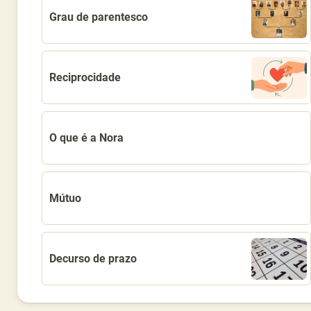
Grau de parentesco
Reciprocidade
O que é a Nora
Mútuo
Decurso de prazo