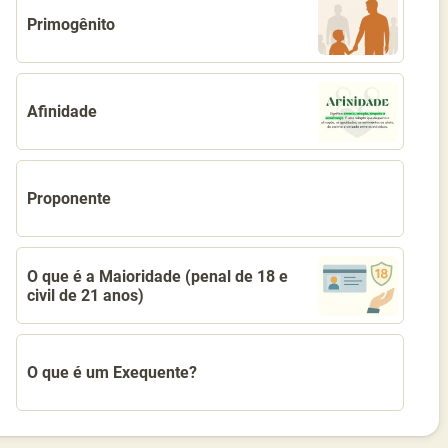
Primogênito
Afinidade
Proponente
O que é a Maioridade (penal de 18 e
civil de 21 anos)
O que é um Exequente?