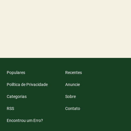
Populares
Recentes
Política de Privacidade
Anuncie
Categorias
Sobre
RSS
Contato
Encontrou um Erro?