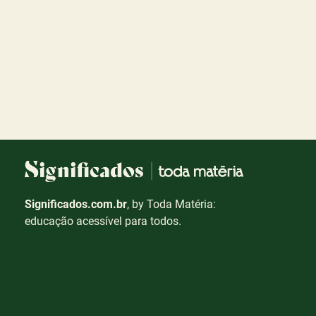
Significados.com.br
, by Toda Matéria:
educação acessível para todos.