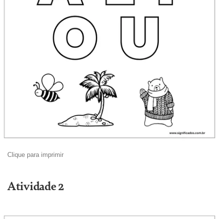
Clique para imprimir
Atividade 2