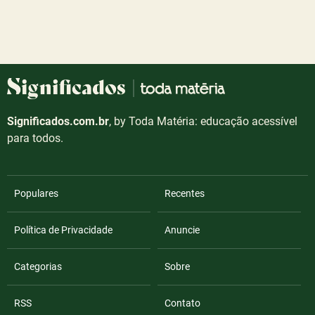
Significados.com.br
, by Toda Matéria: educação acessível
para todos.
Populares
Recentes
Política de Privacidade
Anuncie
Categorias
Sobre
RSS
Contato