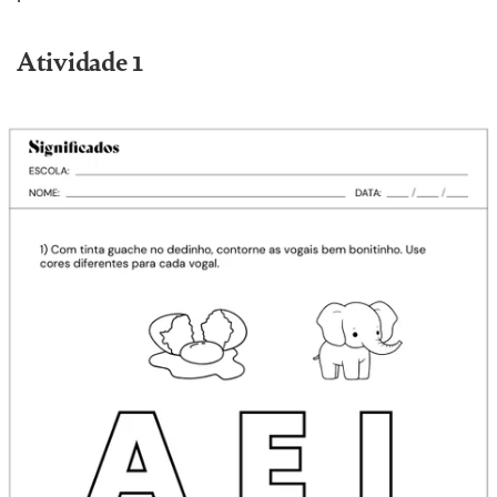
Atividade 1