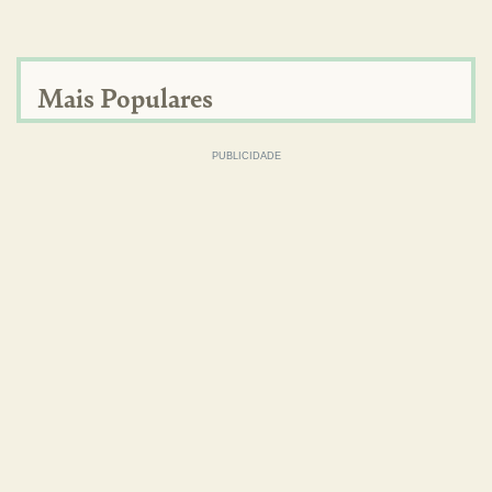
Mais Populares