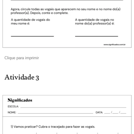
Clique para imprimir
Atividade 3