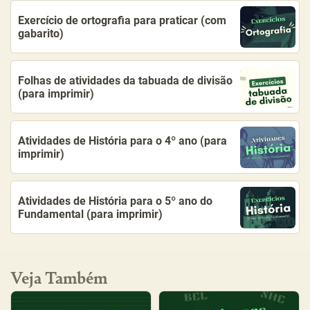
Exercício de ortografia para praticar (com
gabarito)
Folhas de atividades da tabuada de divisão
(para imprimir)
Atividades de História para o 4º ano (para
imprimir)
Atividades de História para o 5º ano do
Fundamental (para imprimir)
Veja Também