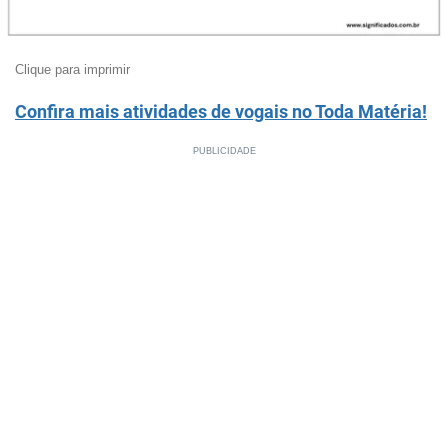
Clique para imprimir
Confira mais atividades de vogais no Toda Matéria!