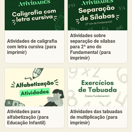
Atividades sobre
Atividades de caligrafia
separação de sílabas
com letra cursiva (para
para 2ª ano do
imprimir)
Fundamental (para
imprimir)
Atividades para
Atividades das tabuadas
alfabetização (para
de multiplicação (para
Educação Infantil)
imprimir)