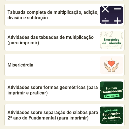
Tabuada completa de multiplicação, adição,
divisão e subtração
Atividades das tabuadas de multiplicação
(para imprimir)
Misericórdia
Atividades sobre formas geométricas (para
imprimir e praticar)
Atividades sobre separação de sílabas para
2ª ano do Fundamental (para imprimir)