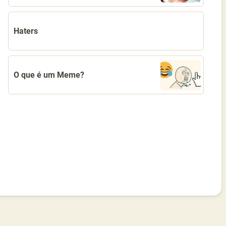
Haters
O que é um Meme?