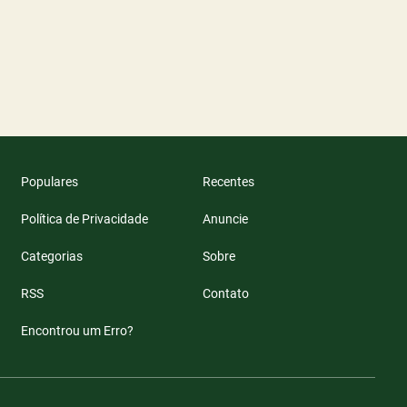
Populares
Recentes
Política de Privacidade
Anuncie
Categorias
Sobre
RSS
Contato
Encontrou um Erro?