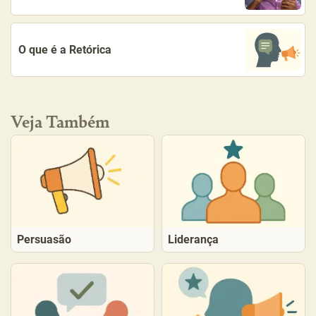
O que é a Retórica
Veja Também
Persuasão
Liderança