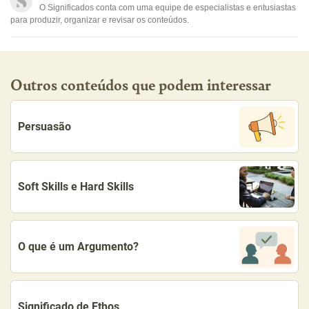
O Significados conta com uma equipe de especialistas e entusiastas
Outro
para produzir, organizar e revisar os conteúdos.
Outros conteúdos que podem interessar
Persuasão
Soft Skills e Hard Skills
O que é um Argumento?
Significado de Ethos