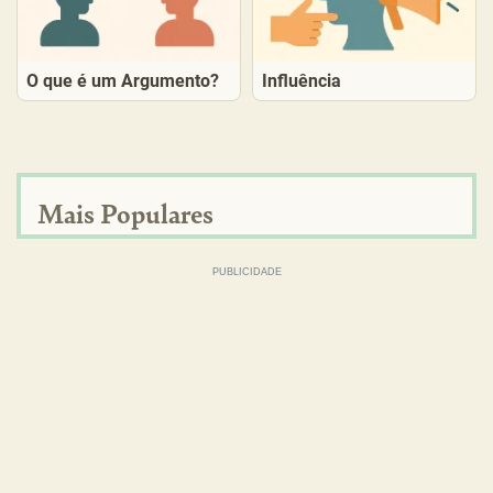
O que é um Argumento?
Influência
Mais Populares