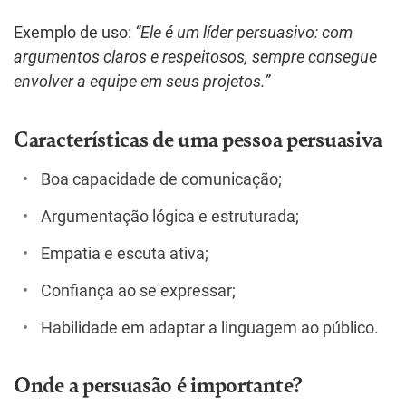
Exemplo de uso:
“Ele é um líder persuasivo: com
argumentos claros e respeitosos, sempre consegue
envolver a equipe em seus projetos.”
Características de uma pessoa persuasiva
Boa capacidade de comunicação;
Argumentação lógica e estruturada;
Empatia e escuta ativa;
Confiança ao se expressar;
Habilidade em adaptar a linguagem ao público.
Onde a persuasão é importante?