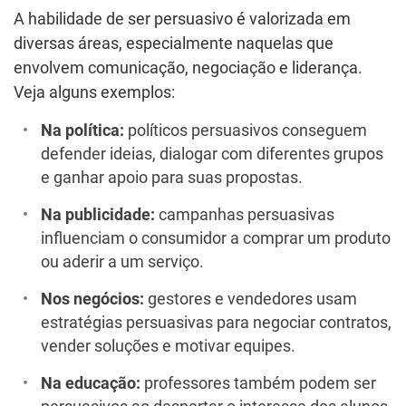
A habilidade de ser persuasivo é valorizada em
diversas áreas, especialmente naquelas que
envolvem comunicação, negociação e liderança.
Veja alguns exemplos:
Na política:
políticos persuasivos conseguem
defender ideias, dialogar com diferentes grupos
e ganhar apoio para suas propostas.
Na publicidade:
campanhas persuasivas
influenciam o consumidor a comprar um produto
ou aderir a um serviço.
Nos negócios:
gestores e vendedores usam
estratégias persuasivas para negociar contratos,
vender soluções e motivar equipes.
Na educação:
professores também podem ser