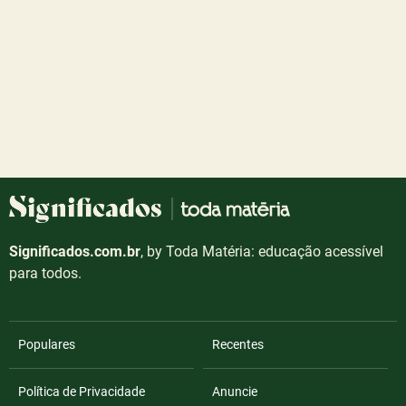
Significados.com.br
, by Toda Matéria: educação acessível
para todos.
Populares
Recentes
Política de Privacidade
Anuncie