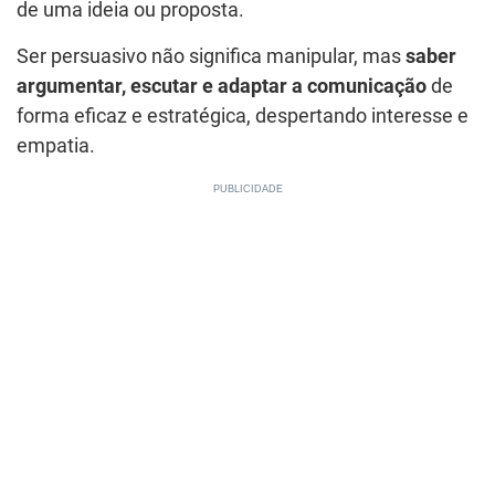
de uma ideia ou proposta.
Ser persuasivo não significa manipular, mas
saber
argumentar, escutar e adaptar a comunicação
de
forma eficaz e estratégica, despertando interesse e
empatia.