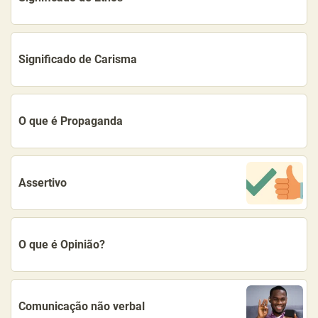
Significado de Carisma
O que é Propaganda
Assertivo
O que é Opinião?
Comunicação não verbal