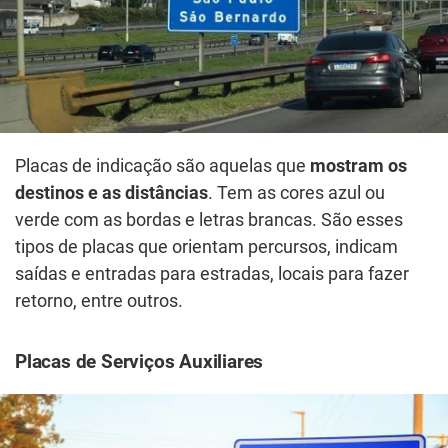
Placas de indicação são aquelas que
mostram os
destinos e as distâncias
. Tem as cores azul ou
verde com as bordas e letras brancas. São esses
tipos de placas que orientam percursos, indicam
saídas e entradas para estradas, locais para fazer
retorno, entre outros.
Placas de Serviços Auxiliares