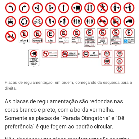
Placas de regulamentação, em ordem, começando da esquerda para a
direita.
As placas de regulamentação são redondas nas
cores branco e preto, com a borda vermelha.
Somente as placas de "Parada Obrigatória" e "Dê
preferência" é que fogem ao padrão circular.