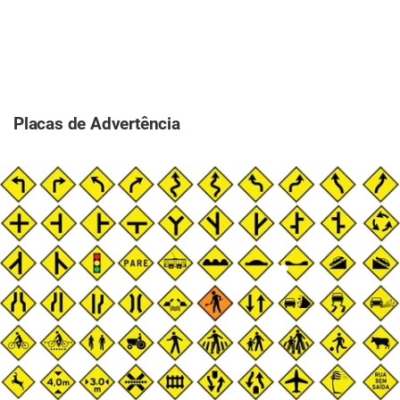
Placas de Advertência