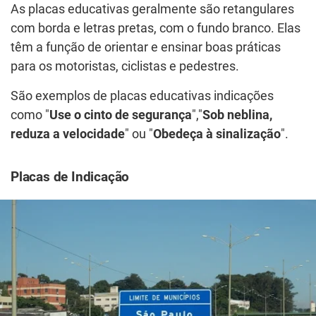
As placas educativas geralmente são retangulares
com borda e letras pretas, com o fundo branco. Elas
têm a função de orientar e ensinar boas práticas
para os motoristas, ciclistas e pedestres.
São exemplos de placas educativas indicações
como "
Use o cinto de segurança
","
Sob neblina,
reduza a velocidade
" ou "
Obedeça à sinalização
".
Placas de Indicação