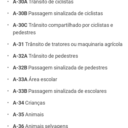
A-30A
Trânsito de ciclistas
A-30B
Passagem sinalizada de ciclistas
A-30C
Trânsito compartilhado por ciclistas e
pedestres
A-31
Trânsito de tratores ou maquinaria agrícola
A-32A
Trânsito de pedestres
A-32B
Passagem sinalizada de pedestres
A-33A
Área escolar
A-33B
Passagem sinalizada de escolares
A-34
Crianças
A-35
Animais
A-36
Animais selvagens