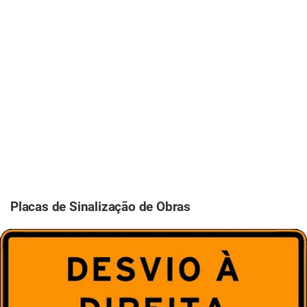
Placas de Sinalização de Obras