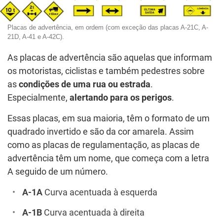
Placas de advertência, em ordem (com exceção das placas A-21C, A-
21D, A-41 e A-42C).
As placas de advertência são aquelas que informam
os motoristas, ciclistas e também pedestres sobre
as
condições de uma rua ou estrada
.
Especialmente,
alertando para os perigos
.
Essas placas, em sua maioria, têm o formato de um
quadrado invertido e são da cor amarela. Assim
como as placas de regulamentação, as placas de
advertência têm um nome, que começa com a letra
A seguido de um número.
A-1A
Curva acentuada à esquerda
A-1B
Curva acentuada à direita