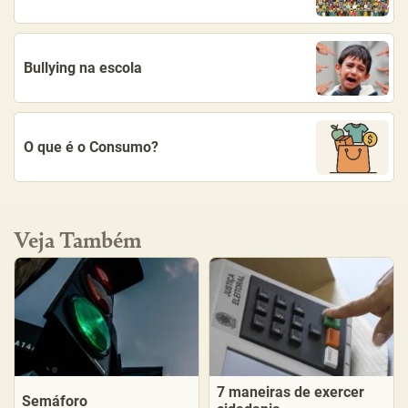
Bullying na escola
O que é o Consumo?
Veja Também
7 maneiras de exercer
Semáforo