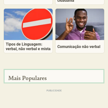
cidadania
Tipos de Linguagem:
Comunicação não verbal
verbal, não verbal e mista
Mais Populares