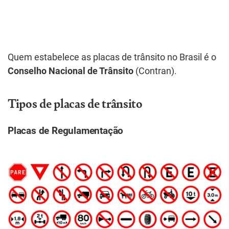
Quem estabelece as placas de trânsito no Brasil é o
Conselho Nacional de Trânsito
(Contran).
Tipos de placas de trânsito
Placas de Regulamentação