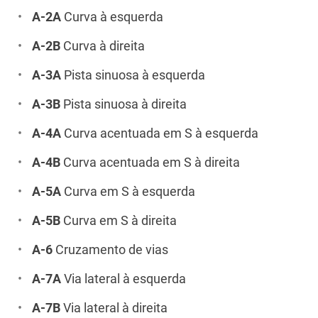
A-2A
Curva à esquerda
A-2B
Curva à direita
A-3A
Pista sinuosa à esquerda
A-3B
Pista sinuosa à direita
A-4A
Curva acentuada em S à esquerda
A-4B
Curva acentuada em S à direita
A-5A
Curva em S à esquerda
A-5B
Curva em S à direita
A-6
Cruzamento de vias
A-7A
Via lateral à esquerda
A-7B
Via lateral à direita