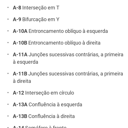
A-8
Interseção em T
A-9
Bifurcação em Y
A-10A
Entroncamento oblíquo à esquerda
A-10B
Entroncamento oblíquo à direita
A-11A
Junções sucessivas contrárias, a primeira
à esquerda
A-11B
Junções sucessivas contrárias, a primeira
à direita
A-12
Interseção em círculo
A-13A
Confluência à esquerda
A-13B
Confluência à direita