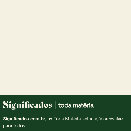
Significados.com.br
, by Toda Matéria: educação acessível
para todos.