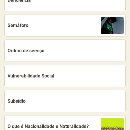
Deficiência
Semáforo
Ordem de serviço
Vulnerabilidade Social
Subsídio
O que é Nacionalidade e Naturalidade?