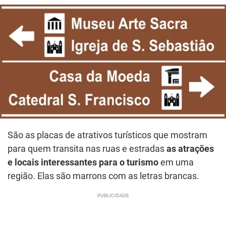
São as placas de atrativos turísticos que mostram
para quem transita nas ruas e estradas
as atrações
e locais interessantes para o turismo
em uma
região. Elas são marrons com as letras brancas.