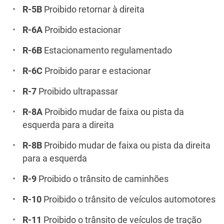
R-5B
Proibido retornar à direita
R-6A
Proibido estacionar
R-6B
Estacionamento regulamentado
R-6C
Proibido parar e estacionar
R-7
Proibido ultrapassar
R-8A
Proibido mudar de faixa ou pista da
esquerda para a direita
R-8B
Proibido mudar de faixa ou pista da direita
para a esquerda
R-9
Proibido o trânsito de caminhões
R-10
Proibido o trânsito de veículos automotores
R-11
Proibido o trânsito de veículos de tração