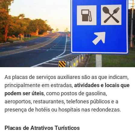
As placas de serviços auxiliares são as que indicam,
principalmente em estradas,
atividades e locais que
podem ser úteis
, como postos de gasolina,
aeroportos, restaurantes, telefones públicos e a
presença de hotéis ou hospitais nas redondezas.
Placas de Atrativos Turísticos