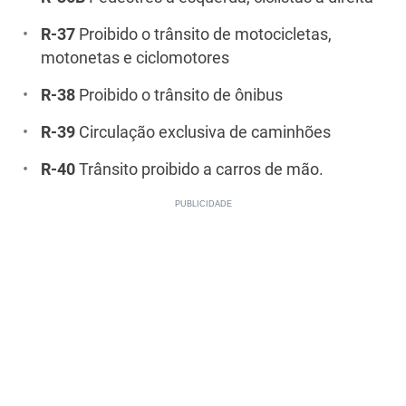
R-37
Proibido o trânsito de motocicletas,
motonetas e ciclomotores
R-38
Proibido o trânsito de ônibus
R-39
Circulação exclusiva de caminhões
R-40
Trânsito proibido a carros de mão.