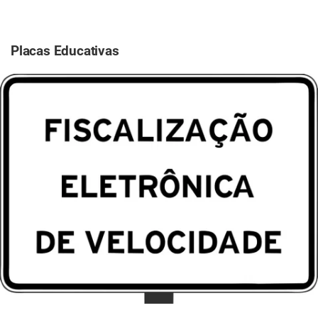
Placas Educativas