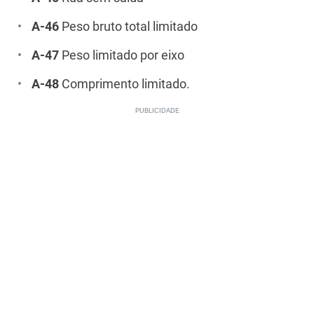
A-46
Peso bruto total limitado
A-47
Peso limitado por eixo
A-48
Comprimento limitado.