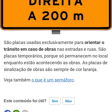
São placas usadas exclusivamente para
orientar o
trânsito em caso de obras
nas estradas e ruas. São
placas temporários, porque só permanecem no local
enquanto estão acontecendo as obras. As placas de
sinalização de obras são sempre de cor laranja.
Veja também
o que é um semáforo
.
Este conteúdo foi útil?
Sim
Não