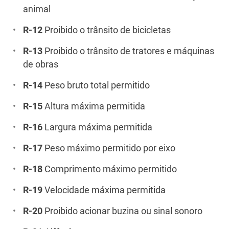
animal
R-12
Proibido o trânsito de bicicletas
R-13
Proibido o trânsito de tratores e máquinas
de obras
R-14
Peso bruto total permitido
R-15
Altura máxima permitida
R-16
Largura máxima permitida
R-17
Peso máximo permitido por eixo
R-18
Comprimento máximo permitido
R-19
Velocidade máxima permitida
R-20
Proibido acionar buzina ou sinal sonoro