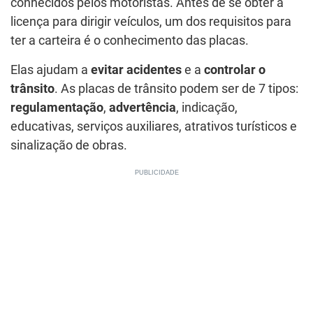
conhecidos pelos motoristas. Antes de se obter a
licença para dirigir veículos, um dos requisitos para
ter a carteira é o conhecimento das placas.
Elas ajudam a
evitar acidentes
e a
controlar o
trânsito
. As placas de trânsito podem ser de 7 tipos:
regulamentação
,
advertência
, indicação,
educativas, serviços auxiliares, atrativos turísticos e
sinalização de obras.