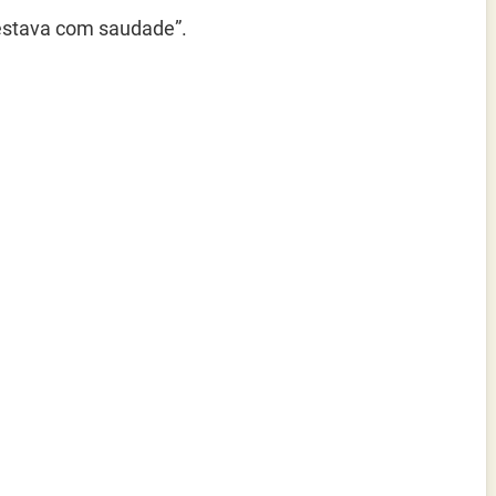
 estava com saudade”.