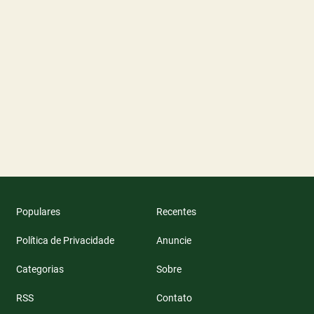
Populares
Recentes
Política de Privacidade
Anuncie
Categorias
Sobre
RSS
Contato