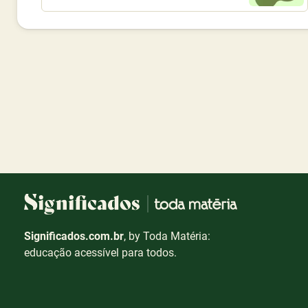
Significados.com.br
, by Toda Matéria:
educação acessível para todos.