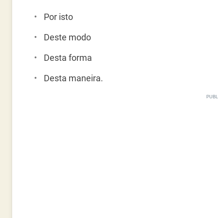
Por isto
Deste modo
Desta forma
Desta maneira.