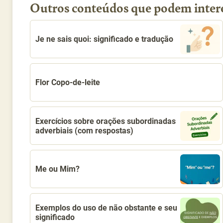
Outros conteúdos que podem inter
Je ne sais quoi: significado e tradução
Flor Copo-de-leite
Exercícios sobre orações subordinadas
adverbiais (com respostas)
Me ou Mim?
Exemplos do uso de não obstante e seu
significado