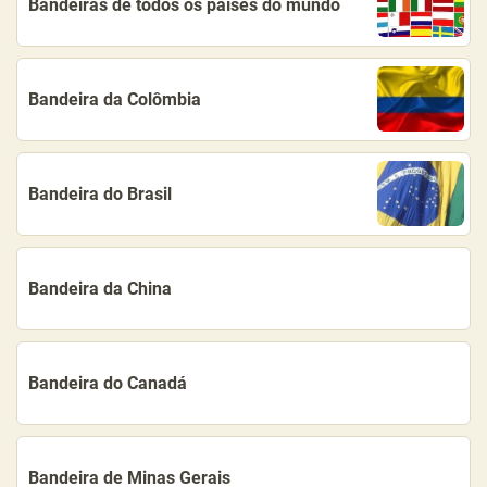
Bandeiras de todos os países do mundo
Bandeira da Colômbia
Bandeira do Brasil
Bandeira da China
Bandeira do Canadá
Bandeira de Minas Gerais