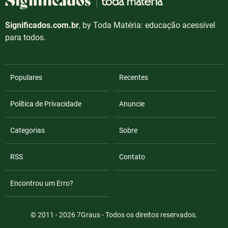
Significados.com.br
, by Toda Matéria: educação acessível
para todos.
Populares
Recentes
Política de Privacidade
Anuncie
Categorias
Sobre
RSS
Contato
Encontrou um Erro?
© 2011 - 2026
7Graus
- Todos os direitos reservados.