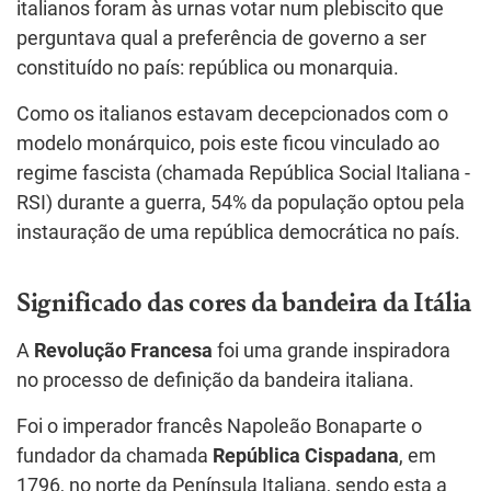
italianos foram às urnas votar num plebiscito que
perguntava qual a preferência de governo a ser
constituído no país: república ou monarquia.
Como os italianos estavam decepcionados com o
modelo monárquico, pois este ficou vinculado ao
regime fascista (chamada República Social Italiana -
RSI) durante a guerra, 54% da população optou pela
instauração de uma república democrática no país.
Significado das cores da bandeira da Itália
A
Revolução Francesa
foi uma grande inspiradora
no processo de definição da bandeira italiana.
Foi o imperador francês Napoleão Bonaparte o
fundador da chamada
República Cispadana
, em
1796, no norte da Península Italiana, sendo esta a