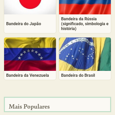
Bandeira da Rússia
Bandeira do Japão
(significado, simbologia e
história)
Bandeira da Venezuela
Bandeira do Brasil
Mais Populares