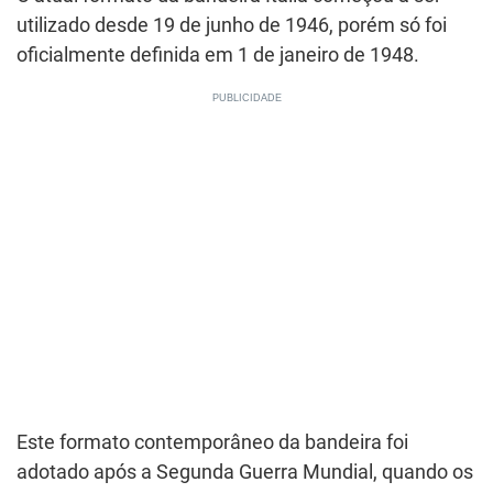
utilizado desde 19 de junho de 1946, porém só foi
oficialmente definida em 1 de janeiro de 1948.
Este formato contemporâneo da bandeira foi
adotado após a Segunda Guerra Mundial, quando os