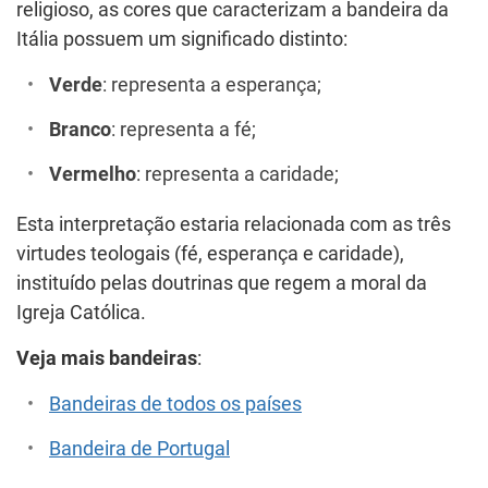
religioso, as cores que caracterizam a bandeira da
Itália possuem um significado distinto:
Verde
: representa a esperança;
Branco
: representa a fé;
Vermelho
: representa a caridade;
Esta interpretação estaria relacionada com as três
virtudes teologais (fé, esperança e caridade),
instituído pelas doutrinas que regem a moral da
Igreja Católica.
Veja mais bandeiras
:
Bandeiras de todos os países
Bandeira de Portugal