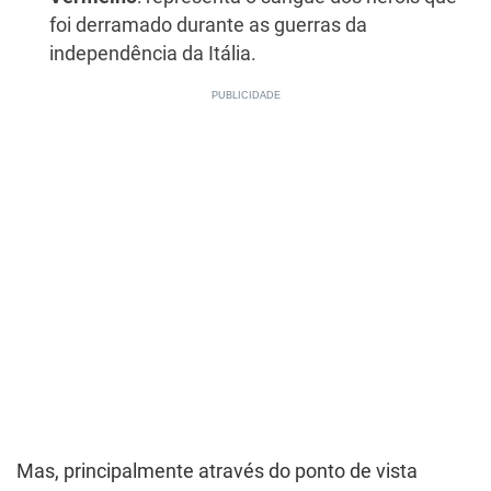
foi derramado durante as guerras da
independência da Itália.
Mas, principalmente através do ponto de vista