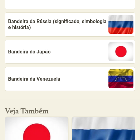
Bandeira da Rússia (significado, simbologia
e história)
Bandeira do Japão
Bandeira da Venezuela
Veja Também