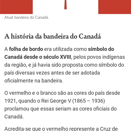
Atual bandeira do Canadá.
A história da bandeira do Canadá
A
folha de bordo
era utilizada como
símbolo do
Canadá desde o século XVIII
, pelos povos indígenas
da região, e já havia sido proposta como símbolo do
país diversas vezes antes de ser adotada
oficialmente na bandeira.
O vermelho e o branco são as cores do país desde
1921, quando o Rei George V (1865 – 1936)
proclamou que essas seriam as cores oficiais do
Canadá.
Acredita-se que o vermelho represente a Cruz de