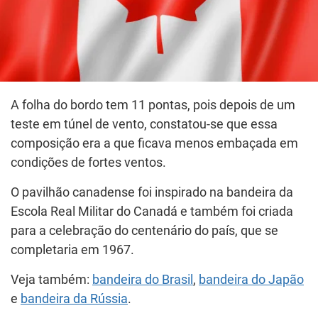
A folha do bordo tem 11 pontas, pois depois de um
teste em túnel de vento, constatou-se que essa
composição era a que ficava menos embaçada em
condições de fortes ventos.
O pavilhão canadense foi inspirado na bandeira da
Escola Real Militar do Canadá e também foi criada
para a celebração do centenário do país, que se
completaria em 1967.
Veja também:
bandeira do Brasil
,
bandeira do Japão
e
bandeira da Rússia
.