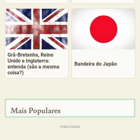
Grã-Bretanha, Reino
Unido e Inglaterra:
Bandeira do Japão
entenda (são a mesma
coisa?)
Mais Populares