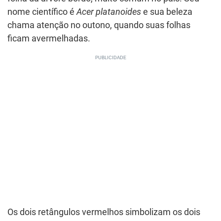
nome científico é
Acer platanoides
e sua beleza
chama atenção no outono, quando suas folhas
ficam avermelhadas.
Os dois retângulos vermelhos simbolizam os dois