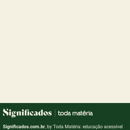
Significados.com.br
, by Toda Matéria: educação acessível