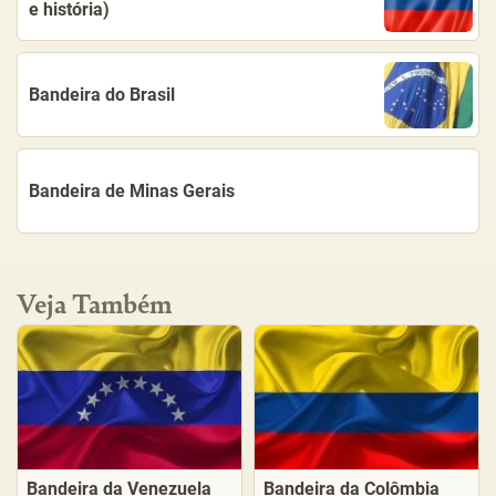
e história)
Bandeira do Brasil
Bandeira de Minas Gerais
Veja Também
Bandeira da Venezuela
Bandeira da Colômbia