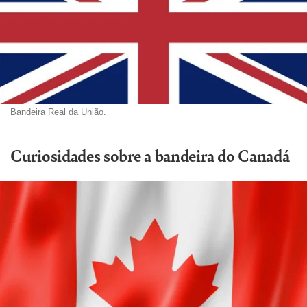
Bandeira Real da União.
Curiosidades sobre a bandeira do Canadá