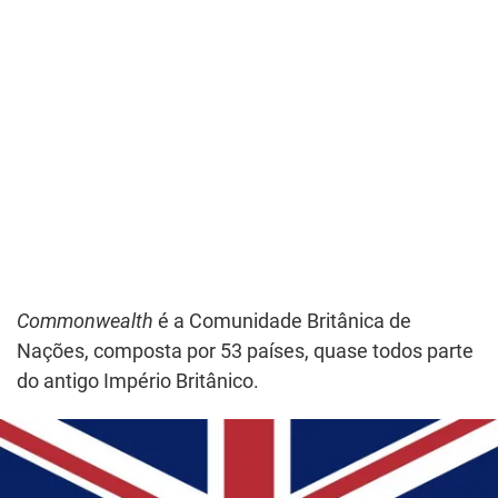
Commonwealth
é a Comunidade Britânica de
Nações, composta por 53 países, quase todos parte
do antigo Império Britânico.