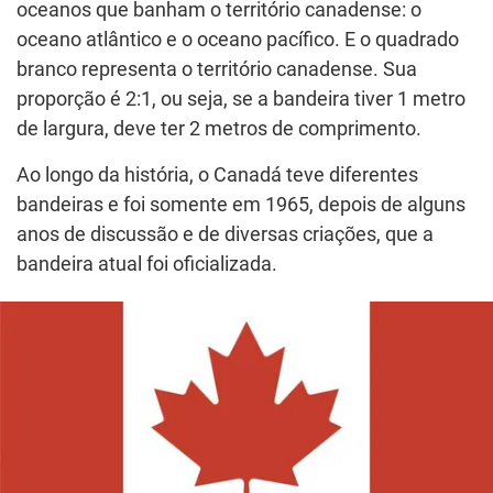
oceanos que banham o território canadense: o
oceano atlântico e o oceano pacífico. E o quadrado
branco representa o território canadense. Sua
proporção é 2:1, ou seja, se a bandeira tiver 1 metro
de largura, deve ter 2 metros de comprimento.
Ao longo da história, o Canadá teve diferentes
bandeiras e foi somente em 1965, depois de alguns
anos de discussão e de diversas criações, que a
bandeira atual foi oficializada.