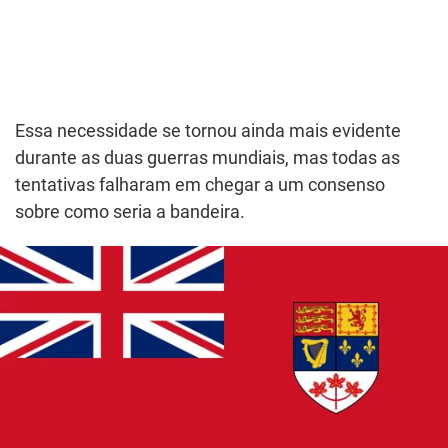
Essa necessidade se tornou ainda mais evidente
durante as duas guerras mundiais, mas todas as
tentativas falharam em chegar a um consenso
sobre como seria a bandeira.