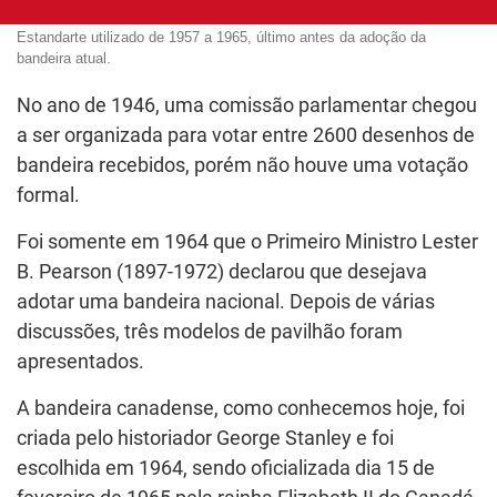
Estandarte utilizado de 1957 a 1965, último antes da adoção da
bandeira atual.
No ano de 1946, uma comissão parlamentar chegou
a ser organizada para votar entre 2600 desenhos de
bandeira recebidos, porém não houve uma votação
formal.
Foi somente em 1964 que o Primeiro Ministro Lester
B. Pearson (1897-1972) declarou que desejava
adotar uma bandeira nacional. Depois de várias
discussões, três modelos de pavilhão foram
apresentados.
A bandeira canadense, como conhecemos hoje, foi
criada pelo historiador George Stanley e foi
escolhida em 1964, sendo oficializada dia 15 de