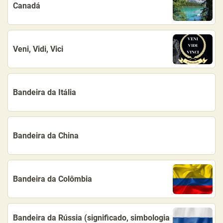
Canadá
Veni, Vidi, Vici
Bandeira da Itália
Bandeira da China
Bandeira da Colômbia
Bandeira da Rússia (significado, simbologia