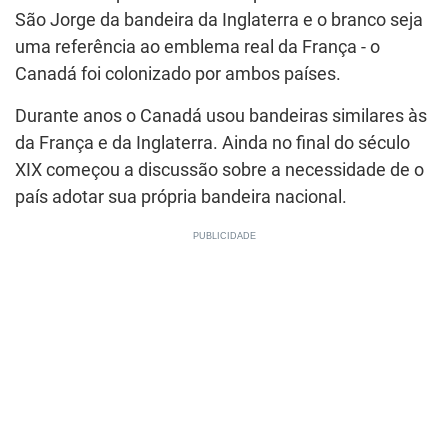
São Jorge da bandeira da Inglaterra e o branco seja
uma referência ao emblema real da França - o
Canadá foi colonizado por ambos países.
Durante anos o Canadá usou bandeiras similares às
da França e da Inglaterra. Ainda no final do século
XIX começou a discussão sobre a necessidade de o
país adotar sua própria bandeira nacional.