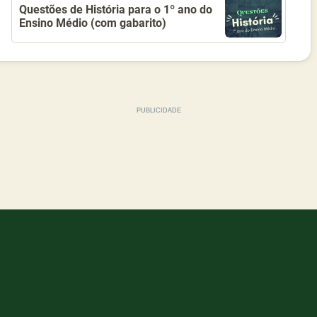
Questões de História para o 1º ano do
Ensino Médio (com gabarito)