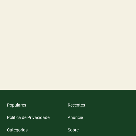
Populares
Recentes
Política de Privacidade
Anuncie
Categorias
Sobre