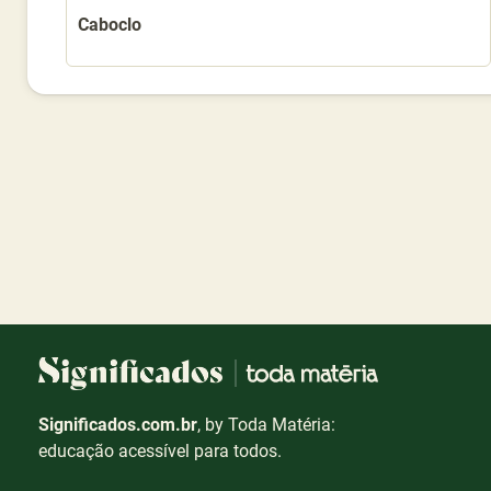
Caboclo
Significados.com.br
, by Toda Matéria:
educação acessível para todos.