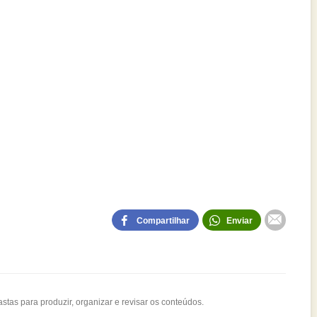
Compartilhar
Enviar
stas para produzir, organizar e revisar os conteúdos.