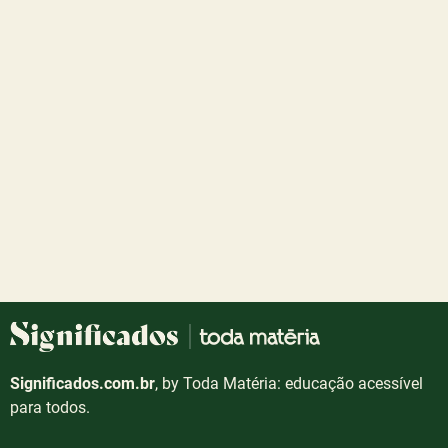
Significados.com.br
, by Toda Matéria: educação acessível
para todos.