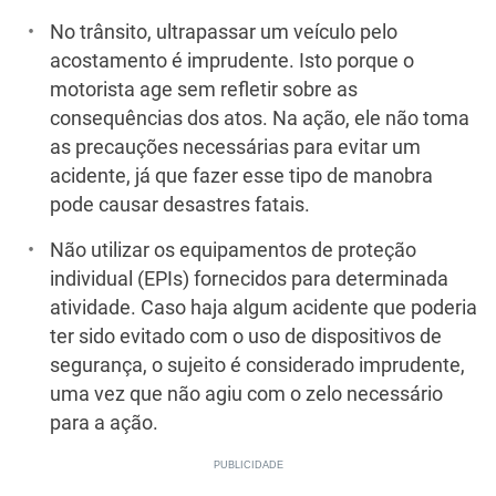
No trânsito, ultrapassar um veículo pelo
acostamento é imprudente. Isto porque o
motorista age sem refletir sobre as
consequências dos atos. Na ação, ele não toma
as precauções necessárias para evitar um
acidente, já que fazer esse tipo de manobra
pode causar desastres fatais.
Não utilizar os equipamentos de proteção
individual (EPIs) fornecidos para determinada
atividade. Caso haja algum acidente que poderia
ter sido evitado com o uso de dispositivos de
segurança, o sujeito é considerado imprudente,
uma vez que não agiu com o zelo necessário
para a ação.