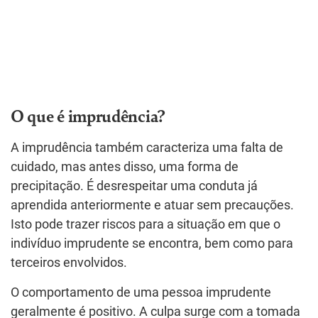
O que é imprudência?
A imprudência também caracteriza uma falta de
cuidado, mas antes disso, uma forma de
precipitação. É desrespeitar uma conduta já
aprendida anteriormente e atuar sem precauções.
Isto pode trazer riscos para a situação em que o
indivíduo imprudente se encontra, bem como para
terceiros envolvidos.
O comportamento de uma pessoa imprudente
geralmente é positivo. A culpa surge com a tomada