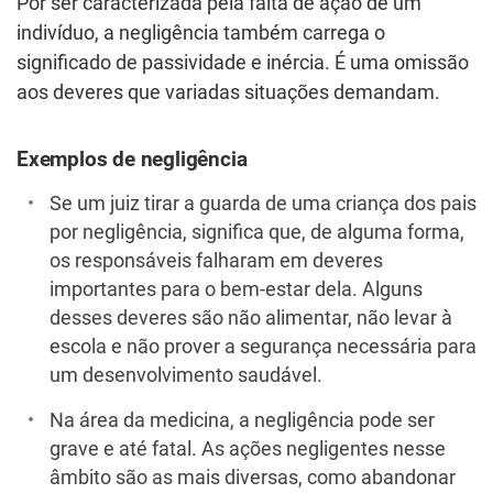
Por ser caracterizada pela falta de ação de um
indivíduo, a negligência também carrega o
significado de passividade e inércia. É uma omissão
aos deveres que variadas situações demandam.
Exemplos de negligência
Se um juiz tirar a guarda de uma criança dos pais
por negligência, significa que, de alguma forma,
os responsáveis falharam em deveres
importantes para o bem-estar dela. Alguns
desses deveres são não alimentar, não levar à
escola e não prover a segurança necessária para
um desenvolvimento saudável.
Na área da medicina, a negligência pode ser
grave e até fatal. As ações negligentes nesse
âmbito são as mais diversas, como abandonar