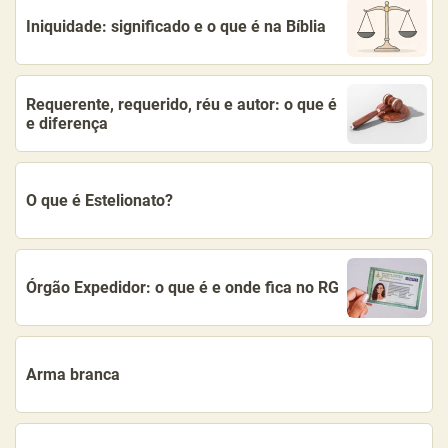
Iniquidade: significado e o que é na Bíblia
Requerente, requerido, réu e autor: o que é
e diferença
O que é Estelionato?
Órgão Expedidor: o que é e onde fica no RG
Arma branca