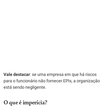
Vale destacar
: se uma empresa em que há riscos
para o funcionário não fornecer EPIs, a organização
está sendo negligente.
O que é imperícia?