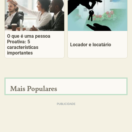
O que é uma pessoa
Proativa: 5
Locador e locatário
características
importantes
Mais Populares