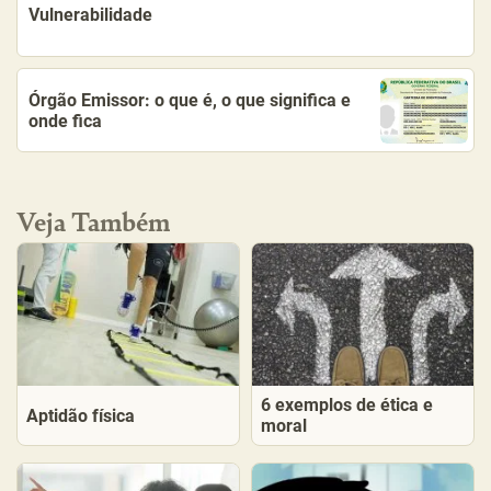
Vulnerabilidade
Órgão Emissor: o que é, o que significa e
onde fica
Veja Também
6 exemplos de ética e
Aptidão física
moral