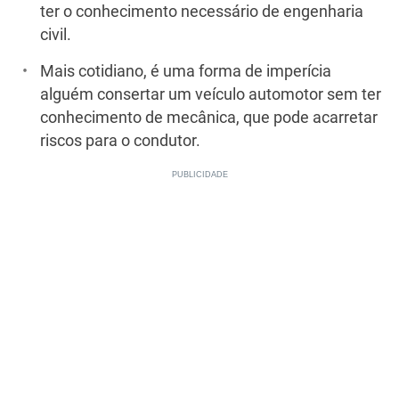
ter o conhecimento necessário de engenharia
civil.
Mais cotidiano, é uma forma de imperícia
alguém consertar um veículo automotor sem ter
conhecimento de mecânica, que pode acarretar
riscos para o condutor.