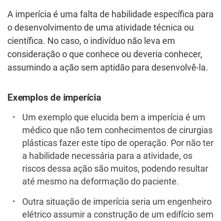
A imperícia é uma falta de habilidade específica para
o desenvolvimento de uma atividade técnica ou
científica. No caso, o indivíduo não leva em
consideração o que conhece ou deveria conhecer,
assumindo a ação sem aptidão para desenvolvê-la.
Exemplos de imperícia
Um exemplo que elucida bem a imperícia é um
médico que não tem conhecimentos de cirurgias
plásticas fazer este tipo de operação. Por não ter
a habilidade necessária para a atividade, os
riscos dessa ação são muitos, podendo resultar
até mesmo na deformação do paciente.
Outra situação de imperícia seria um engenheiro
elétrico assumir a construção de um edifício sem