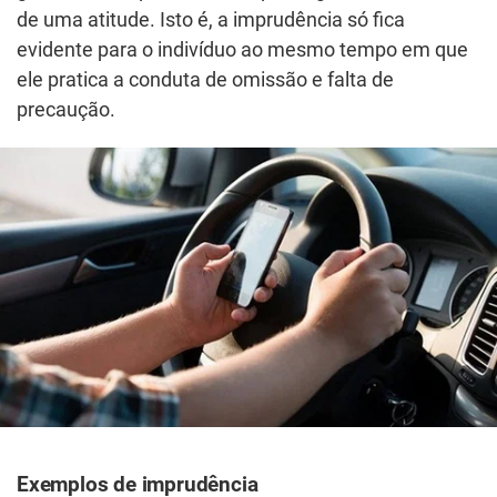
de uma atitude. Isto é, a imprudência só fica
evidente para o indivíduo ao mesmo tempo em que
ele pratica a conduta de omissão e falta de
precaução.
Exemplos de imprudência