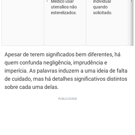
Médico usar
individual
utensílios não
quando
esterelizados.
solicitado.
Apesar de terem significados bem diferentes, há
quem confunda negligência, imprudência e
imperícia. As palavras induzem a uma ideia de falta
de cuidado, mas há detalhes significativos distintos
sobre cada uma delas.