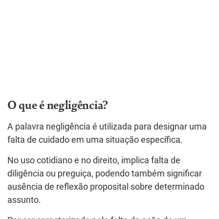
O que é negligência?
A palavra negligência é utilizada para designar uma
falta de cuidado em uma situação específica.
No uso cotidiano e no direito, implica falta de
diligência ou preguiça, podendo também significar
ausência de reflexão proposital sobre determinado
assunto.