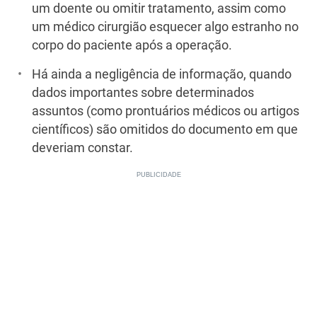
um doente ou omitir tratamento, assim como
um médico cirurgião esquecer algo estranho no
corpo do paciente após a operação.
Há ainda a negligência de informação, quando
dados importantes sobre determinados
assuntos (como prontuários médicos ou artigos
científicos) são omitidos do documento em que
deveriam constar.