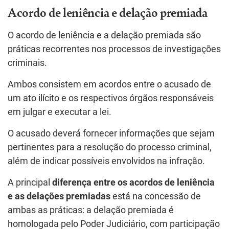
Acordo de leniência e delação premiada
O acordo de leniência e a delação premiada são
práticas recorrentes nos processos de investigações
criminais.
Ambos consistem em acordos entre o acusado de
um ato ilícito e os respectivos órgãos responsáveis
em julgar e executar a lei.
O acusado deverá fornecer informações que sejam
pertinentes para a resolução do processo criminal,
além de indicar possíveis envolvidos na infração.
A principal
diferença entre os acordos de leniência
e as delações premiadas
está na concessão de
ambas as práticas: a delação premiada é
homologada pelo Poder Judiciário, com participação