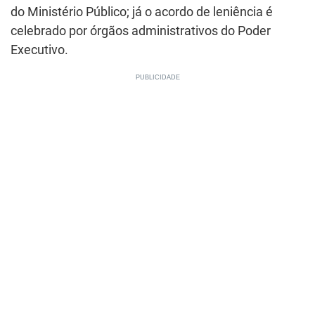
do Ministério Público; já o acordo de leniência é
celebrado por órgãos administrativos do Poder
Executivo.