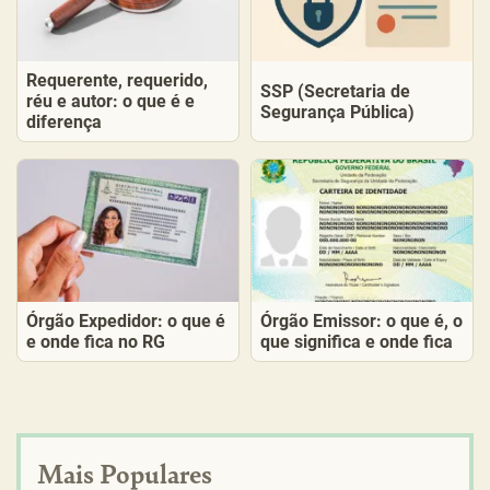
Requerente, requerido,
SSP (Secretaria de
réu e autor: o que é e
Segurança Pública)
diferença
Órgão Expedidor: o que é
Órgão Emissor: o que é, o
e onde fica no RG
que significa e onde fica
Mais Populares