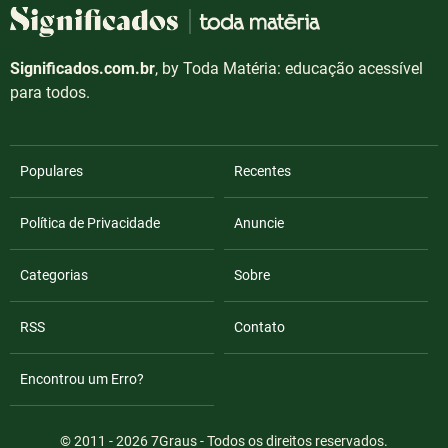
Significados.com.br
, by Toda Matéria: educação acessível
para todos.
Populares
Recentes
Política de Privacidade
Anuncie
Categorias
Sobre
RSS
Contato
Encontrou um Erro?
© 2011 - 2026
7Graus
- Todos os direitos reservados.