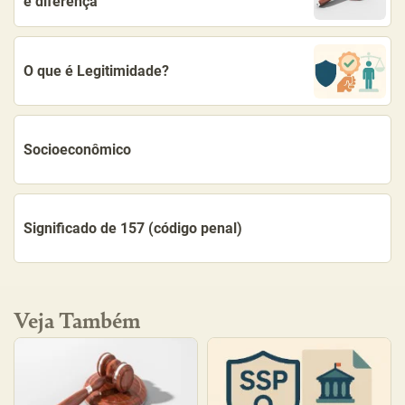
e diferença
O que é Legitimidade?
Socioeconômico
Significado de 157 (código penal)
Veja Também