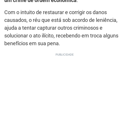
um crime de ordem econômica
.
Com o intuito de restaurar e corrigir os danos
causados, o réu que está sob acordo de leniência,
ajuda a tentar capturar outros criminosos e
solucionar o ato ilícito, recebendo em troca alguns
benefícios em sua pena.