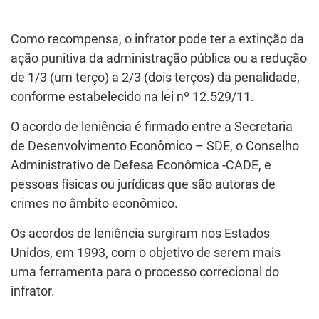
Como recompensa, o infrator pode ter a extinção da
ação punitiva da administração pública ou a redução
de 1/3 (um terço) a 2/3 (dois terços) da penalidade,
conforme estabelecido na lei nº 12.529/11.
O acordo de leniência é firmado entre a Secretaria
de Desenvolvimento Econômico – SDE, o Conselho
Administrativo de Defesa Econômica -CADE, e
pessoas físicas ou jurídicas que são autoras de
crimes no âmbito econômico.
Os acordos de leniência surgiram nos Estados
Unidos, em 1993, com o objetivo de serem mais
uma ferramenta para o processo correcional do
infrator.