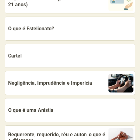
21 anos)
O que é Estelionato?
Cartel
Negligência, Imprudência e Imperícia
O que é uma Anistia
Requerente, requerido, réu e autor: o que é