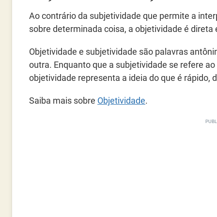
Ao contrário da subjetividade que permite a inter
sobre determinada coisa, a objetividade é direta e 
Objetividade e subjetividade são palavras antôn
outra. Enquanto que a subjetividade se refere ao
objetividade representa a ideia do que é rápido, di
Saiba mais sobre
Objetividade
.