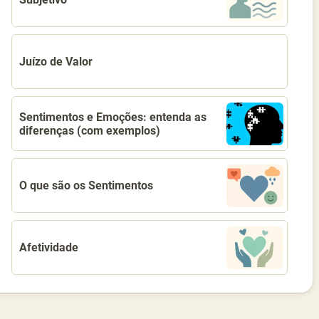
Juízo de Valor
Sentimentos e Emoções: entenda as
diferenças (com exemplos)
O que são os Sentimentos
Afetividade