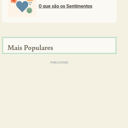
O que são os Sentimentos
Mais Populares