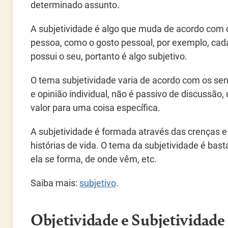
determinado assunto.
A subjetividade é algo que muda de acordo com
pessoa, como o gosto pessoal, por exemplo, ca
possui o seu, portanto é algo subjetivo.
O tema subjetividade varia de acordo com os se
e opinião individual, não é passivo de discussã
valor para uma coisa específica.
A subjetividade é formada através das crenças e 
histórias de vida. O tema da subjetividade é ba
ela se forma, de onde vêm, etc.
Saiba mais:
subjetivo
.
Objetividade e Subjetividade