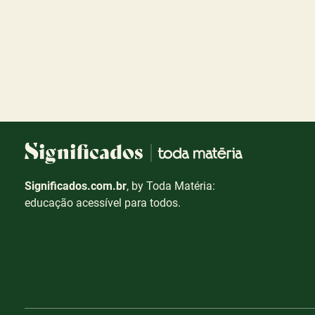
Significados.com.br
, by Toda Matéria:
educação acessível para todos.