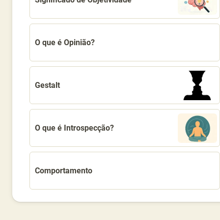
O que é Opinião?
Gestalt
O que é Introspecção?
Comportamento