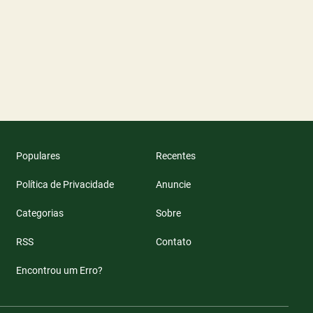
Populares
Recentes
Política de Privacidade
Anuncie
Categorias
Sobre
RSS
Contato
Encontrou um Erro?