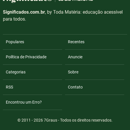
Significados.com.br
, by Toda Matéria: educação acessível
para todos.
Populares
Recentes
Política de Privacidade
Anuncie
Categorias
Sobre
RSS
Contato
Encontrou um Erro?
© 2011 - 2026
7Graus
- Todos os direitos reservados.