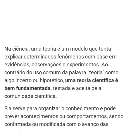
Na ciência, uma teoria é um modelo que tenta
explicar determinados fenômenos com base em
evidências, observações e experimentos. Ao
contrário do uso comum da palavra “teoria” como
algo incerto ou hipotético,
uma teoria científica é
bem fundamentada
, testada e aceita pela
comunidade científica.
Ela serve para organizar o conhecimento e pode
prever acontecimentos ou comportamentos, sendo
confirmada ou modificada com o avanço das