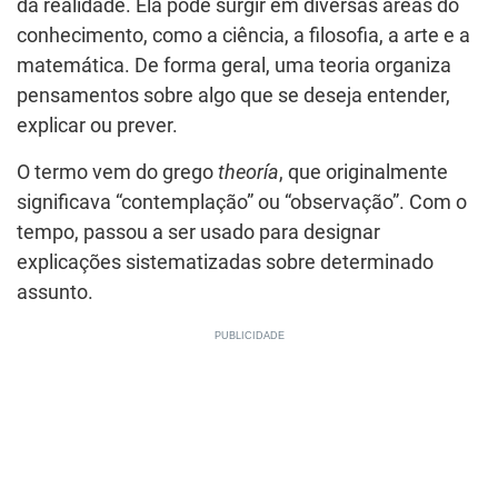
da realidade. Ela pode surgir em diversas áreas do
conhecimento, como a ciência, a filosofia, a arte e a
matemática. De forma geral, uma teoria organiza
pensamentos sobre algo que se deseja entender,
explicar ou prever.
O termo vem do grego
theoría
, que originalmente
significava “contemplação” ou “observação”. Com o
tempo, passou a ser usado para designar
explicações sistematizadas sobre determinado
assunto.