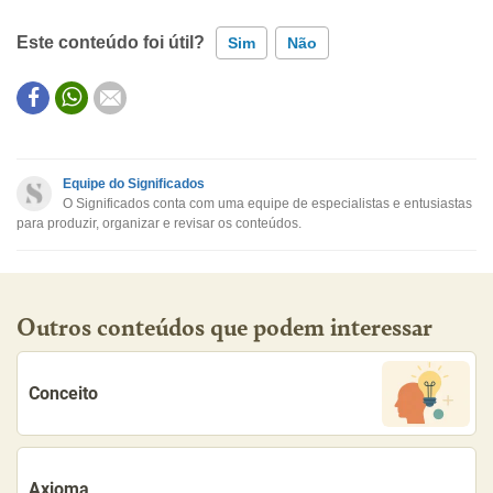
Este conteúdo foi útil?
Sim
Não
Este conteúdo contém informação incorreta
Este conteúdo não tem a informação que procuro
Equipe do Significados
O Significados conta com uma equipe de especialistas e entusiastas
Outro
para produzir, organizar e revisar os conteúdos.
Outros conteúdos que podem interessar
Conceito
Axioma