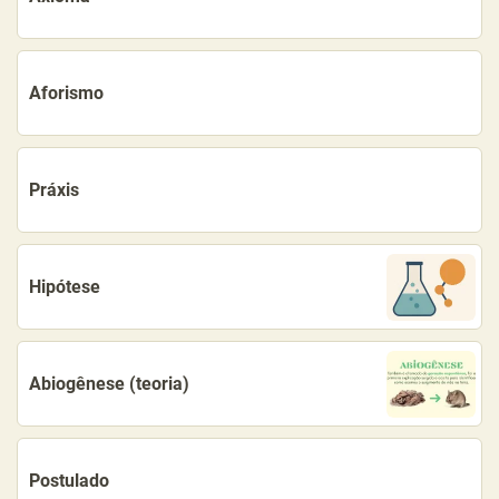
Aforismo
Práxis
Hipótese
Abiogênese (teoria)
Postulado