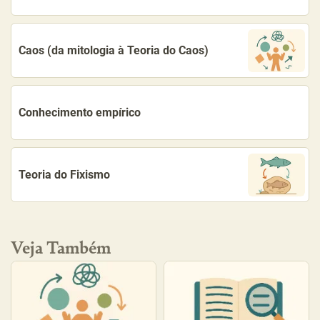
Caos (da mitologia à Teoria do Caos)
Conhecimento empírico
Teoria do Fixismo
Veja Também