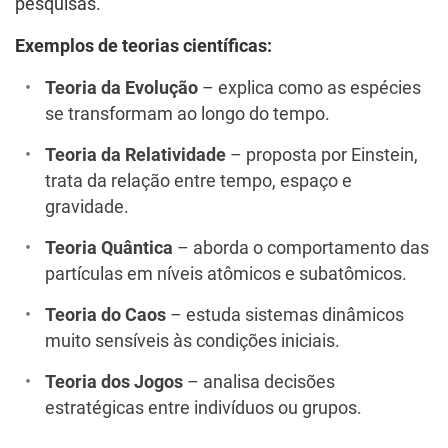
pesquisas.
Exemplos de teorias científicas:
Teoria da Evolução
– explica como as espécies
se transformam ao longo do tempo.
Teoria da Relatividade
– proposta por Einstein,
trata da relação entre tempo, espaço e
gravidade.
Teoria Quântica
– aborda o comportamento das
partículas em níveis atômicos e subatômicos.
Teoria do Caos
– estuda sistemas dinâmicos
muito sensíveis às condições iniciais.
Teoria dos Jogos
– analisa decisões
estratégicas entre indivíduos ou grupos.