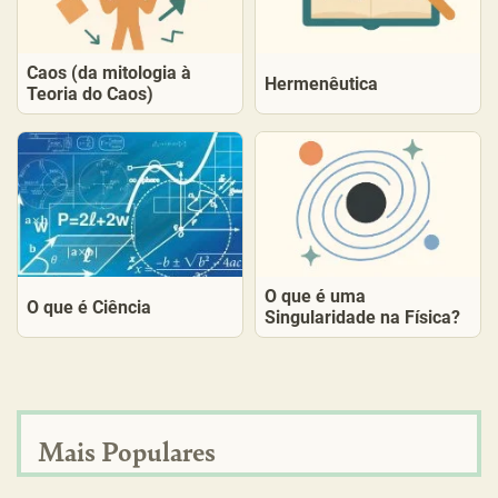
Caos (da mitologia à
Hermenêutica
Teoria do Caos)
O que é uma
O que é Ciência
Singularidade na Física?
Mais Populares