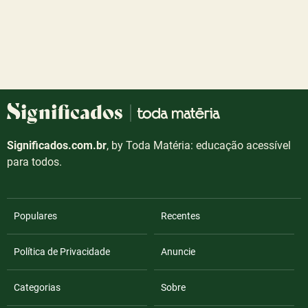
Significados.com.br
, by Toda Matéria: educação acessível
para todos.
Populares
Recentes
Política de Privacidade
Anuncie
Categorias
Sobre