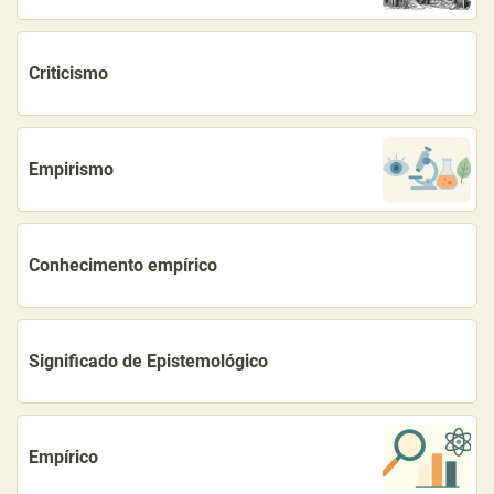
Criticismo
Empirismo
Conhecimento empírico
Significado de Epistemológico
Empírico