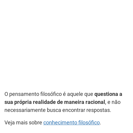
O pensamento filosófico é aquele que
questiona a
sua própria realidade de maneira racional
, e não
necessariamente busca encontrar respostas.
Veja mais sobre
conhecimento filosófico
.