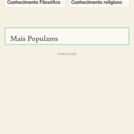
Conhecimento Filosófico
Conhecimento religioso
Mais Populares