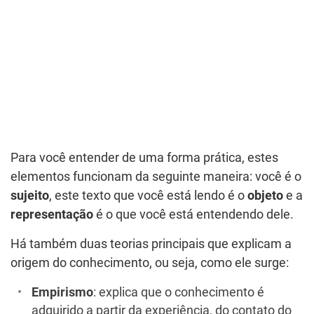
Para você entender de uma forma prática, estes
elementos funcionam da seguinte maneira: você é o
sujeito
, este texto que você está lendo é o
objeto
e a
representação
é o que você está entendendo dele.
Há também duas teorias principais que explicam a
origem do conhecimento, ou seja, como ele surge:
Empirismo
: explica que o conhecimento é
adquirido a partir da experiência, do contato do