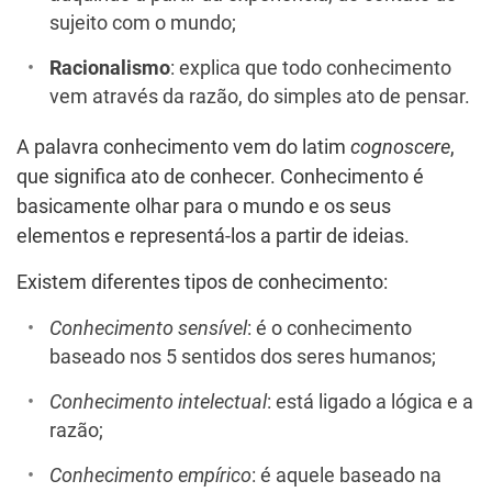
sujeito com o mundo;
Racionalismo
: explica que todo conhecimento
vem através da razão, do simples ato de pensar.
A palavra conhecimento vem do latim
cognoscere
,
que significa ato de conhecer. Conhecimento é
basicamente olhar para o mundo e os seus
elementos e representá-los a partir de ideias.
Existem diferentes tipos de conhecimento:
Conhecimento sensível
: é o conhecimento
baseado nos 5 sentidos dos seres humanos;
Conhecimento intelectual
: está ligado a lógica e a
razão;
Conhecimento empírico
: é aquele baseado na