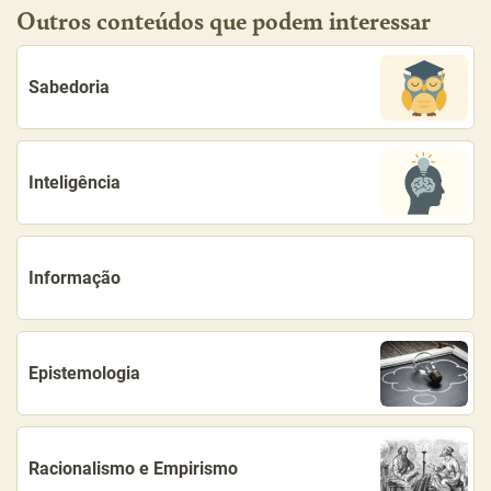
Outros conteúdos que podem interessar
Sabedoria
Inteligência
Informação
Epistemologia
Racionalismo e Empirismo