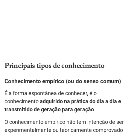
Principais tipos de conhecimento
Conhecimento empírico (ou do senso comum)
É a forma espontânea de conhecer, é o
conhecimento
adquirido na prática do dia a dia e
transmitido de geração para geração
.
O conhecimento empírico não tem intenção de ser
experimentalmente ou teoricamente comprovado