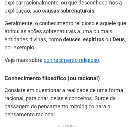
explicar racionalmente, ou que desconhecemos a
explicação, são
causas sobrenaturais
.
Geralmente, o conhecimento religioso e aquele que
atribui as ações sobrenaturais a uma ou mais
entidades divinas, como
deuses
,
espíritos
ou
Deus
,
por exemplo.
Veja mais sobre
conhecimento religioso
.
Conhecimento filosófico (ou racional)
Consiste em questionar a realidade de uma forma
racional, para criar ideias e conceitos. Surge da
passagem do pensamento mitológico para o
pensamento racional.