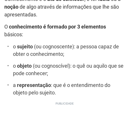
noção
de algo através de informações que lhe são
apresentadas.
O
conhecimento é formado por 3 elementos
básicos:
o
sujeito
(ou cognoscente): a pessoa capaz de
obter o conhecimento;
o
objeto
(ou cognoscível): o quê ou aquilo que se
pode conhecer;
a
representação
: que é o entendimento do
objeto pelo sujeito.