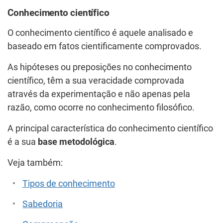
Conhecimento científico
O conhecimento científico é aquele analisado e
baseado em fatos cientificamente comprovados.
As hipóteses ou preposições no conhecimento
científico, têm a sua veracidade comprovada
através da experimentação e não apenas pela
razão, como ocorre no conhecimento filosófico.
A principal característica do conhecimento científico
é a sua
base metodológica
.
Veja também:
Tipos de conhecimento
Sabedoria