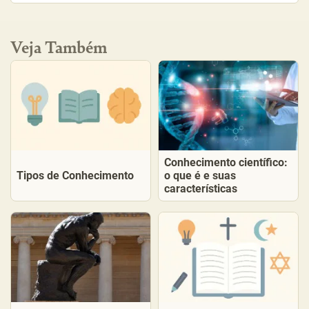
Veja Também
Conhecimento científico:
Tipos de Conhecimento
o que é e suas
características