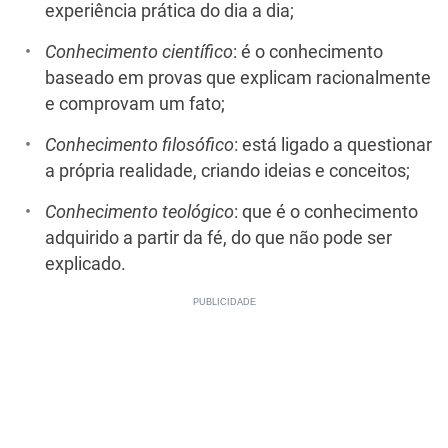
experiência prática do dia a dia;
Conhecimento científico
: é o conhecimento
baseado em provas que explicam racionalmente
e comprovam um fato;
Conhecimento filosófico
: está ligado a questionar
a própria realidade, criando ideias e conceitos;
Conhecimento teológico
: que é o conhecimento
adquirido a partir da fé, do que não pode ser
explicado.