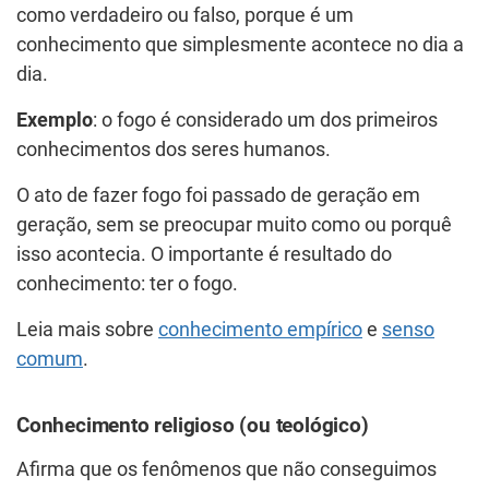
como verdadeiro ou falso, porque é um
conhecimento que simplesmente acontece no dia a
dia.
Exemplo
: o fogo é considerado um dos primeiros
conhecimentos dos seres humanos.
O ato de fazer fogo foi passado de geração em
geração, sem se preocupar muito como ou porquê
isso acontecia. O importante é resultado do
conhecimento: ter o fogo.
Leia mais sobre
conhecimento empírico
e
senso
comum
.
Conhecimento religioso (ou teológico)
Afirma que os fenômenos que não conseguimos