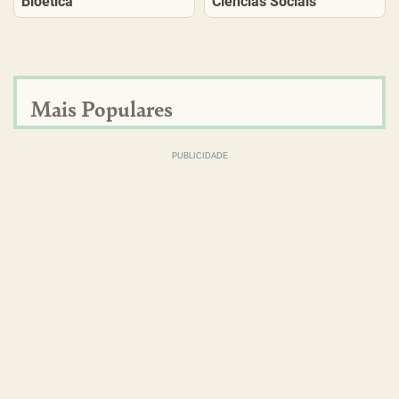
Bioética
Ciências Sociais
Mais Populares