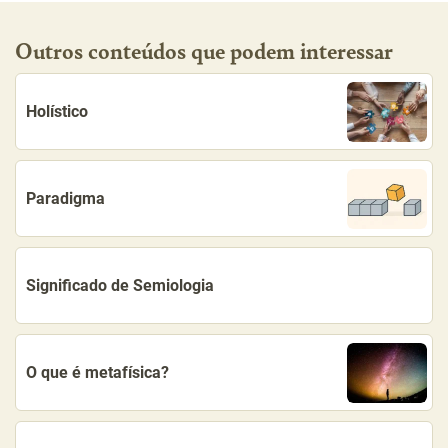
Outros conteúdos que podem interessar
Holístico
Paradigma
Significado de Semiologia
O que é metafísica?