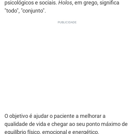
psicológicos e sociais.
Holos
, em grego, significa
"todo", "conjunto".
O objetivo é ajudar o paciente a melhorar a
qualidade de vida e chegar ao seu ponto máximo de
equilíbrio físico, emocional e energético.