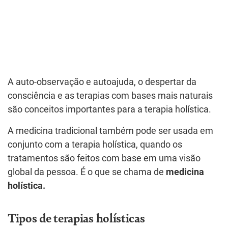
A auto-observação e autoajuda, o despertar da
consciência e as terapias com bases mais naturais
são conceitos importantes para a terapia holística.
A medicina tradicional também pode ser usada em
conjunto com a terapia holística, quando os
tratamentos são feitos com base em uma visão
global da pessoa. É o que se chama de
medicina
holística.
Tipos de terapias holísticas