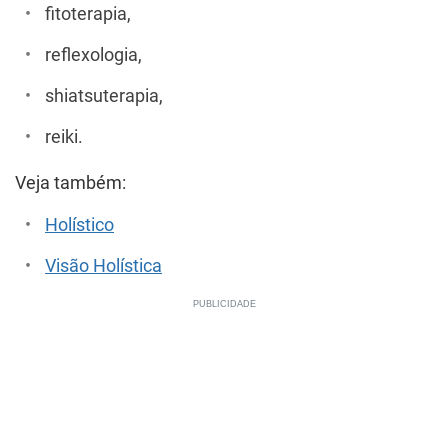
fitoterapia,
reflexologia,
shiatsuterapia,
reiki.
Veja também:
Holístico
Visão Holística