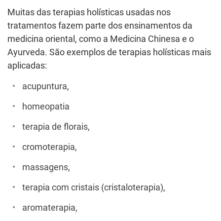
Muitas das terapias holísticas usadas nos
tratamentos fazem parte dos ensinamentos da
medicina oriental, como a Medicina Chinesa e o
Ayurveda. São exemplos de terapias holísticas mais
aplicadas:
acupuntura,
homeopatia
terapia de florais,
cromoterapia,
massagens,
terapia com cristais (cristaloterapia),
aromaterapia,