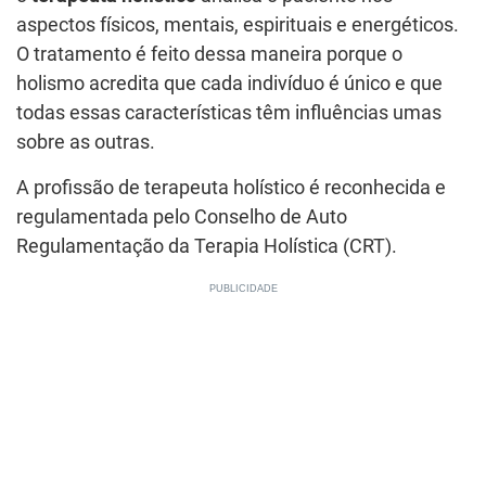
aspectos físicos, mentais, espirituais e energéticos.
O tratamento é feito dessa maneira porque o
holismo acredita que cada indivíduo é único e que
todas essas características têm influências umas
sobre as outras.
A profissão de terapeuta holístico é reconhecida e
regulamentada pelo Conselho de Auto
Regulamentação da Terapia Holística (CRT).