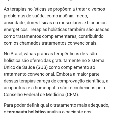
As terapias holísticas se propõem a tratar diversos
problemas de saúde, como insônia, medo,
ansiedade, dores físicas ou musculares e bloqueios
energéticos. Terapias holísticas também são usadas
como tratamentos complementares, contribuindo
com os chamados tratamentos convencionais.
No Brasil, várias práticas terapêuticas de visão
holística são oferecidas gratuitamente no Sistema
Único de Saúde (SUS) como complemento ao
tratamento convencional. Embora a maior parte
dessas terapias careça de comprovação científica, a
acupuntura e a homeopatia são reconhecidas pelo
Conselho Federal de Medicina (CFM).
Para poder definir qual o tratamento mais adequado,
o
terapeuta holístico
analisa o paciente nos