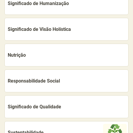
Significado de Humanização
Significado de Visão Holística
Nutrição
Responsabilidade Social
Significado de Qualidade
Sustentabilidade