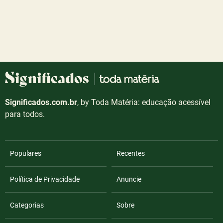
Significados.com.br
, by Toda Matéria: educação acessível
para todos.
Populares
Recentes
Política de Privacidade
Anuncie
Categorias
Sobre