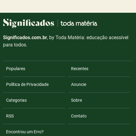
Significados.com.br
, by Toda Matéria: educação acessível
para todos.
Populares
Recentes
Política de Privacidade
Anuncie
Categorias
Sobre
RSS
Contato
Encontrou um Erro?