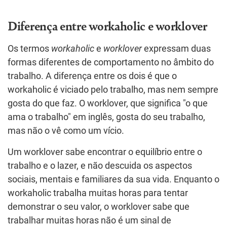
Diferença entre workaholic e worklover
Os termos
workaholic
e
worklover
expressam duas
formas diferentes de comportamento no âmbito do
trabalho. A diferença entre os dois é que o
workaholic é viciado pelo trabalho, mas nem sempre
gosta do que faz. O worklover, que significa "o que
ama o trabalho" em inglês, gosta do seu trabalho,
mas não o vê como um vício.
Um worklover sabe encontrar o equilíbrio entre o
trabalho e o lazer, e não descuida os aspectos
sociais, mentais e familiares da sua vida. Enquanto o
workaholic trabalha muitas horas para tentar
demonstrar o seu valor, o worklover sabe que
trabalhar muitas horas não é um sinal de