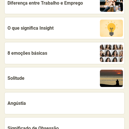
Diferença entre Trabalho e Emprego
O que significa Insight
8 emoções básicas
Solitude
Angústia
Significado de Obsessão