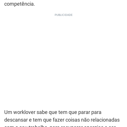
competência.
Um worklover sabe que tem que parar para
descansar e tem que fazer coisas não relacionadas