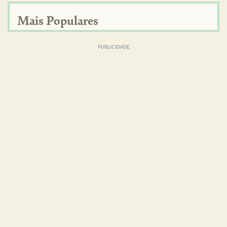
Mais Populares