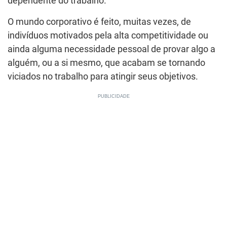
dependente do trabalho.
O mundo corporativo é feito, muitas vezes, de
indivíduos motivados pela alta competitividade ou
ainda alguma necessidade pessoal de provar algo a
alguém, ou a si mesmo, que acabam se tornando
viciados no trabalho para atingir seus objetivos.