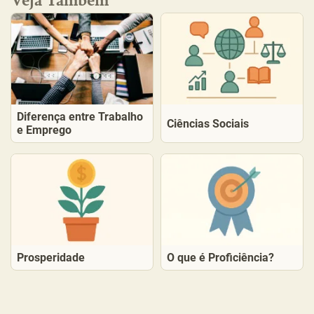
Diferença entre Trabalho
Ciências Sociais
e Emprego
Prosperidade
O que é Proficiência?