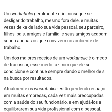
Um
workaholic
geralmente não consegue se
desligar do trabalho, mesmo fora dele, e muitas
vezes deixa de lado sua vida pessoal, seu parceiro,
filhos, pais, amigos e família, e seus amigos acabam
sendo apenas os que convivem no ambiente de
trabalho.
Um dos maiores receios de um
workaholic
é o medo
de fracassar, esse medo faz com que ele se
condicione e continue sempre dando o melhor de si
na busca por resultados.
Atualmente os
workaholics
estão perdendo espaço
em muitas empresas, cada vez mais preocupadas
com a saúde do seu funcionário, e em ajudá-los a
equilibrarem sua vida profissional com a pessoal.