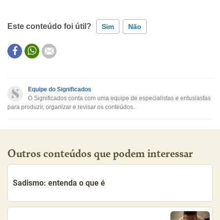
Este conteúdo foi útil?
Sim
Não
Este conteúdo contém informação incorreta
Este conteúdo não tem a informação que procuro
Equipe do Significados
O Significados conta com uma equipe de especialistas e entusiastas
Outro
para produzir, organizar e revisar os conteúdos.
Outros conteúdos que podem interessar
Sadismo: entenda o que é