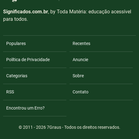
Significados.com.br
, by Toda Matéria: educação acessível
para todos.
Populares
Recentes
Política de Privacidade
Anuncie
Categorias
Sobre
RSS
Contato
Encontrou um Erro?
© 2011 - 2026
7Graus
- Todos os direitos reservados.