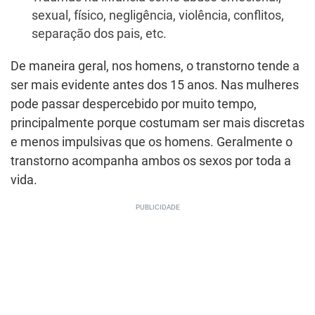
sexual, físico, negligência, violência, conflitos,
separação dos pais, etc.
De maneira geral, nos homens, o transtorno tende a
ser mais evidente antes dos 15 anos. Nas mulheres
pode passar despercebido por muito tempo,
principalmente porque costumam ser mais discretas
e menos impulsivas que os homens. Geralmente o
transtorno acompanha ambos os sexos por toda a
vida.