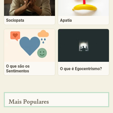
Sociopata
Apatia
O que são os
O que é Egocentrismo?
Sentimentos
Mais Populares