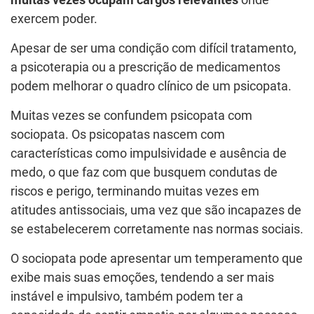
muitas vezes ocupam cargos relevantes
onde
exercem poder.
Apesar de ser uma condição com difícil tratamento,
a psicoterapia ou a prescrição de medicamentos
podem melhorar o quadro clínico de um psicopata.
Muitas vezes se confundem psicopata com
sociopata. Os psicopatas nascem com
características como impulsividade e ausência de
medo, o que faz com que busquem condutas de
riscos e perigo, terminando muitas vezes em
atitudes antissociais, uma vez que são incapazes de
se estabelecerem corretamente nas normas sociais.
O sociopata pode apresentar um temperamento que
exibe mais suas emoções, tendendo a ser mais
instável e impulsivo, também podem ter a