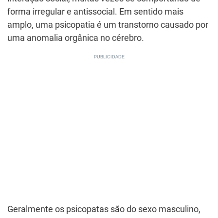
forma irregular e antissocial. Em sentido mais
amplo, uma psicopatia é um transtorno causado por
uma anomalia orgânica no cérebro.
Geralmente os psicopatas são do sexo masculino,