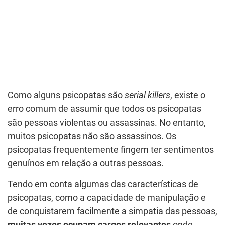
Como alguns psicopatas são
serial killers
, existe o
erro comum de assumir que todos os psicopatas
são pessoas violentas ou assassinas. No entanto,
muitos psicopatas não são assassinos. Os
psicopatas frequentemente fingem ter sentimentos
genuínos em relação a outras pessoas.
Tendo em conta algumas das características de
psicopatas, como a capacidade de manipulação e
de conquistarem facilmente a simpatia das pessoas,