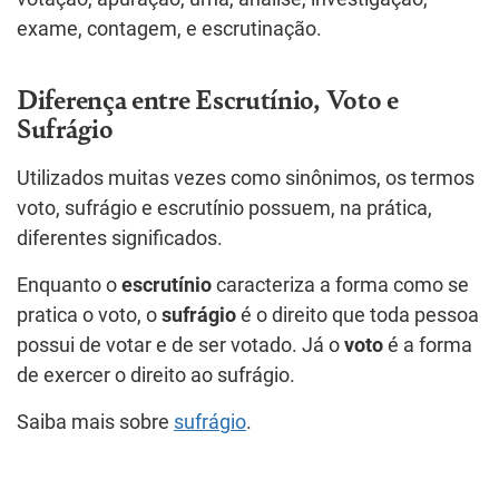
exame, contagem, e escrutinação.
Diferença entre Escrutínio, Voto e
Sufrágio
Utilizados muitas vezes como sinônimos, os termos
voto, sufrágio e escrutínio possuem, na prática,
diferentes significados.
Enquanto o
escrutínio
caracteriza a forma como se
pratica o voto, o
sufrágio
é o direito que toda pessoa
possui de votar e de ser votado. Já o
voto
é a forma
de exercer o direito ao sufrágio.
Saiba mais sobre
sufrágio
.