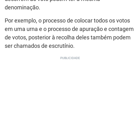
denominação.
Por exemplo, o processo de colocar todos os votos
em uma urna e o processo de apuração e contagem
de votos, posterior à recolha deles também podem
ser chamados de escrutínio.