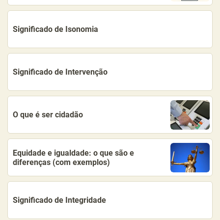
Significado de Isonomia
Significado de Intervenção
O que é ser cidadão
Equidade e igualdade: o que são e
diferenças (com exemplos)
Significado de Integridade