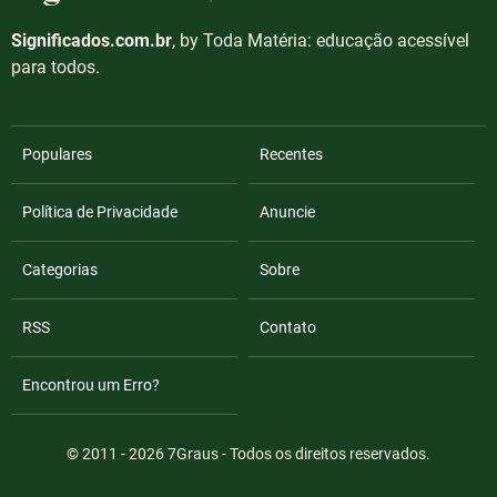
Significados.com.br
, by Toda Matéria: educação acessível
para todos.
Populares
Recentes
Política de Privacidade
Anuncie
Categorias
Sobre
RSS
Contato
Encontrou um Erro?
© 2011 - 2026
7Graus
- Todos os direitos reservados.