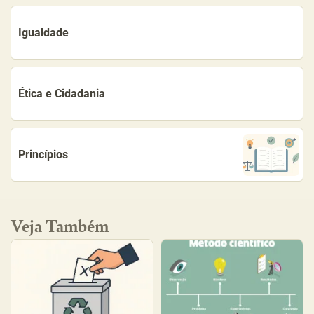
Igualdade
Ética e Cidadania
Princípios
Veja Também