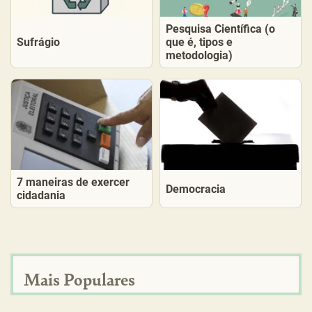
Pesquisa Científica (o
Sufrágio
que é, tipos e
metodologia)
7 maneiras de exercer
Democracia
cidadania
Mais Populares