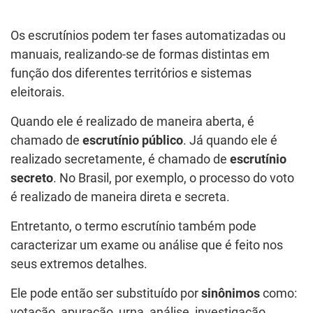
Os escrutínios podem ter fases automatizadas ou
manuais, realizando-se de formas distintas em
função dos diferentes territórios e sistemas
eleitorais.
Quando ele é realizado de maneira aberta, é
chamado de
escrutínio público
. Já quando ele é
realizado secretamente, é chamado de
escrutínio
secreto
. No Brasil, por exemplo, o processo do voto
é realizado de maneira direta e secreta.
Entretanto, o termo escrutínio também pode
caracterizar um exame ou análise que é feito nos
seus extremos detalhes.
Ele pode então ser substituído por
sinônimos
como:
votação, apuração, urna, análise, investigação,