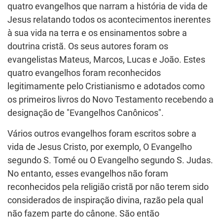
quatro evangelhos que narram a história de vida de
Jesus relatando todos os acontecimentos inerentes
à sua vida na terra e os ensinamentos sobre a
doutrina cristã. Os seus autores foram os
evangelistas Mateus, Marcos, Lucas e João. Estes
quatro evangelhos foram reconhecidos
legitimamente pelo Cristianismo e adotados como
os primeiros livros do Novo Testamento recebendo a
designação de "Evangelhos Canônicos".
Vários outros evangelhos foram escritos sobre a
vida de Jesus Cristo, por exemplo, O Evangelho
segundo S. Tomé ou O Evangelho segundo S. Judas.
No entanto, esses evangelhos não foram
reconhecidos pela religião cristã por não terem sido
considerados de inspiração divina, razão pela qual
não fazem parte do cânone. São então