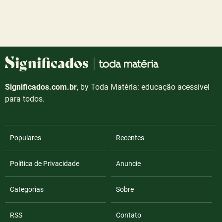
Significados.com.br
, by Toda Matéria: educação acessível
para todos.
Populares
Recentes
Política de Privacidade
Anuncie
Categorias
Sobre
RSS
Contato