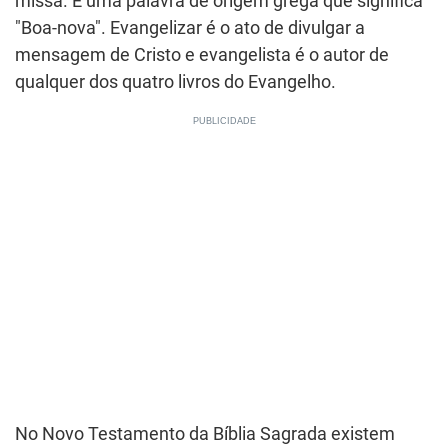
missa. É uma palavra de origem grega que significa
"Boa-nova". Evangelizar é o ato de divulgar a
mensagem de Cristo e evangelista é o autor de
qualquer dos quatro livros do Evangelho.
No Novo Testamento da Bíblia Sagrada existem