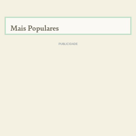
Mais Populares