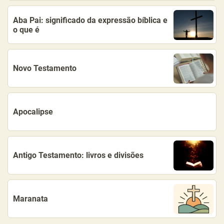
Aba Pai: significado da expressão bíblica e
o que é
Novo Testamento
Apocalipse
Antigo Testamento: livros e divisões
Maranata